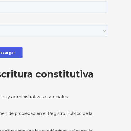
scritura constitutiva
es y administrativas esenciales:
gimen de propiedad en el Registro Público de la