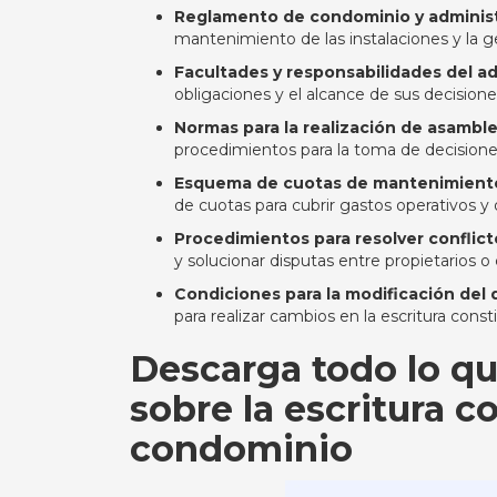
Reglamento de condominio y adminis
mantenimiento de las instalaciones y la ge
Facultades y responsabilidades del a
obligaciones y el alcance de sus decision
Normas para la realización de asambl
procedimientos para la toma de decisiones
Esquema de cuotas de mantenimiento
de cuotas para cubrir gastos operativos y
Procedimientos para resolver conflict
y solucionar disputas entre propietarios o 
Condiciones para la modificación de
para realizar cambios en la escritura consti
Descarga todo lo qu
sobre la escritura c
condominio