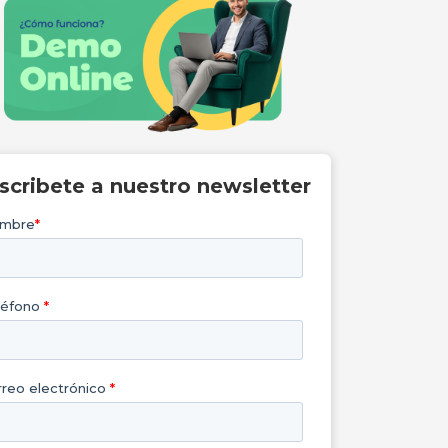
nscribete a nuestro newsletter