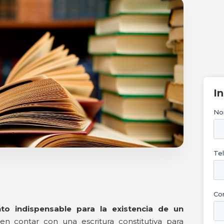
I
o indispensable para la existencia de un
n contar con una escritura constitutiva para