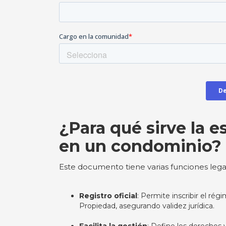
¿Para qué sirve la e
en un condominio?
Este documento tiene varias funciones legal
Registro oficial
: Permite inscribir el ré
Propiedad, asegurando validez jurídica.