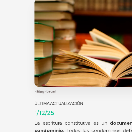
>
>
Legal
Blog
ÚLTIMA ACTUALIZACIÓN
1/12/25
La escritura constitutiva es un
document
condominio
. Todos los condominios debe