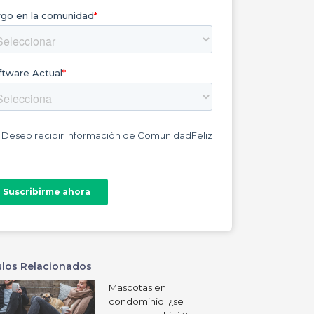
ulos Relacionados
Mascotas en
condominio: ¿se