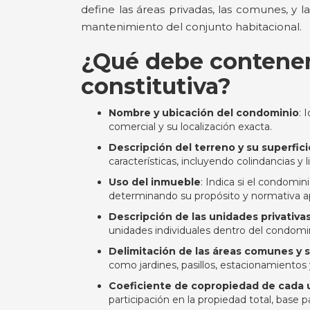
define las áreas privadas, las comunes, y l
mantenimiento del conjunto habitacional.
¿Qué debe contener 
constitutiva?
Nombre y ubicación del condominio
: 
comercial y su localización exacta.
Descripción del terreno y su superfici
características, incluyendo colindancias y l
Uso del inmueble
: Indica si el condomini
determinando su propósito y normativa ap
Descripción de las unidades privativa
unidades individuales dentro del condom
Delimitación de las áreas comunes y 
como jardines, pasillos, estacionamientos 
Coeficiente de copropiedad de cada 
participación en la propiedad total, base 