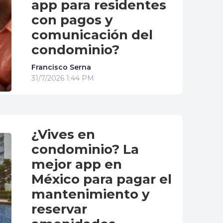
app para residentes
con pagos y
comunicación del
condominio?
Francisco Serna
31/7/2026 1:44 PM
¿Vives en
condominio? La
mejor app en
México para pagar el
mantenimiento y
reservar