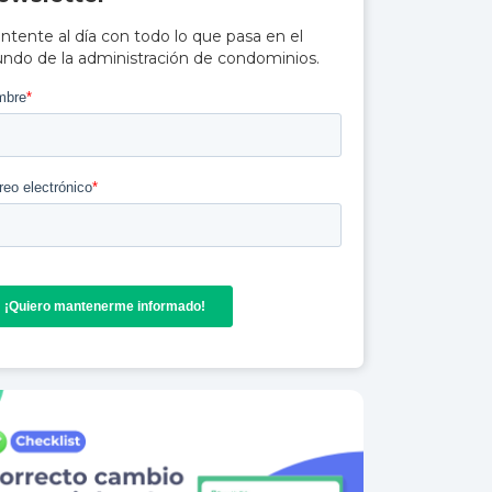
ntente al día con todo lo que pasa en el
ndo de la administración de condominios.