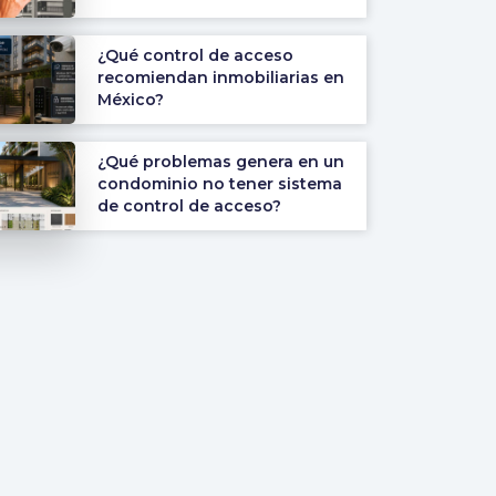
¿Qué control de acceso
recomiendan inmobiliarias en
México?
¿Qué problemas genera en un
condominio no tener sistema
de control de acceso?