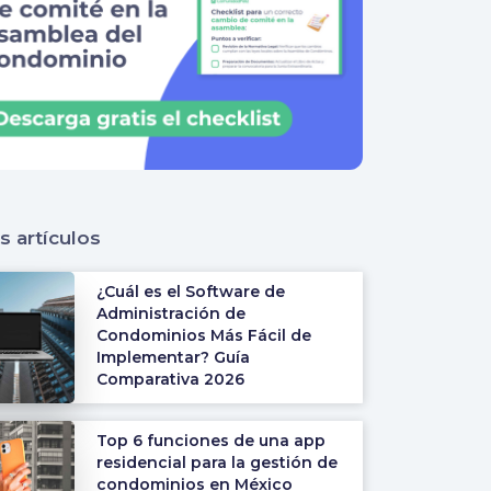
s artículos
¿Cuál es el Software de
Administración de
Condominios Más Fácil de
Implementar? Guía
Comparativa 2026
Top 6 funciones de una app
residencial para la gestión de
condominios en México