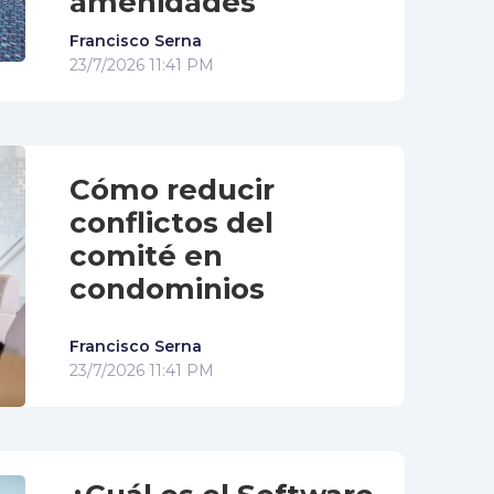
amenidades
Francisco Serna
23/7/2026 11:41 PM
Cómo reducir
conflictos del
comité en
condominios
Francisco Serna
23/7/2026 11:41 PM