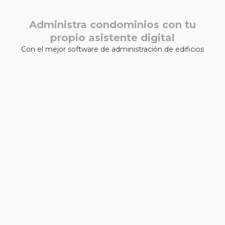
Administra condominios con tu
propio asistente digital
Con el mejor software de administración de edificios