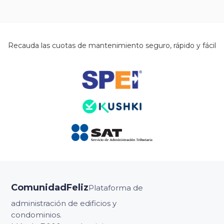
Recauda las cuotas de mantenimiento seguro, rápido y fácil
ComunidadFeliz
Plataforma de
administración de edificios y
condominios.