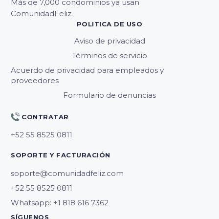
Más de 7,000 condominios ya usan
ComunidadFeliz.
POLITICA DE USO
Aviso de privacidad
Términos de servicio
Acuerdo de privacidad para empleados y
proveedores
Formulario de denuncias
CONTRATAR
SOPORTE Y FACTURACIÓN
soporte@comunidadfeliz.com
Whatsapp: +1 818 616 7362
SÍGUENOS