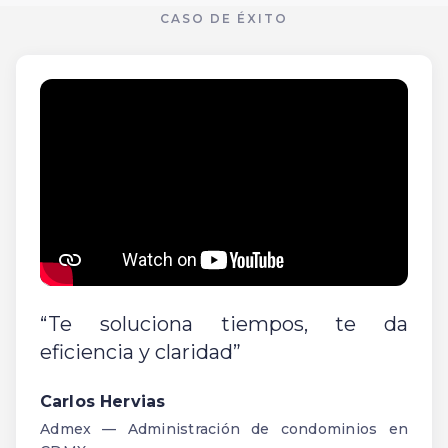
CASO DE ÉXITO
Te soluciona tiempos, te da
eficiencia y claridad
Carlos Hervias
Admex — Administración de condominios en