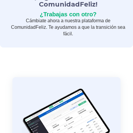
ComunidadFeliz!
¿Trabajas con otro?
Cámbiate ahora a nuestra plataforma de
ComunidadFeliz. Te ayudamos a que la transición sea
fácil.