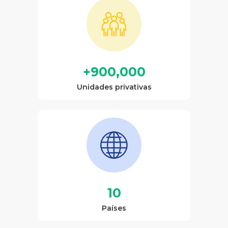
+900,000
Unidades privativas
10
Países