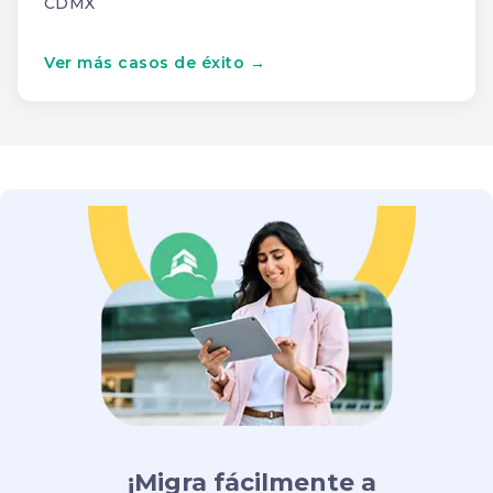
CDMX
Ver más casos de éxito →
¡Migra fácilmente a