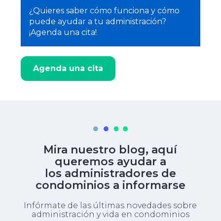
¿Quieres saber cómo funciona y cómo
puede ayudar a tu administración?
¡Agenda una cita!
Agenda una cita
Mira nuestro blog, aquí
queremos ayudar a
los administradores de
condominios a informarse
Infórmate de las últimas novedades sobre
administración y vida en condominios