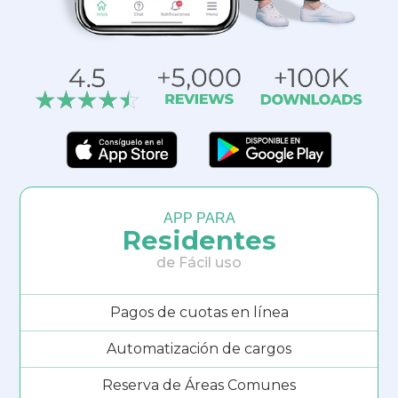
APP PARA
Residentes
de Fácil uso
Pagos de cuotas en línea
Automatización de cargos
Reserva de Áreas Comunes