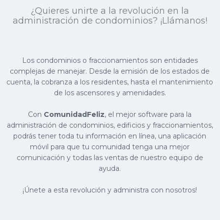
¿Quieres unirte a la revolución en la
administración de condominios? ¡Llámanos!
Los condominios o fraccionamientos son entidades
complejas de manejar. Desde la emisión de los estados de
cuenta, la cobranza a los residentes, hasta el mantenimiento
de los ascensores y amenidades.
Con
ComunidadFeliz
, el mejor software para la
administración de condominios, edificios y fraccionamientos,
podrás tener toda tu información en línea, una aplicación
móvil para que tu comunidad tenga una mejor
comunicación y todas las ventas de nuestro equipo de
ayuda.
¡Únete a esta revolución y administra con nosotros!