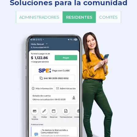
Soluciones para la comunidad
ADMINISTRADORES
RESIDENTES
COMITÉS