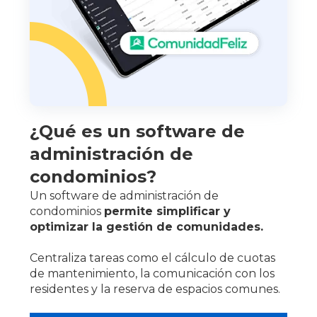
¿Qué es un software de
administración de
condominios?
Un software de administración de
condominios
permite simplificar y
optimizar la gestión de comunidades.
Centraliza tareas como el cálculo de cuotas
de mantenimiento, la comunicación con los
residentes y la reserva de espacios comunes.