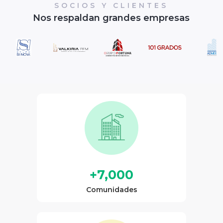
SOCIOS Y CLIENTES
Nos respaldan grandes empresas
+7,000
Comunidades