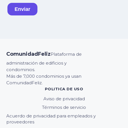
ComunidadFeliz
Plataforma de
administración de edificios y
condominios.
Más de 7,000 condominios ya usan
ComunidadFeliz.
POLITICA DE USO
Aviso de privacidad
Términos de servicio
Acuerdo de privacidad para empleados y
proveedores