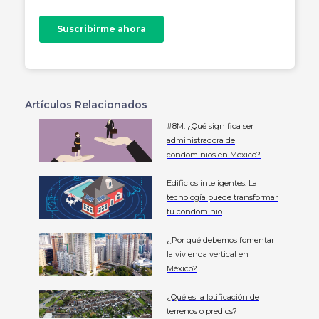
Artículos Relacionados
#8M: ¿Qué significa ser
administradora de
condominios en México?
Edificios inteligentes: La
tecnología puede transformar
tu condominio
¿Por qué debemos fomentar
la vivienda vertical en
México?
¿Qué es la lotificación de
terrenos o predios?