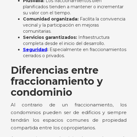
Plusvalía:
Los fraccionamientos bien
planificados tienden a mantener o incrementar
su valor con el tiempo.
Comunidad organizada:
Facilita la convivencia
vecinal y la participación en mejoras
comunitarias.
Servicios garantizados:
Infraestructura
completa desde el inicio del desarrollo.
Seguridad
:
Especialmente en fraccionamientos
cerrados o privados.
Diferencias entre
fraccionamiento y
condominio
Al contrario de un fraccionamiento, los
condominios pueden ser de edificios y siempre
tendrán los espacios comunes de propiedad
compartida entre los copropietarios.