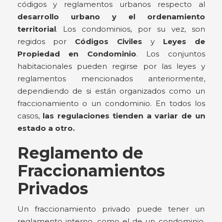
códigos y reglamentos urbanos respecto al
desarrollo urbano y el ordenamiento
territorial
. Los condominios, por su vez, son
regidos por
Códigos Civiles
y
Leyes de
Propiedad en Condominio
. Los conjuntos
habitacionales pueden regirse por las leyes y
reglamentos mencionados anteriormente,
dependiendo de si están organizados como un
fraccionamiento o un condominio. En todos los
casos,
las regulaciones tienden a variar de un
estado a otro.
Reglamento de
Fraccionamientos
Privados
Un fraccionamiento privado puede tener un
reglamento interno, como el de un condominio.