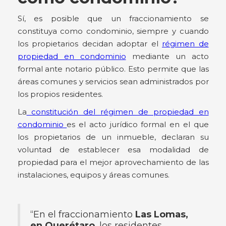
Sí, es posible que un fraccionamiento se
constituya como condominio, siempre y cuando
los propietarios decidan adoptar el
régimen de
propiedad en condominio
mediante un acto
formal ante notario público. Esto permite que las
áreas comunes y servicios sean administrados por
los propios residentes.
La
constitución del régimen de propiedad en
condominio
es el acto jurídico formal en el que
los propietarios de un inmueble, declaran su
voluntad de establecer esa modalidad de
propiedad para el mejor aprovechamiento de las
instalaciones, equipos y áreas comunes.
“En el fraccionamiento
Las Lomas,
en Querétaro
, los residentes