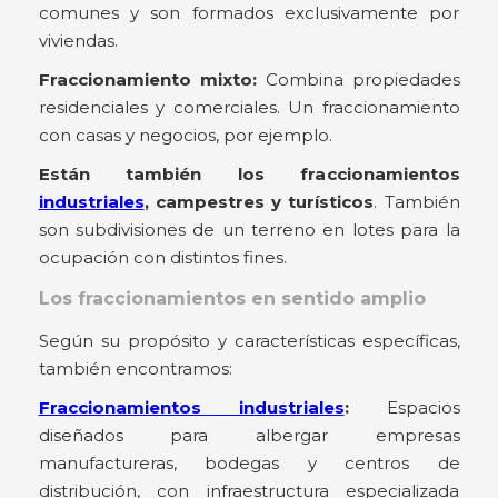
comunes y son formados exclusivamente por
viviendas.
Fraccionamiento mixto:
Combina propiedades
residenciales y comerciales. Un fraccionamiento
con casas y negocios, por ejemplo.
Están también los fraccionamientos
industriales
, campestres y turísticos
. También
son subdivisiones de un terreno en lotes para la
ocupación con distintos fines.
Los fraccionamientos en sentido amplio
Según su propósito y características específicas,
también encontramos:
Fraccionamientos industriales
:
Espacios
diseñados para albergar empresas
manufactureras, bodegas y centros de
distribución, con infraestructura especializada