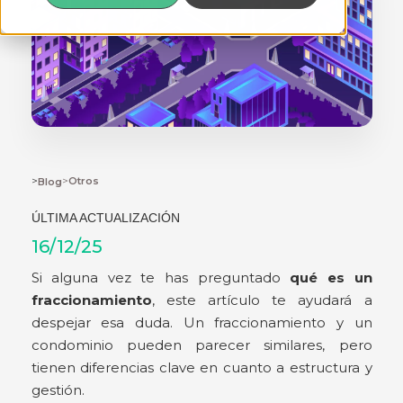
>
>
Otros
Blog
ÚLTIMA ACTUALIZACIÓN
16/12/25
Si alguna vez te has preguntado
qué es un
fraccionamiento
, este artículo te ayudará a
despejar esa duda. Un fraccionamiento y un
condominio pueden parecer similares, pero
tienen diferencias clave en cuanto a estructura y
gestión.