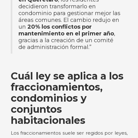
decidieron transformarlo en
condominio para gestionar mejor las
áreas comunes. El cambio redujo en
un
20% los conflictos por
mantenimiento en el primer año
,
gracias a la creación de un comité
de administración formal.”
Cuál ley se aplica a los
fraccionamientos,
condominios y
conjuntos
habitacionales
Los fraccionamientos suele ser regidos por leyes,