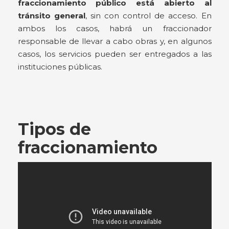
fraccionamiento público está abierto al
tránsito general
, sin con control de acceso. En
ambos los casos, habrá un fraccionador
responsable de llevar a cabo obras y, en algunos
casos, los servicios pueden ser entregados a las
instituciones públicas.
Tipos de
fraccionamiento