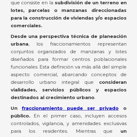
que consiste en la
subdivisión de un terreno en
lotes, parcelas o manzanas direccionadas
para la construcción de viviendas y/o espacios
comerciales.
Desde una perspectiva técnica de planeación
urbana
, los fraccionamientos representan
conjuntos organizados de manzanas y lotes
diseñados para formar centros poblacionales
funcionales. Esta definición va más allá del simple
aspecto comercial, abarcando conceptos de
desarrollo urbano integral que
consideran
vialidades, servicios públicos y espacios
destinados al crecimiento urbano
.
Un
fraccionamiento puede ser privado
o
público.
En el primer caso, incluyen accesos
controlados, vigilancia, y amenidades exclusivas
para los residentes. Mientras que
un