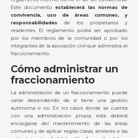
Este documento
establecerá las normas de
convivencia, uso de áreas comunes, y
responsabilidades
de los propietarios y
residentes. El reglamento podrá ser aprobado
por los miembros de la comunidad o por los
integrantes de la asociación civil que administra el
fraccionamiento.
Cómo administrar un
fraccionamiento
La administración de un fraccionamiento puede
variar dependiendo de si tiene una gestión
autónoma o no. En los casos donde se cuenta
con una administración propia, esta deberá
encargarse del mantenimiento de las áreas
comunes y de aplicar reglas claras, similares a las