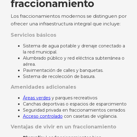
fraccionamiento
Los fraccionamientos modernos se distinguen por
ofrecer una infraestructura integral que incluye:
Servicios básicos
Sistema de agua potable y drenaje conectado a
la red municipal.
Alumbrado público y red eléctrica subterránea o
aérea.
Pavimentación de calles y banquetas.
Sistema de recolección de basura.
Amenidades adicionales
Áreas verdes
y parques recreativos
Canchas deportivas o espacios de esparcimiento
Seguridad privada en fraccionamientos cerrados
Acceso controlado
con casetas de vigilancia.
Ventajas de vivir en un fraccionamiento