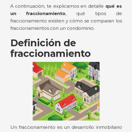
A continuación, te explicamos en detalle
qué es
un fraccionamiento
, qué tipos de
fraccionamiento existen y cómo se comparan los
fraccionamientos con un condominio.
Definición de
fraccionamiento
Un fraccionamiento es un desarrollo inmobiliario