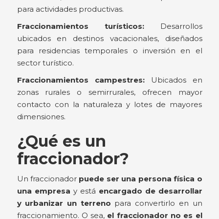
para actividades productivas.
Fraccionamientos turísticos:
Desarrollos
ubicados en destinos vacacionales, diseñados
para residencias temporales o inversión en el
sector turístico.
Fraccionamientos campestres:
Ubicados en
zonas rurales o semirrurales, ofrecen mayor
contacto con la naturaleza y lotes de mayores
dimensiones.
¿Qué es un
fraccionador?
Un fraccionador
puede ser una persona física o
una empresa
y está
encargado de desarrollar
y urbanizar un terreno
para convertirlo en un
fraccionamiento. O sea,
el fraccionador no es el