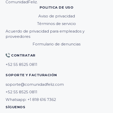
ComunidadFeliz.
POLITICA DE USO
Aviso de privacidad
Términos de servicio
Acuerdo de privacidad para empleados y
proveedores
Formulario de denuncias
CONTRATAR
SOPORTE Y FACTURACIÓN
soporte@comunidadfeliz.com
Whatsapp: +1 818 616 7362
SÍGUENOS