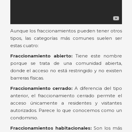
Aunque los fraccionamientos pueden tener otros
tipos, las categorías más comunes suelen ser
estas cuatro:
Fraccionamiento abierto:
Tiene este nombre
porque se trata de una comunidad abierta,
donde el acceso no está restringido y no existen
barreras físicas.
Fraccionamiento cerrado:
A diferencia del tipo
anterior, el fraccionamiento cerrado permite el
acceso únicamente a residentes y visitantes
autorizados. Parece lo que conocemos como un
condominio.
Fraccionamientos habitacionales:
Son los más