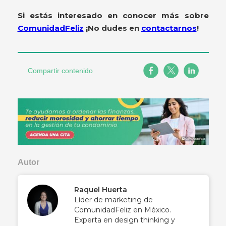
Si estás interesado en conocer más sobre
ComunidadFeliz
¡No dudes en
contactarnos
!
Compartir contenido
Autor
Raquel Huerta
Líder de marketing de
ComunidadFeliz en México.
Experta en design thinking y