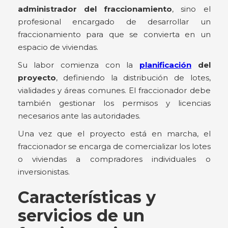
administrador del fraccionamiento
, sino el
profesional encargado de desarrollar un
fraccionamiento para que se convierta en un
espacio de viviendas.
Su labor comienza con la
planificación
del
proyecto
, definiendo la distribución de lotes,
vialidades y áreas comunes. El fraccionador debe
también gestionar los permisos y licencias
necesarios ante las autoridades.
Una vez que el proyecto está en marcha, el
fraccionador se encarga de comercializar los lotes
o viviendas a compradores individuales o
inversionistas.
Características y
servicios de un