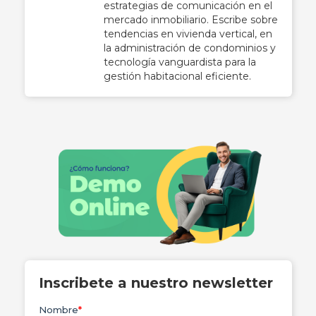
estrategias de comunicación en el
mercado inmobiliario. Escribe sobre
tendencias en vivienda vertical, en
la administración de condominios y
tecnología vanguardista para la
gestión habitacional eficiente.
Inscribete a nuestro newsletter