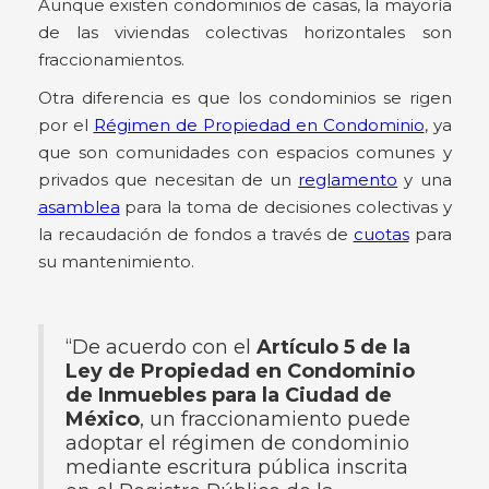
Aunque existen condominios de casas, la mayoría
de las viviendas colectivas horizontales son
fraccionamientos.
Otra diferencia es que los condominios se rigen
por el
Régimen de Propiedad en Condominio
, ya
que son comunidades con espacios comunes y
privados que necesitan de un
reglamento
y una
asamblea
para la toma de decisiones colectivas y
la recaudación de fondos a través de
cuotas
para
su mantenimiento.
“De acuerdo con el
Artículo 5 de la
Ley de Propiedad en Condominio
de Inmuebles para la Ciudad de
México
, un fraccionamiento puede
adoptar el régimen de condominio
mediante escritura pública inscrita