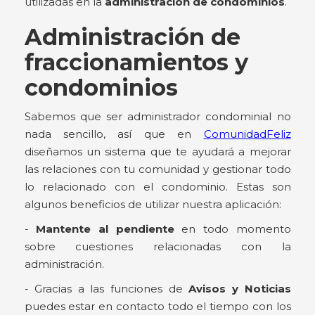
utilizadas en la
administración de condominios
.
Administración de
fraccionamientos y
condominios
Sabemos que ser administrador condominial no
nada sencillo, así que en
ComunidadFeliz
diseñamos un sistema que te ayudará a mejorar
las relaciones con tu comunidad y gestionar todo
lo relacionado con el condominio. Estas son
algunos beneficios de utilizar nuestra aplicación:
-
Mantente al pendiente
en todo momento
sobre cuestiones relacionadas con la
administración.
- Gracias a las funciones de
Avisos y Noticias
puedes estar en contacto todo el tiempo con los