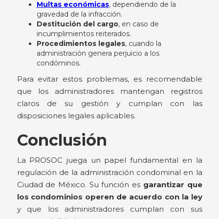
Multas económicas
, dependiendo de la
gravedad de la infracción.
Destitución del cargo
, en caso de
incumplimientos reiterados.
Procedimientos legales
, cuando la
administración genera perjuicio a los
condóminos.
Para evitar estos problemas, es recomendable
que los administradores mantengan registros
claros de su gestión y cumplan con las
disposiciones legales aplicables.
Conclusión
La PROSOC juega un papel fundamental en la
regulación de la administración condominal en la
Ciudad de México. Su función es
garantizar que
los condominios operen de acuerdo con la ley
y que los administradores cumplan con sus