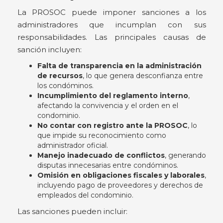
La PROSOC puede imponer sanciones a los
administradores que incumplan con sus
responsabilidades. Las principales causas de
sanción incluyen:
Falta de transparencia en la administración
de recursos
, lo que genera desconfianza entre
los condóminos.
Incumplimiento del reglamento interno
,
afectando la convivencia y el orden en el
condominio.
No contar con registro ante la PROSOC
, lo
que impide su reconocimiento como
administrador oficial.
Manejo inadecuado de conflictos
, generando
disputas innecesarias entre condóminos.
Omisión en obligaciones fiscales y laborales
,
incluyendo pago de proveedores y derechos de
empleados del condominio.
Las sanciones pueden incluir: