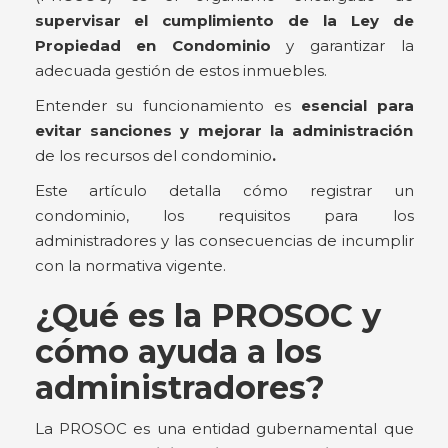
supervisar el cumplimiento de la Ley de
Propiedad en Condominio
y garantizar la
adecuada gestión de estos inmuebles.
Entender su funcionamiento es
esencial para
evitar sanciones y mejorar la administración
de los recursos del condominio
.
Este artículo detalla cómo registrar un
condominio, los requisitos para los
administradores y las consecuencias de incumplir
con la normativa vigente.
¿Qué es la PROSOC y
cómo ayuda a los
administradores?
La PROSOC es una entidad gubernamental que