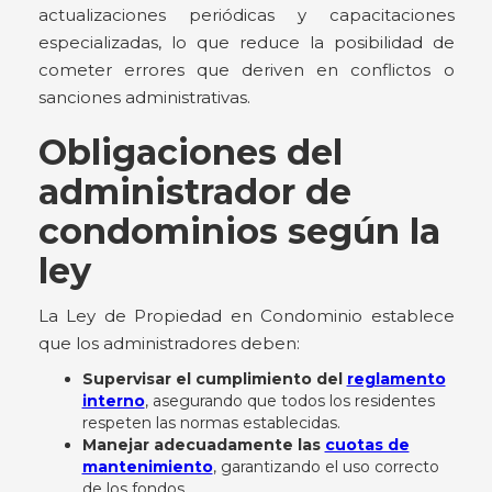
actualizaciones periódicas y capacitaciones
especializadas, lo que reduce la posibilidad de
cometer errores que deriven en conflictos o
sanciones administrativas.
Obligaciones del
administrador de
condominios según la
ley
La Ley de Propiedad en Condominio establece
que los administradores deben:
Supervisar el cumplimiento del
reglamento
interno
, asegurando que todos los residentes
respeten las normas establecidas.
Manejar adecuadamente las
cuotas de
mantenimiento
, garantizando el uso correcto
de los fondos.