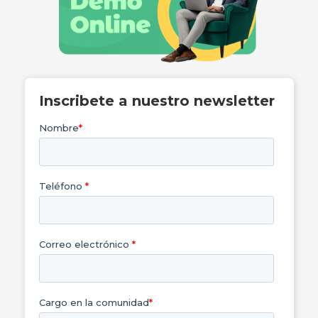
Inscribete a nuestro newsletter