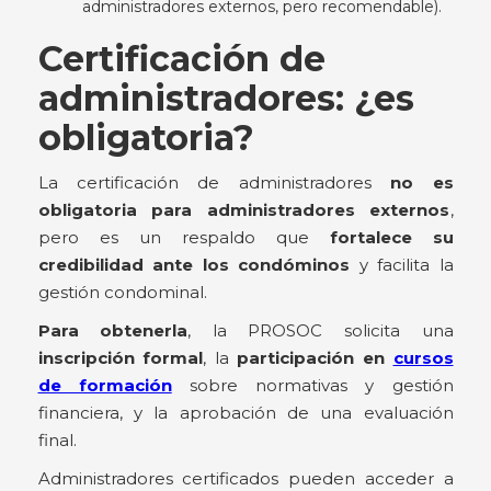
administradores externos, pero recomendable).
Certificación de
administradores: ¿es
obligatoria?
La certificación de administradores
no es
obligatoria para administradores externos
,
pero es un respaldo que
fortalece su
credibilidad ante los condóminos
y facilita la
gestión condominal.
Para obtenerla
, la PROSOC solicita una
inscripción formal
, la
participación en
cursos
de formación
sobre normativas y gestión
financiera, y la aprobación de una evaluación
final.
Administradores certificados pueden acceder a