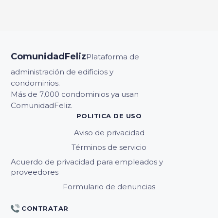
ComunidadFeliz
Plataforma de
administración de edificios y
condominios.
Más de 7,000 condominios ya usan
ComunidadFeliz.
POLITICA DE USO
Aviso de privacidad
Términos de servicio
Acuerdo de privacidad para empleados y
proveedores
Formulario de denuncias
CONTRATAR