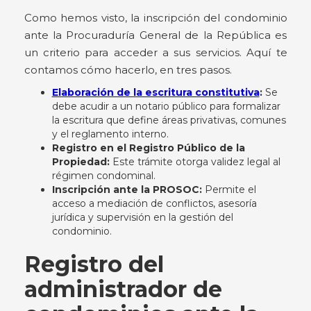
Como hemos visto, la inscripción del condominio
ante la Procuraduría General de la República es
un criterio para acceder a sus servicios. Aquí te
contamos cómo hacerlo, en tres pasos.
Elaboración de la escritura constitutiva
:
Se
debe acudir a un notario público para formalizar
la escritura que define áreas privativas, comunes
y el reglamento interno.
Registro en el Registro Público de la
Propiedad:
Este trámite otorga validez legal al
régimen condominal.
Inscripción ante la PROSOC:
Permite el
acceso a mediación de conflictos, asesoría
jurídica y supervisión en la gestión del
condominio.
Registro del
administrador de