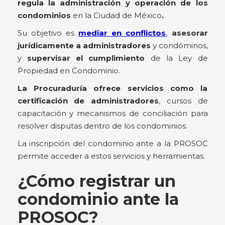
regula la administración y operación de los
condominios
en la Ciudad de México
.
Su objetivo es
mediar en conflictos
,
asesorar
jurídicamente a administradores
y condóminos,
y
supervisar el cumplimiento
de la Ley de
Propiedad en Condominio.
La Procuraduría ofrece servicios como la
certificación de administradores
, cursos de
capacitación y mecanismos de conciliación para
resolver disputas dentro de los condominios.
La inscripción del condominio ante a la PROSOC
permite acceder a estos servicios y herramientas.
¿Cómo registrar un
condominio ante la
PROSOC?