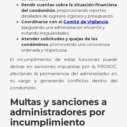
Rendir cuentas sobre la situación financiera
del condominio
, proporcionando reportes
detallados de ingresos, egresos y presupuesto.
Coordinarse con el
Comité de Vigilancia
,
asegurando una administración eficiente y
evitando irregularidades.
Atender solicitudes y quejas de los
condóminos
, promoviendo una convivencia
ordenada y respetuosa.
El incumplimiento de estas funciones puede
derivar en sanciones impuestas por la PROSOC,
afectando la permanencia del administrador en
su cargo y generando conflictos dentro del
condominio.
Multas y sanciones a
administradores por
incumplimiento