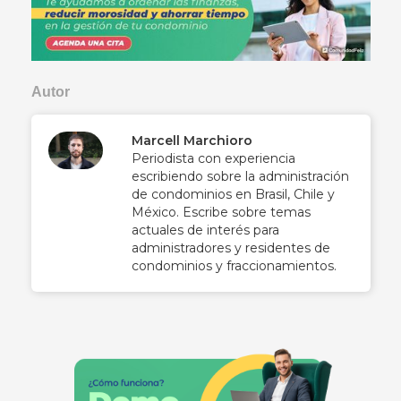
Autor
Marcell Marchioro
Periodista con experiencia
escribiendo sobre la administración
de condominios en Brasil, Chile y
México. Escribe sobre temas
actuales de interés para
administradores y residentes de
condominios y fraccionamientos.