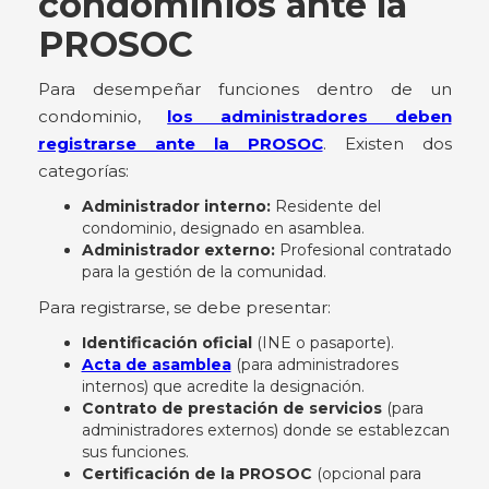
condominios ante la
PROSOC
Para desempeñar funciones dentro de un
condominio,
los administradores deben
registrarse ante la PROSOC
. Existen dos
categorías:
Administrador interno:
Residente del
condominio, designado en asamblea.
Administrador externo:
Profesional contratado
para la gestión de la comunidad.
Para registrarse, se debe presentar:
Identificación oficial
(INE o pasaporte).
Acta de asamblea
(para administradores
internos) que acredite la designación.
Contrato de prestación de servicios
(para
administradores externos) donde se establezcan
sus funciones.
Certificación de la PROSOC
(opcional para