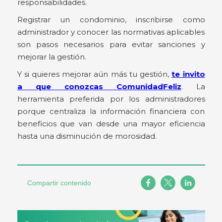
responsabilidades.
Registrar un condominio, inscribirse como
administrador y conocer las normativas aplicables
son pasos necesarios para evitar sanciones y
mejorar la gestión.
Y si quieres mejorar aún más tu gestión,
te invito
a que conozcas ComunidadFeliz
. La
herramienta preferida por los administradores
porque centraliza la información financiera con
beneficios que van desde una mayor eficiencia
hasta una disminución de morosidad.
Compartir contenido