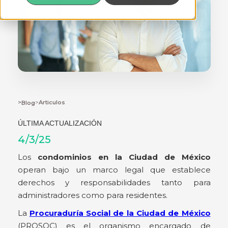
>
>
Articulos
Blog
ÚLTIMA ACTUALIZACIÓN
4/3/25
Los
condominios en la Ciudad de México
operan bajo un marco legal que establece
derechos y responsabilidades tanto para
administradores como para residentes.
La
Procuraduría Social de la Ciudad de México
(PROSOC) es el organismo encargado de