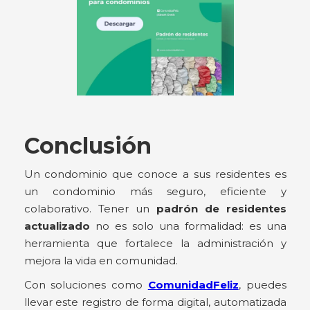
Conclusión
Un condominio que conoce a sus residentes es
un condominio más seguro, eficiente y
colaborativo. Tener un
padrón de residentes
actualizado
no es solo una formalidad: es una
herramienta que fortalece la administración y
mejora la vida en comunidad.
Con soluciones como
ComunidadFeliz
, puedes
llevar este registro de forma digital, automatizada