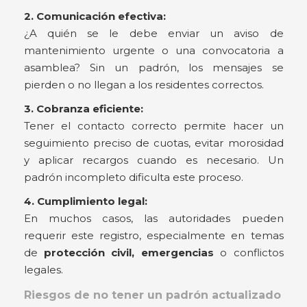
2. Comunicación efectiva:
¿A quién se le debe enviar un aviso de
mantenimiento urgente o una convocatoria a
asamblea? Sin un padrón, los mensajes se
pierden o no llegan a los residentes correctos.
3. Cobranza eficiente:
Tener el contacto correcto permite hacer un
seguimiento preciso de cuotas, evitar morosidad
y aplicar recargos cuando es necesario. Un
padrón incompleto dificulta este proceso.
4. Cumplimiento legal:
En muchos casos, las autoridades pueden
requerir este registro, especialmente en temas
de
protección civil, emergencias
o conflictos
legales.
Riesgos de no tener un padrón actualizado