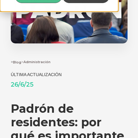
>
>
Administración
Blog
ÚLTIMA ACTUALIZACIÓN
26/6/25
Padrón de
residentes: por
qué es importante