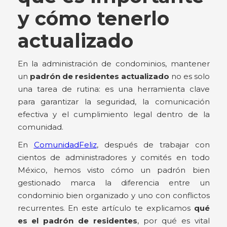
y cómo tenerlo
actualizado
En la administración de condominios, mantener
un
padrón de residentes actualizado
no es solo
una tarea de rutina: es una herramienta clave
para garantizar la seguridad, la comunicación
efectiva y el cumplimiento legal dentro de la
comunidad.
En
ComunidadFeliz
, después de trabajar con
cientos de administradores y comités en todo
México, hemos visto cómo un padrón bien
gestionado marca la diferencia entre un
condominio bien organizado y uno con conflictos
recurrentes. En este artículo te explicamos
qué
es el padrón de residentes
, por qué es vital