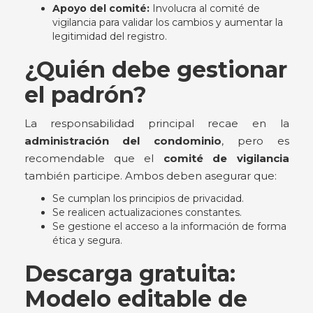
Apoyo del comité:
Involucra al comité de
vigilancia para validar los cambios y aumentar la
legitimidad del registro.
¿Quién debe gestionar
el padrón?
La responsabilidad principal recae en la
administración del condominio
, pero es
recomendable que el
comité de vigilancia
también participe. Ambos deben asegurar que:
Se cumplan los principios de privacidad.
Se realicen actualizaciones constantes.
Se gestione el acceso a la información de forma
ética y segura.
Descarga gratuita:
Modelo editable de