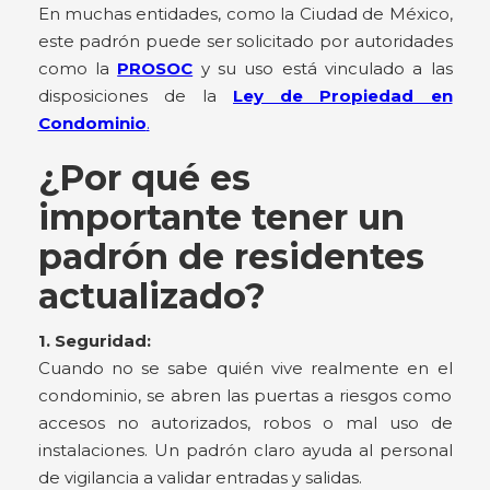
En muchas entidades, como la Ciudad de México,
este padrón puede ser solicitado por autoridades
como la
PROSOC
y su uso está vinculado a las
disposiciones de la
Ley de Propiedad en
Condominio
.
¿Por qué es
importante tener un
padrón de residentes
actualizado?
1. Seguridad:
Cuando no se sabe quién vive realmente en el
condominio, se abren las puertas a riesgos como
accesos no autorizados, robos o mal uso de
instalaciones. Un padrón claro ayuda al personal
de vigilancia a validar entradas y salidas.