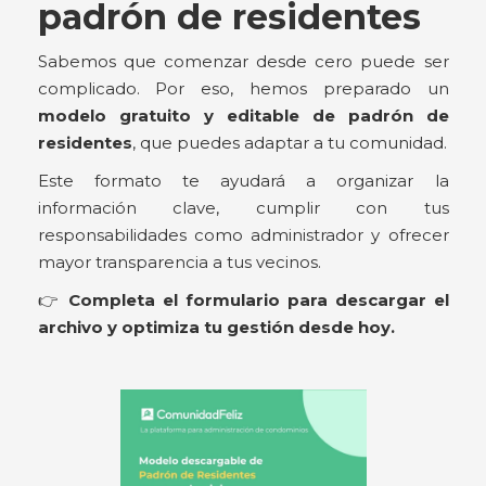
padrón de residentes
Sabemos que comenzar desde cero puede ser
complicado. Por eso, hemos preparado un
modelo gratuito y editable de padrón de
residentes
, que puedes adaptar a tu comunidad.
Este formato te ayudará a organizar la
información clave, cumplir con tus
responsabilidades como administrador y ofrecer
mayor transparencia a tus vecinos.
👉
Completa el formulario para descargar el
archivo y optimiza tu gestión desde hoy.