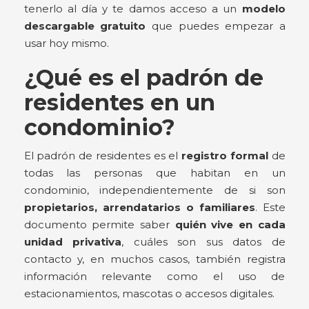
tenerlo al día y te damos acceso a un
modelo
descargable gratuito
que puedes empezar a
usar hoy mismo.
¿Qué es el
padrón de
residentes
en un
condominio?
El padrón de residentes es el
registro formal
de
todas las personas que habitan en un
condominio, independientemente de si son
propietarios, arrendatarios o familiares
. Este
documento permite saber
quién vive en cada
unidad privativa
, cuáles son sus datos de
contacto y, en muchos casos, también registra
información relevante como el uso de
estacionamientos, mascotas o accesos digitales.