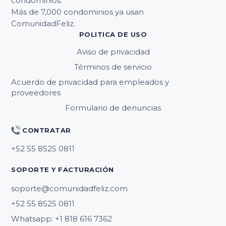
condominios.
Más de 7,000 condominios ya usan
ComunidadFeliz.
POLITICA DE USO
Aviso de privacidad
Términos de servicio
Acuerdo de privacidad para empleados y
proveedores
Formulario de denuncias
CONTRATAR
SOPORTE Y FACTURACIÓN
soporte@comunidadfeliz.com
Whatsapp: +1 818 616 7362