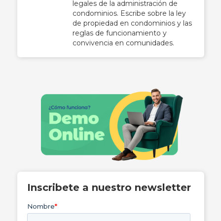
legales de la administración de
condominios. Escribe sobre la ley
de propiedad en condominios y las
reglas de funcionamiento y
convivencia en comunidades.
Inscribete a nuestro newsletter