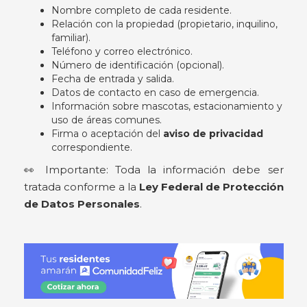
Nombre completo de cada residente.
Relación con la propiedad (propietario, inquilino,
familiar).
Teléfono y correo electrónico.
Número de identificación (opcional).
Fecha de entrada y salida.
Datos de contacto en caso de emergencia.
Información sobre mascotas, estacionamiento y
uso de áreas comunes.
Firma o aceptación del
aviso de privacidad
correspondiente.
👀 Importante: Toda la información debe ser
tratada conforme a la
Ley Federal de Protección
de Datos Personales
.