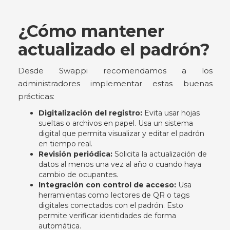
¿Cómo mantener
actualizado el padrón?
Desde Swappi recomendamos a los
administradores implementar estas buenas
prácticas:
Digitalización del registro:
Evita usar hojas
sueltas o archivos en papel. Usa un sistema
digital que permita visualizar y editar el padrón
en tiempo real.
Revisión periódica:
Solicita la actualización de
datos al menos una vez al año o cuando haya
cambio de ocupantes.
Integración con control de acceso:
Usa
herramientas como lectores de QR o tags
digitales conectados con el padrón. Esto
permite verificar identidades de forma
automática.