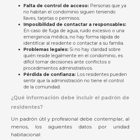
Falta de control de acceso:
Personas que ya
no habitan el condominio siguen teniendo
llaves, tarjetas o permisos.
Imposibilidad de contactar a responsables:
En caso de fuga de agua, ruido excesivo o una
emergencia médica, no hay forma rápida de
identificar al residente o contactar a su familia.
Problemas legales:
Si no hay claridad sobre
quién reside legalmente en el condominio, es
difícil tomar decisiones ante conflictos o
procedimientos administrativos.
Pérdida de confianza:
Los residentes pueden
sentir que la administración no tiene el control
de la comunidad.
¿Qué información debe incluir el padrón de
residentes?
Un padrón útil y profesional debe contemplar, al
menos, los siguientes datos por unidad
habitacional: