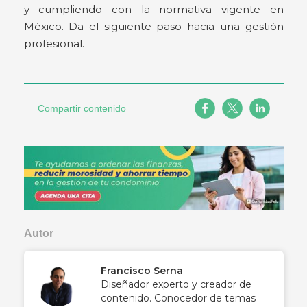
y cumpliendo con la normativa vigente en
México. Da el siguiente paso hacia una gestión
profesional.
Compartir contenido
Autor
Francisco Serna
Diseñador experto y creador de
contenido. Conocedor de temas