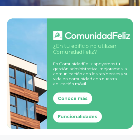
¿En tu edificio no utilizan
ComunidadFeliz?
En ComunidadFeliz apoyamos tu
gestión administrativa, mejoramos la
comunicación con los residentes y su
vida en comunidad con nuestra
aplicación móvil.
Conoce más
Funcionalidades