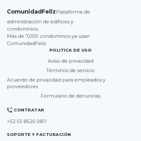
ComunidadFeliz
Plataforma de
administración de edificios y
condominios.
Más de 7,000 condominios ya usan
ComunidadFeliz.
POLITICA DE USO
Aviso de privacidad
Términos de servicio
Acuerdo de privacidad para empleados y
proveedores
Formulario de denuncias
CONTRATAR
SOPORTE Y FACTURACIÓN