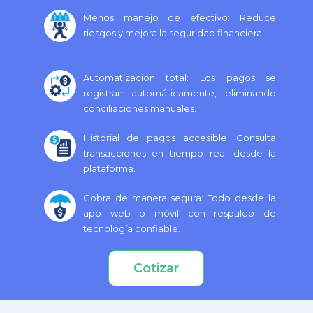
Menos manejo de efectivo: Reduce
riesgos y mejora la seguridad financiera.
Automatización total: Los pagos se
registran automáticamente, eliminando
conciliaciones manuales.
Historial de pagos accesible: Consulta
transacciones en tiempo real desde la
plataforma.
Cobra de manera segura: Todo desde la
app web o móvil con respaldo de
tecnología confiable.
Cotizar