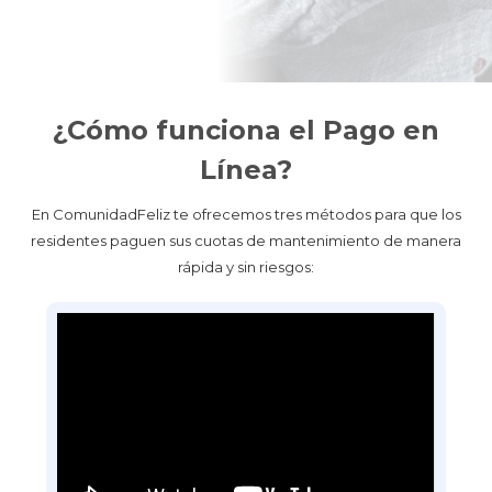
¿Cómo funciona el Pago en
Línea?
En ComunidadFeliz te ofrecemos tres métodos para que los
residentes paguen sus cuotas de mantenimiento de manera
rápida y sin riesgos: