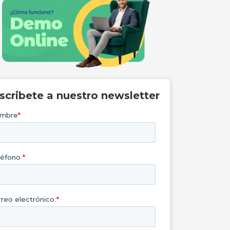
nscribete a nuestro newsletter