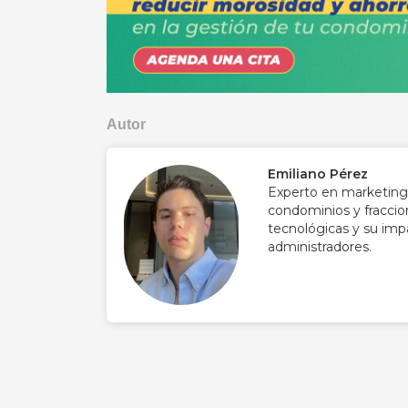
Autor
Emiliano Pérez
Experto en marketing 
condominios y fraccio
tecnológicas y su impa
administradores.