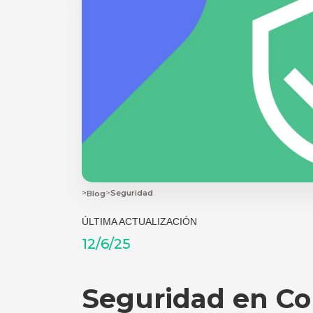
>
>
Seguridad
Blog
ÚLTIMA ACTUALIZACIÓN
12/6/25
Seguridad en Co