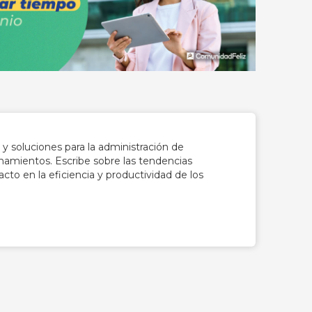
y soluciones para la administración de
namientos. Escribe sobre las tendencias
cto en la eficiencia y productividad de los