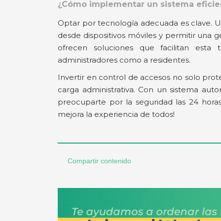
¿Cómo implementar un sistema eficie
Optar por tecnología adecuada es clave. Un
desde dispositivos móviles y permitir un
ofrecen soluciones que facilitan esta 
administradores como a residentes.​
Invertir en control de accesos no solo pro
carga administrativa. Con un sistema auto
preocuparte por la seguridad las 24 horas
mejora la experiencia de todos!​
Compartir contenido