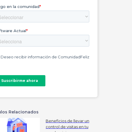
ulos Relacionados
Beneficios de llevar un
control de visitas en tu