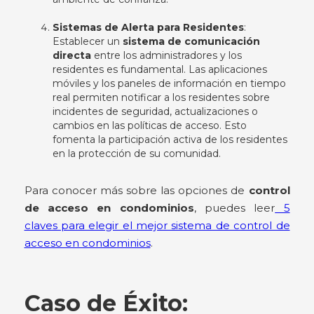
Sistemas de Alerta para Residentes
:
Establecer un
sistema de comunicación
directa
entre los administradores y los
residentes es fundamental. Las aplicaciones
móviles y los paneles de información en tiempo
real permiten notificar a los residentes sobre
incidentes de seguridad, actualizaciones o
cambios en las políticas de acceso. Esto
fomenta la participación activa de los residentes
en la protección de su comunidad.
Para conocer más sobre las opciones de
control
de acceso en condominios
, puedes leer
5
claves para elegir el mejor sistema de control de
acceso en condominios
.
Caso de Éxito: