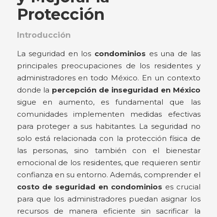
Protección
Introducción
La seguridad en los
condominios
es una de las
principales preocupaciones de los residentes y
administradores en todo México. En un contexto
donde la
percepción de inseguridad en México
sigue en aumento, es fundamental que las
comunidades implementen medidas efectivas
para proteger a sus habitantes. La seguridad no
solo está relacionada con la protección física de
las personas, sino también con el bienestar
emocional de los residentes, que requieren sentir
confianza en su entorno. Además, comprender el
costo de seguridad en condominios
es crucial
para que los administradores puedan asignar los
recursos de manera eficiente sin sacrificar la