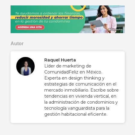
Autor
Raquel Huerta
Líder de marketing de
ComunidadFeliz en México.
Experta en design thinking y
estrategias de comunicación en el
mercado inmobiliario. Escribe sobre
tendencias en vivienda vertical, en
la administración de condominios y
tecnología vanguardista para la
gestión habitacional eficiente.