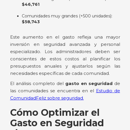
$46,761
Comunidades muy grandes (+500 unidades):
$58,743
Este aumento en el gasto refleja una mayor
inversión en seguridad avanzada y personal
especializado. Los administradores deben ser
conscientes de estos costos al planificar los
presupuestos anuales y ajustarlos según las
necesidades específicas de cada comunidad.
El análisis completo del
gasto en seguridad
de
las comunidades se encuentra en el
Estudio de
ComunidadFeliz sobre seguridad.
Cómo Optimizar el
Gasto en Seguridad