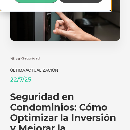
>
>
Seguridad
Blog
ÚLTIMA ACTUALIZACIÓN
22/7/25
Seguridad en
Condominios: Cómo
Optimizar la Inversión
y Mejorar la