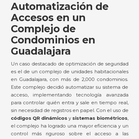
Automatización de
Accesos en un
Complejo de
Condominios en
Guadalajara
Un caso destacado de optimización de seguridad
es el de un complejo de unidades habitacionales
en Guadalajara, con más de 2,000 condominios.
Este complejo decidió automatizar su sistema de
acceso, implementando tecnología avanzada
para controlar quién entra y sale en tiempo real,
sin necesidad de registros en papel. Con el uso de
códigos QR dinámicos
y
sistemas biométricos
,
el complejo ha logrado una mayor eficiencia y un
control más riguroso sobre el acceso a las