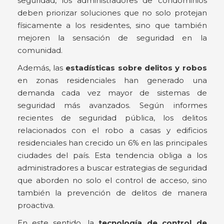
seguridad, los administradores de condominios
deben priorizar soluciones que no solo protejan
físicamente a los residentes, sino que también
mejoren la sensación de seguridad en la
comunidad.
Además, las
estadísticas sobre delitos y robos
en zonas residenciales han generado una
demanda cada vez mayor de sistemas de
seguridad más avanzados. Según informes
recientes de seguridad pública, los delitos
relacionados con el robo a casas y edificios
residenciales han crecido un 6% en las principales
ciudades del país. Esta tendencia obliga a los
administradores a buscar estrategias de seguridad
que aborden no solo el control de acceso, sino
también la prevención de delitos de manera
proactiva.
En este sentido, la
tecnología de control de