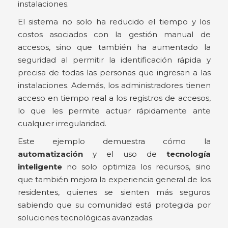
instalaciones.
El sistema no solo ha reducido el tiempo y los
costos asociados con la gestión manual de
accesos, sino que también ha aumentado la
seguridad al permitir la identificación rápida y
precisa de todas las personas que ingresan a las
instalaciones. Además, los administradores tienen
acceso en tiempo real a los registros de accesos,
lo que les permite actuar rápidamente ante
cualquier irregularidad.
Este ejemplo demuestra cómo la
automatización
y el uso de
tecnología
inteligente
no solo optimiza los recursos, sino
que también mejora la experiencia general de los
residentes, quienes se sienten más seguros
sabiendo que su comunidad está protegida por
soluciones tecnológicas avanzadas.