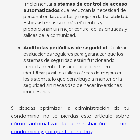
Implementar
sistemas de control de acceso
automatizados
que reduzcan la necesidad de
personal en las puertas y mejoren la trazabilidad.
Estos sistemas son más eficientes y
proporcionan un mejor control de las entradas y
salidas de la comunidad.
Auditorías periódicas de seguridad
: Realizar
evaluaciones regulares para garantizar que los
sistemas de seguridad estén funcionando
correctamente. Las auditorías permiten
identificar posibles fallos o áreas de mejora en
los sistemas, lo que contribuye a mantener la
seguridad sin necesidad de hacer inversiones
innecesarias.
Si deseas optimizar la administración de tu
condominio, no te pierdas este artículo sobre
cómo automatizar la administración de un
condominio y por qué hacerlo hoy
.