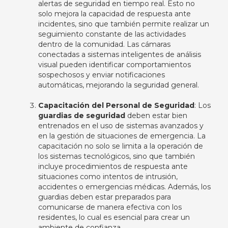
alertas de seguridad en tiempo real. Esto no
solo mejora la capacidad de respuesta ante
incidentes, sino que también permite realizar un
seguimiento constante de las actividades
dentro de la comunidad. Las cámaras
conectadas a sistemas inteligentes de análisis
visual pueden identificar comportamientos
sospechosos y enviar notificaciones
automáticas, mejorando la seguridad general.
Capacitación del Personal de Seguridad
: Los
guardias de seguridad
deben estar bien
entrenados en el uso de sistemas avanzados y
en la gestión de situaciones de emergencia. La
capacitación no solo se limita a la operación de
los sistemas tecnológicos, sino que también
incluye procedimientos de respuesta ante
situaciones como intentos de intrusión,
accidentes o emergencias médicas. Además, los
guardias deben estar preparados para
comunicarse de manera efectiva con los
residentes, lo cual es esencial para crear un
ambiente de confianza.