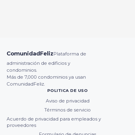
ComunidadFeliz
Plataforma de
administración de edificios y
condominios.
Más de 7,000 condominios ya usan
ComunidadFeliz.
POLITICA DE USO
Aviso de privacidad
Términos de servicio
Acuerdo de privacidad para empleados y
proveedores
Formulario de denuncias