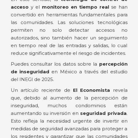
acceso
y el
monitoreo en tiempo real
se han
convertido en herramientas fundamentales para
las comunidades. Las soluciones tecnológicas
permiten no solo detectar accesos no
autorizados, sino también hacer un seguimiento
en tiempo real de las entradas y salidas, lo cual
reduce significativamente el riesgo de incidentes.
Puedes consultar los datos sobre la
percepción
de inseguridad
en México a través del estudio
del INEGI de 2025.
Un artículo reciente de
El Economista
revela
que, debido al aumento de la percepción de
inseguridad, muchos condominios están
aumentando su inversión en
seguridad privada
.
Esto refleja la necesidad urgente de invertir en
medidas de seguridad avanzadas para proteger a
los residentes y garantizar que las comunidades