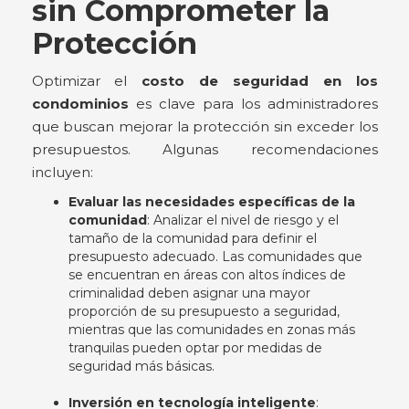
sin Comprometer la
Protección
Optimizar el
costo de seguridad en los
condominios
es clave para los administradores
que buscan mejorar la protección sin exceder los
presupuestos. Algunas recomendaciones
incluyen:
Evaluar las necesidades específicas de la
comunidad
: Analizar el nivel de riesgo y el
tamaño de la comunidad para definir el
presupuesto adecuado. Las comunidades que
se encuentran en áreas con altos índices de
criminalidad deben asignar una mayor
proporción de su presupuesto a seguridad,
mientras que las comunidades en zonas más
tranquilas pueden optar por medidas de
seguridad más básicas.
Inversión en tecnología inteligente
: