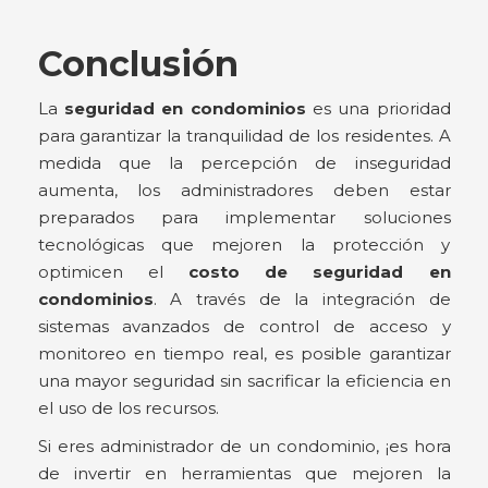
Conclusión
La
seguridad en condominios
es una prioridad
para garantizar la tranquilidad de los residentes. A
medida que la percepción de inseguridad
aumenta, los administradores deben estar
preparados para implementar soluciones
tecnológicas que mejoren la protección y
optimicen el
costo de seguridad en
condominios
. A través de la integración de
sistemas avanzados de control de acceso y
monitoreo en tiempo real, es posible garantizar
una mayor seguridad sin sacrificar la eficiencia en
el uso de los recursos.
Si eres administrador de un condominio, ¡es hora
de invertir en herramientas que mejoren la