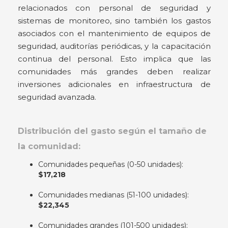
relacionados con personal de seguridad y
sistemas de monitoreo, sino también los gastos
asociados con el mantenimiento de equipos de
seguridad, auditorías periódicas, y la capacitación
continua del personal. Esto implica que las
comunidades más grandes deben realizar
inversiones adicionales en infraestructura de
seguridad avanzada.
Distribución del gasto según el tamaño de
la comunidad
:
Comunidades pequeñas (0-50 unidades):
$17,218
Comunidades medianas (51-100 unidades):
$22,345
Comunidades grandes (101-500 unidades):