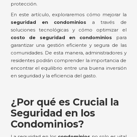
protección.
En este artículo, exploraremos cómo mejorar la
seguridad en condominios
a través de
soluciones tecnológicas y cómo optimizar el
costo de seguridad en condominios
para
garantizar una gestión eficiente y segura de las
comunidades. De esta manera, administradores y
residentes podrán comprender la importancia de
encontrar el equilibrio entre una buena inversión
en seguridad y la eficiencia del gasto.
¿Por qué es Crucial la
Seguridad en los
Condominios?
La seguridad en los
condominios
no solo es vital