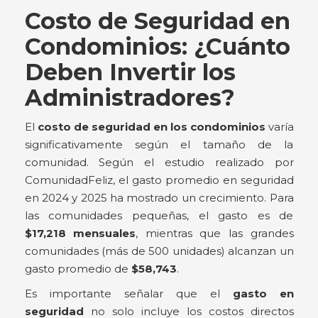
Costo de Seguridad en
Condominios: ¿Cuánto
Deben Invertir los
Administradores?
El
costo de seguridad en los condominios
varía
significativamente según el tamaño de la
comunidad. Según el estudio realizado por
ComunidadFeliz, el gasto promedio en seguridad
en 2024 y 2025 ha mostrado un crecimiento. Para
las comunidades pequeñas, el gasto es de
$17,218 mensuales
, mientras que las grandes
comunidades (más de 500 unidades) alcanzan un
gasto promedio de
$58,743
.
Es importante señalar que el
gasto en
seguridad
no solo incluye los costos directos