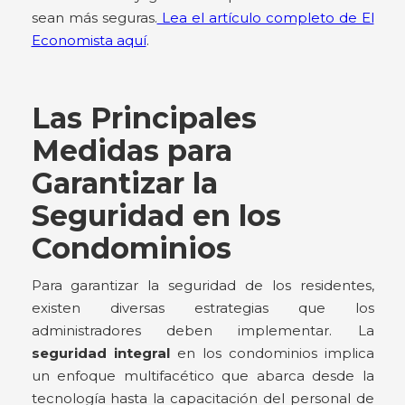
sean más seguras.
Lea el artículo completo de El
Economista aquí
.
Las Principales
Medidas para
Garantizar la
Seguridad en los
Condominios
Para garantizar la seguridad de los residentes,
existen diversas estrategias que los
administradores deben implementar. La
seguridad integral
en los condominios implica
un enfoque multifacético que abarca desde la
tecnología hasta la capacitación del personal de