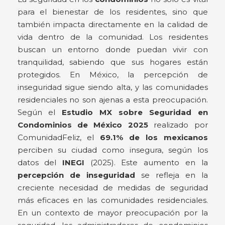
para el bienestar de los residentes, sino que
también impacta directamente en la calidad de
vida dentro de la comunidad. Los residentes
buscan un entorno donde puedan vivir con
tranquilidad, sabiendo que sus hogares están
protegidos. En México, la percepción de
inseguridad sigue siendo alta, y las comunidades
residenciales no son ajenas a esta preocupación.
Según el
Estudio MX sobre Seguridad en
Condominios de México 2025
realizado por
ComunidadFeliz, el
69.1% de los mexicanos
perciben su ciudad como insegura, según los
datos del
INEGI
(2025). Este aumento en la
percepción de inseguridad
se refleja en la
creciente necesidad de medidas de seguridad
más eficaces en las comunidades residenciales.
En un contexto de mayor preocupación por la