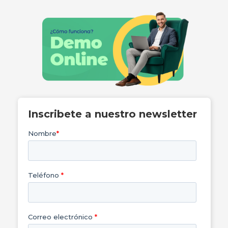
Inscribete a nuestro newsletter