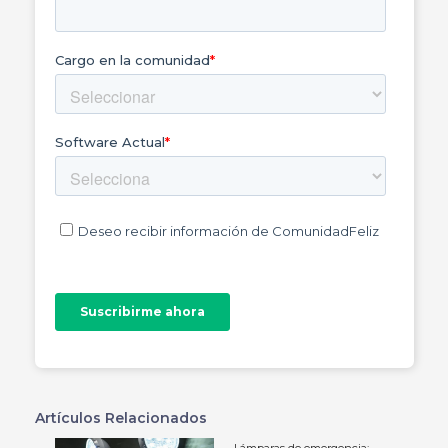
Artículos Relacionados