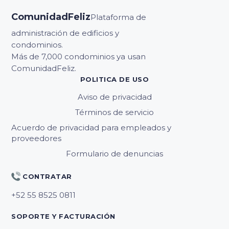
ComunidadFeliz
Plataforma de
administración de edificios y
condominios.
Más de 7,000 condominios ya usan
ComunidadFeliz.
POLITICA DE USO
Aviso de privacidad
Términos de servicio
Acuerdo de privacidad para empleados y
proveedores
Formulario de denuncias
CONTRATAR
SOPORTE Y FACTURACIÓN