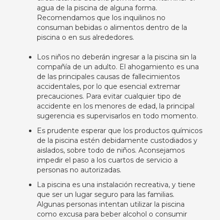
agua de la piscina de alguna forma.
Recomendamos que los inquilinos no
consuman bebidas o alimentos dentro de la
piscina o en sus alrededores.
Los niños no deberán ingresar a la piscina sin la
compañía de un adulto. El ahogamiento es una
de las principales causas de fallecimientos
accidentales, por lo que esencial extremar
precauciones. Para evitar cualquier tipo de
accidente en los menores de edad, la principal
sugerencia es supervisarlos en todo momento.
Es prudente esperar que los productos químicos
de la piscina estén debidamente custodiados y
aislados, sobre todo de niños. Aconsejamos
impedir el paso a los cuartos de servicio a
personas no autorizadas.
La piscina es una instalación recreativa, y tiene
que ser un lugar seguro para las familias.
Algunas personas intentan utilizar la piscina
como excusa para beber alcohol o consumir