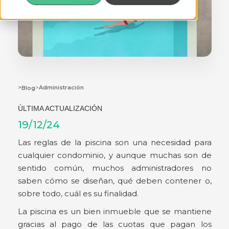
>
>
Administración
Blog
ÚLTIMA ACTUALIZACIÓN
19/12/24
Las reglas de la piscina son una necesidad para
cualquier condominio, y aunque muchas son de
sentido común, muchos administradores no
saben cómo se diseñan, qué deben contener o,
sobre todo, cuál es su finalidad.
La piscina es un bien inmueble que se mantiene
gracias al pago de las cuotas que pagan los