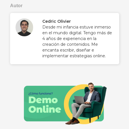
Autor
Cedric Olivier
Desde mi infancia estuve inmerso
en el mundo digital. Tengo más de
4 años de experiencia en la
creación de contenidos. Me
encanta escribir, diseñar e
implementar estrategias online.