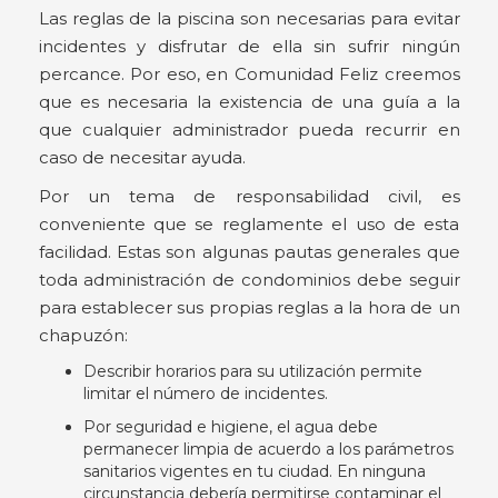
Las reglas de la piscina son necesarias para evitar
incidentes y disfrutar de ella sin sufrir ningún
percance. Por eso, en Comunidad Feliz creemos
que es necesaria la existencia de una guía a la
que cualquier administrador pueda recurrir en
caso de necesitar ayuda.
Por un tema de responsabilidad civil, es
conveniente que se reglamente el uso de esta
facilidad. Estas son algunas pautas generales que
toda administración de condominios debe seguir
para establecer sus propias reglas a la hora de un
chapuzón:
Describir horarios para su utilización permite
limitar el número de incidentes.
Por seguridad e higiene, el agua debe
permanecer limpia de acuerdo a los parámetros
sanitarios vigentes en tu ciudad. En ninguna
circunstancia debería permitirse contaminar el