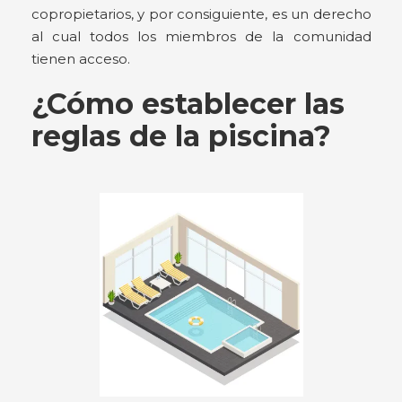
copropietarios, y por consiguiente, es un derecho
al cual todos los miembros de la comunidad
tienen acceso.
¿Cómo establecer las
reglas de la piscina?