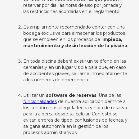
reservar por día, las horas de uso por jornada y
las restricciones acordadas en el reglamento.
Es ampliamente recomendado contar con una
bodega exclusiva para almacenar los productos
que se empleen en los procesos de l
impieza,
mantenimiento y desinfección de la piscina
.
En toda piscina deberá existir un teléfono en las
cercanías y en un lugar visible para que, en caso
de accidentes graves, se llame inmediatamente
a los números de emergencia.
Utilizar un
software de reservas
. Una de las
funcionalidades
de nuestra aplicación permite a
los condóminos elegir la fecha y hora de reserva
para la alberca desde su celular. Con esto se
evitan errores de tipeo, confusiones de fechas, y
se gana autonomía en la gestión de los
procesos administrativos.‍