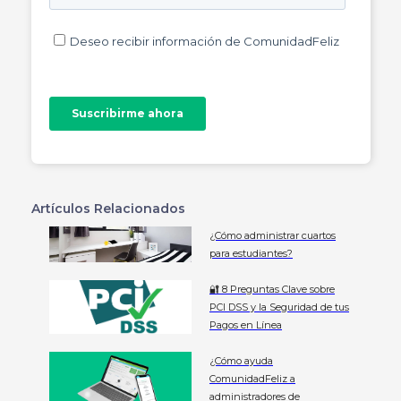
Artículos Relacionados
¿Cómo administrar cuartos
para estudiantes?
🔐 8 Preguntas Clave sobre
PCI DSS y la Seguridad de tus
Pagos en Línea
¿Cómo ayuda
ComunidadFeliz a
administradores de