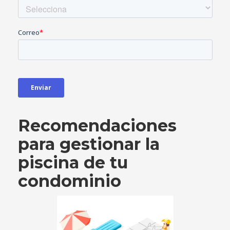
Recomendaciones
para gestionar la
piscina de tu
condominio