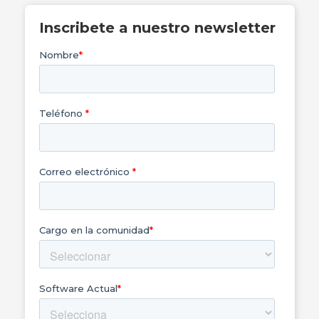
Inscribete a nuestro newsletter