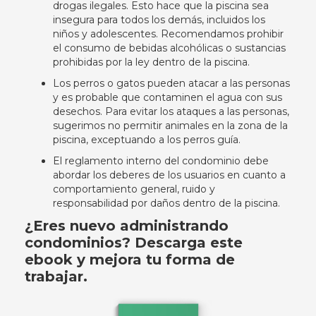
drogas ilegales. Esto hace que la piscina sea
insegura para todos los demás, incluidos los
niños y adolescentes. Recomendamos prohibir
el consumo de bebidas alcohólicas o sustancias
prohibidas por la ley dentro de la piscina.
Los perros o gatos pueden atacar a las personas
y es probable que contaminen el agua con sus
desechos. Para evitar los ataques a las personas,
sugerimos no permitir animales en la zona de la
piscina, exceptuando a los perros guía.
El reglamento interno del condominio debe
abordar los deberes de los usuarios en cuanto a
comportamiento general, ruido y
responsabilidad por daños dentro de la piscina.
¿Eres nuevo administrando
condominios? Descarga este
ebook y mejora tu forma de
trabajar.