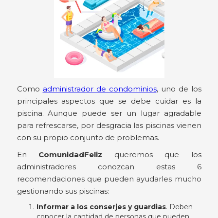
Como
administrador de condominios
, uno de los
principales aspectos que se debe cuidar es la
piscina. Aunque puede ser un lugar agradable
para refrescarse, por desgracia las piscinas vienen
con su propio conjunto de problemas.
En
ComunidadFeliz
queremos que los
administradores conozcan estas 6
recomendaciones que pueden ayudarles mucho
gestionando sus piscinas:
Informar a los conserjes y guardias
. Deben
conocer la cantidad de personas que pueden