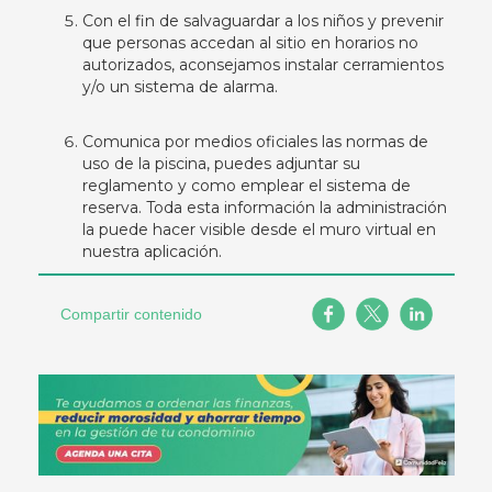
Con el fin de salvaguardar a los niños y prevenir
que personas accedan al sitio en horarios no
autorizados, aconsejamos instalar cerramientos
y/o un sistema de alarma.
Comunica por medios oficiales las normas de
uso de la piscina, puedes adjuntar su
reglamento y como emplear el sistema de
reserva. Toda esta información la administración
la puede hacer visible desde el muro virtual en
nuestra aplicación.
Compartir contenido