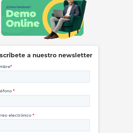
nscribete a nuestro newsletter