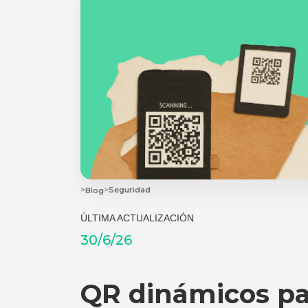
>
>
Seguridad
Blog
ÚLTIMA ACTUALIZACIÓN
30/6/26
QR dinámicos par