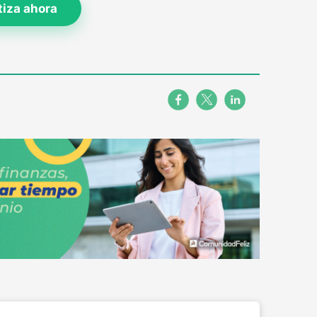
tiza ahora