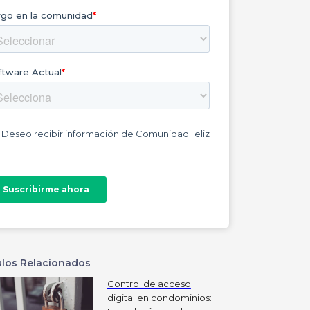
ulos Relacionados
Control de acceso
digital en condominios: