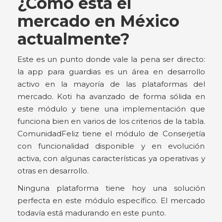
¿Cómo está el
mercado en México
actualmente?
Este es un punto donde vale la pena ser directo:
la app para guardias es un área en desarrollo
activo en la mayoría de las plataformas del
mercado. Koti ha avanzado de forma sólida en
este módulo y tiene una implementación que
funciona bien en varios de los criterios de la tabla.
ComunidadFeliz tiene el módulo de Conserjetía
con funcionalidad disponible y en evolución
activa, con algunas características ya operativas y
otras en desarrollo.
Ninguna plataforma tiene hoy una solución
perfecta en este módulo específico. El mercado
todavía está madurando en este punto.