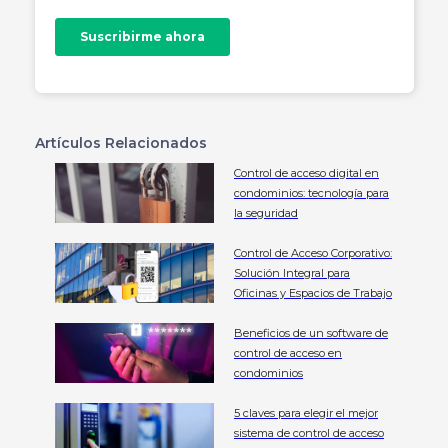
Artículos Relacionados
Control de acceso digital en
condominios: tecnología para
la seguridad
Control de Acceso Corporativo:
Solución Integral para
Oficinas y Espacios de Trabajo
Beneficios de un software de
control de acceso en
condominios
5 claves para elegir el mejor
sistema de control de acceso