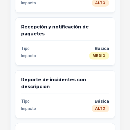
Impacto
ALTO
Recepción y notificación de
paquetes
Básica
Tipo
Impacto
MEDIO
Reporte de incidentes con
descripción
Básica
Tipo
Impacto
ALTO