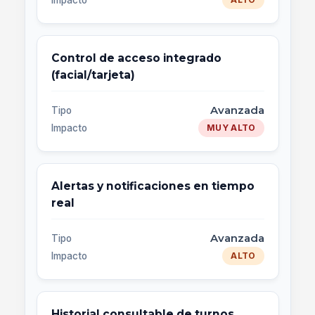
Impacto
Control de acceso integrado
(facial/tarjeta)
Avanzada
Tipo
Impacto
MUY ALTO
Alertas y notificaciones en tiempo
real
Avanzada
Tipo
Impacto
ALTO
Historial consultable de turnos