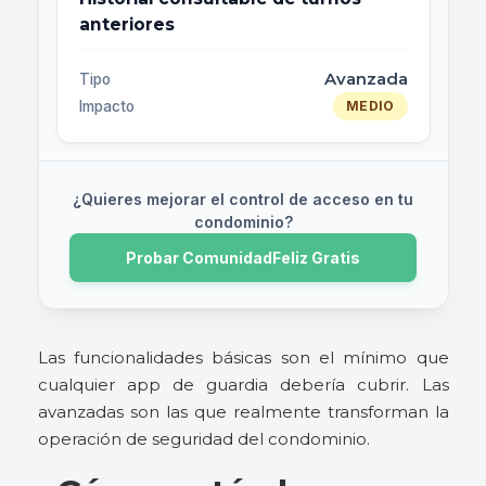
anteriores
Avanzada
Tipo
Impacto
MEDIO
¿Quieres mejorar el control de acceso en tu
condominio?
Probar ComunidadFeliz Gratis
Las funcionalidades básicas son el mínimo que
cualquier app de guardia debería cubrir. Las
avanzadas son las que realmente transforman la
operación de seguridad del condominio.