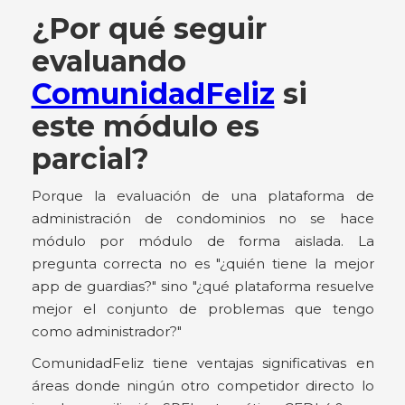
¿Por qué seguir
evaluando
ComunidadFeliz
si
este módulo es
parcial?
Porque la evaluación de una plataforma de
administración de condominios no se hace
módulo por módulo de forma aislada. La
pregunta correcta no es "¿quién tiene la mejor
app de guardias?" sino "¿qué plataforma resuelve
mejor el conjunto de problemas que tengo
como administrador?"
ComunidadFeliz tiene ventajas significativas en
áreas donde ningún otro competidor directo lo