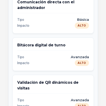
Comunicación directa con el
administrador
Básica
Tipo
Impacto
ALTO
Bitácora digital de turno
Avanzada
Tipo
Impacto
ALTO
Validación de QR dinámicos de
visitas
Avanzada
Tipo
ALTO