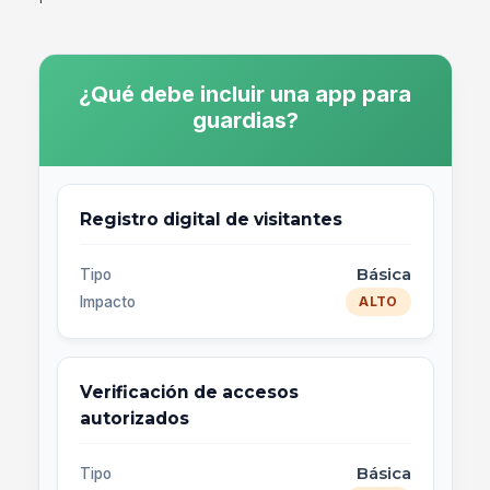
¿Qué debe incluir una app para
guardias?
Registro digital de visitantes
Básica
Tipo
Impacto
ALTO
Verificación de accesos
autorizados
Básica
Tipo