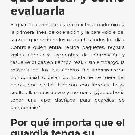
evaluarla
El guardia o conserje es, en muchos condominios,
la primera línea de operación y la cara visible del
servicio que reciben los residentes todos los días.
Controla quién entra, recibe paquetes, registra
visitas, comunica incidentes, da información y
resuelve dudas en tiempo real. Y sin embargo, la
mayoría de las plataformas de administración
condominial lo dejan completamente fuera del
ecosistema digital. Trabajan con libretas, hojas
sueltas, llamadas de voz y memoria. ¿Qué debería
tener una app diseñada para guardias de
condominio?
Por qué importa que el
guardia tenga su