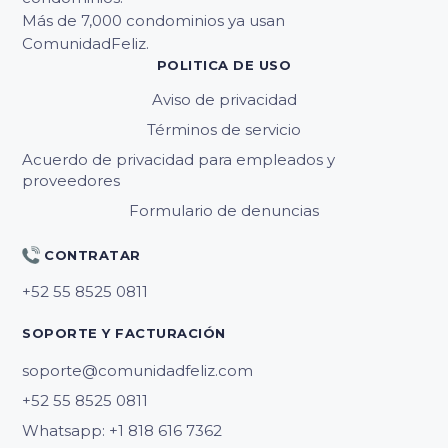
Más de 7,000 condominios ya usan
ComunidadFeliz.
POLITICA DE USO
Aviso de privacidad
Términos de servicio
Acuerdo de privacidad para empleados y
proveedores
Formulario de denuncias
CONTRATAR
SOPORTE Y FACTURACIÓN
soporte@comunidadfeliz.com
Whatsapp: +1 818 616 7362