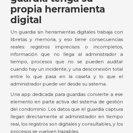
propia herramienta
digital
Un guardia sin herramientas digitales trabaja con
libretas y memoria, y eso tiene consecuencias
reales: registros imprecisos o incompletos,
información que no llega al administrador a
tiempo, procesos que no se pueden auditar
cuando hay un incidente, y una desconexión total
entre lo que pasa en la caseta y lo que el
administrador puede ver desde su sistema.
Una app dedicada para guardias convierte a ese
elemento en parte activa del sistema de gestión
del condominio. Los datos que el guardia captura
llegan directamente al administrador en tiempo
real, los registros son digitales y consultables, y los
procesos se vuelven trazables.