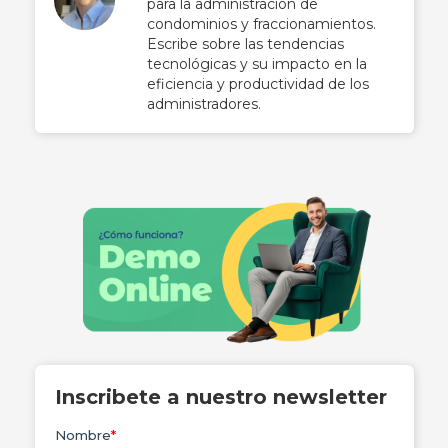
para la administración de
condominios y fraccionamientos.
Escribe sobre las tendencias
tecnológicas y su impacto en la
eficiencia y productividad de los
administradores.
Inscribete a nuestro newsletter