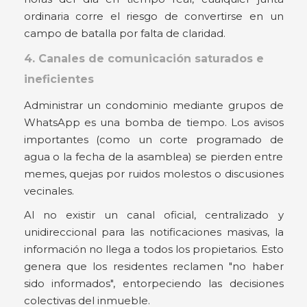
ordinaria corre el riesgo de convertirse en un
campo de batalla por falta de claridad.
4. Canales de comunicación saturados e
ineficientes
Administrar un condominio mediante grupos de
WhatsApp es una bomba de tiempo. Los avisos
importantes (como un corte programado de
agua o la fecha de la asamblea) se pierden entre
memes, quejas por ruidos molestos o discusiones
vecinales.
Al no existir un canal oficial, centralizado y
unidireccional para las notificaciones masivas, la
información no llega a todos los propietarios. Esto
genera que los residentes reclamen "no haber
sido informados", entorpeciendo las decisiones
colectivas del inmueble.