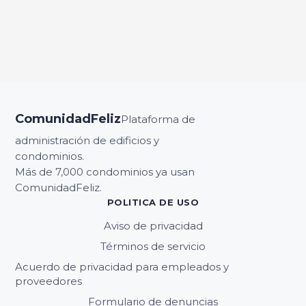
ComunidadFeliz
Plataforma de
administración de edificios y
condominios.
Más de 7,000 condominios ya usan
ComunidadFeliz.
POLITICA DE USO
Aviso de privacidad
Términos de servicio
Acuerdo de privacidad para empleados y
proveedores
Formulario de denuncias