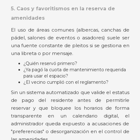
5. Caos y favoritismos en la reserva de
amenidades
El uso de áreas comunes (albercas, canchas de
pádel, salones de eventos o asadores) suele ser
una fuente constante de pleitos si se gestiona en
una libreta o por mensaje.
¿Quién reservó primero?
¿Ya pagó la cuota de mantenimiento requerida
para usar el espacio?
¿El vecino cumplió con el reglamento?
Sin un sistema automatizado que valide el estatus
de pago del residente antes de permitirle
reservar y que bloquee los horarios de forma
transparente en un calendario digital, el
administrador queda expuesto a acusaciones de
"preferencias" o desorganización en el control de
las amenidades.