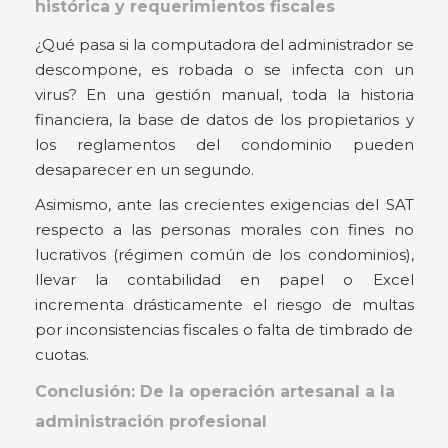
histórica y requerimientos fiscales
¿Qué pasa si la computadora del administrador se
descompone, es robada o se infecta con un
virus? En una gestión manual, toda la historia
financiera, la base de datos de los propietarios y
los reglamentos del condominio pueden
desaparecer en un segundo.
Asimismo, ante las crecientes exigencias del SAT
respecto a las personas morales con fines no
lucrativos (régimen común de los condominios),
llevar la contabilidad en papel o Excel
incrementa drásticamente el riesgo de multas
por inconsistencias fiscales o falta de timbrado de
cuotas.
Conclusión: De la operación artesanal a la
administración profesional