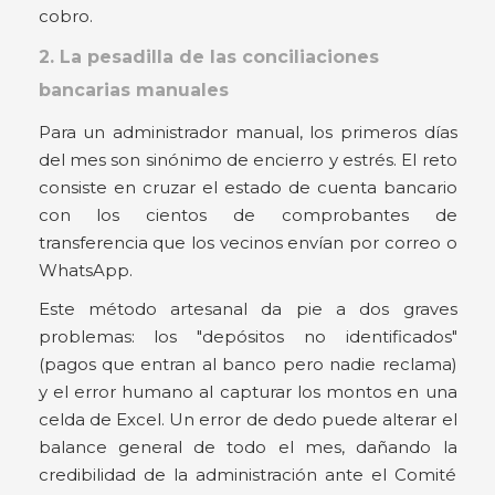
cobro.
2. La pesadilla de las conciliaciones
bancarias manuales
Para un administrador manual, los primeros días
del mes son sinónimo de encierro y estrés. El reto
consiste en cruzar el estado de cuenta bancario
con los cientos de comprobantes de
transferencia que los vecinos envían por correo o
WhatsApp.
Este método artesanal da pie a dos graves
problemas: los "depósitos no identificados"
(pagos que entran al banco pero nadie reclama)
y el error humano al capturar los montos en una
celda de Excel. Un error de dedo puede alterar el
balance general de todo el mes, dañando la
credibilidad de la administración ante el Comité