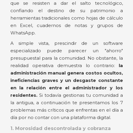
que se resisten a dar el salto tecnológico,
confiando el destino de su patrimonio a
herramientas tradicionales como hojas de cálculo
en Excel, cuadernos de notas y grupos de
WhatsApp.
A simple vista, prescindir de un software
especializado puede parecer un "ahorro"
presupuestal para la comunidad. No obstante, la
realidad operativa demuestra lo contrario:
la
administración manual genera costos ocultos,
ineficiencias graves y un desgaste constante
en la relación entre el administrador y los
residentes.
Si todavía gestionas tu comunidad a
la antigua, a continuación te presentamos los 7
problemas más críticos que enfrentas en el día a
día por no contar con una plataforma digital.
1. Morosidad descontrolada y cobranza