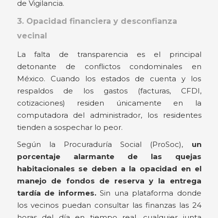
de Vigilancia.
3. Opacidad financiera y desconfianza
vecinal
La falta de transparencia es el principal
detonante de conflictos condominales en
México. Cuando los estados de cuenta y los
respaldos de los gastos (facturas, CFDI,
cotizaciones) residen únicamente en la
computadora del administrador, los residentes
tienden a sospechar lo peor.
Según la Procuraduría Social (ProSoc),
un
porcentaje alarmante de las quejas
habitacionales se deben a la opacidad en el
manejo de fondos de reserva y la entrega
tardía de informes.
Sin una plataforma donde
los vecinos puedan consultar las finanzas las 24
horas del día en tiempo real, cualquier junta