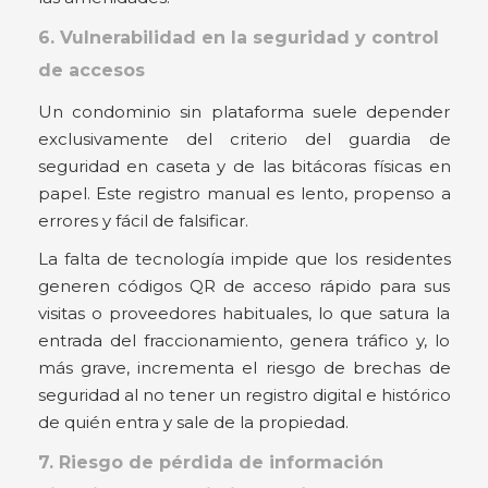
6. Vulnerabilidad en la seguridad y control
de accesos
Un condominio sin plataforma suele depender
exclusivamente del criterio del guardia de
seguridad en caseta y de las bitácoras físicas en
papel. Este registro manual es lento, propenso a
errores y fácil de falsificar.
La falta de tecnología impide que los residentes
generen códigos QR de acceso rápido para sus
visitas o proveedores habituales, lo que satura la
entrada del fraccionamiento, genera tráfico y, lo
más grave, incrementa el riesgo de brechas de
seguridad al no tener un registro digital e histórico
de quién entra y sale de la propiedad.
7. Riesgo de pérdida de información