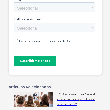
Artículos Relacionados
¿Qué es la Asamblea General
de Condominios y cuáles son
sus funciones?