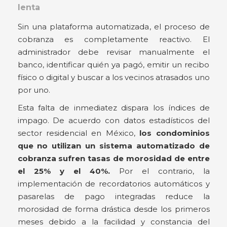
lenta
Sin una plataforma automatizada, el proceso de
cobranza es completamente reactivo. El
administrador debe revisar manualmente el
banco, identificar quién ya pagó, emitir un recibo
físico o digital y buscar a los vecinos atrasados uno
por uno.
Esta falta de inmediatez dispara los índices de
impago. De acuerdo con datos estadísticos del
sector residencial en México,
los condominios
que no utilizan un sistema automatizado de
cobranza sufren tasas de morosidad de entre
el 25% y el 40%.
Por el contrario, la
implementación de recordatorios automáticos y
pasarelas de pago integradas reduce la
morosidad de forma drástica desde los primeros
meses debido a la facilidad y constancia del