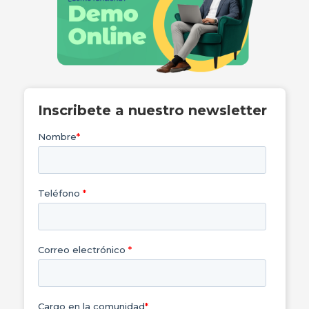
Inscribete a nuestro newsletter