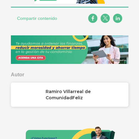
Compartir contenido
Autor
Ramiro Villarreal de
ComunidadFeliz