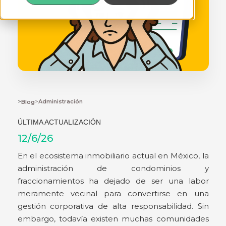
>
>
Administración
Blog
ÚLTIMA ACTUALIZACIÓN
12/6/26
En el ecosistema inmobiliario actual en México, la
administración de condominios y
fraccionamientos ha dejado de ser una labor
meramente vecinal para convertirse en una
gestión corporativa de alta responsabilidad. Sin
embargo, todavía existen muchas comunidades