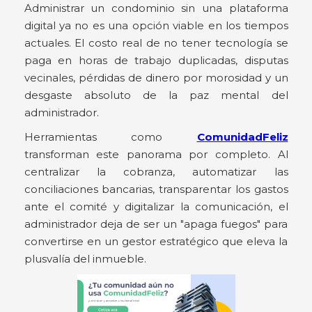
Administrar un condominio sin una plataforma
digital ya no es una opción viable en los tiempos
actuales. El costo real de no tener tecnología se
paga en horas de trabajo duplicadas, disputas
vecinales, pérdidas de dinero por morosidad y un
desgaste absoluto de la paz mental del
administrador.
Herramientas como
ComunidadFeliz
transforman este panorama por completo. Al
centralizar la cobranza, automatizar las
conciliaciones bancarias, transparentar los gastos
ante el comité y digitalizar la comunicación, el
administrador deja de ser un "apaga fuegos" para
convertirse en un gestor estratégico que eleva la
plusvalía del inmueble.