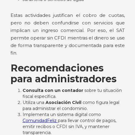
Estas actividades justifican el cobro de cuotas,
pero no deben confundirse con servicios que
implican un ingreso comercial. Por eso, el SAT
permite operar sin CFDI mientras el dinero se use
de forma transparente y documentada para este
fin.
Recomendaciones
para administradores
Consulta con un contador
sobre tu situación
fiscal específica.
Utiliza una
Asociación Civil
como figura legal
para administrar el condominio.
Implementa un sistema digital como
ComunidadFeliz
para llevar control de pagos,
emitir recibos o CFDI sin IVA, y mantener
transparencia.