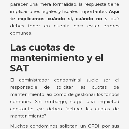
parecer una mera formalidad, la respuesta tiene
implicaciones legales y fiscales importantes.
Aquí
te explicamos cuándo sí, cuándo no
y qué
debes tener en cuenta para evitar errores
comunes.
Las cuotas de
mantenimiento y el
SAT
El administrador condominial suele ser el
responsable de solicitar las cuotas de
mantenimiento, así como de gestionar los fondos
comunes. Sin embargo, surge una inquietud
constante: ¿se deben facturar las cuotas de
mantenimiento?
Muchos condóminos solicitan un CFDI por sus