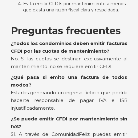
Evita emitir CFDIs por mantenimiento a menos
que exista una razón fiscal clara y respaldada.
Preguntas frecuentes
¿Todos los condominios deben emitir facturas
CFDI por las cuotas de mantenimiento?
No. Si las cuotas se destinan exclusivamente al
mantenimiento, no se requiere emitir CFDI.
¿Qué pasa si emito una factura de todos
modos?
Estarías generando un ingreso ficticio que podría
hacerte responsable de pagar IVA e ISR
injustificadamente.
¿Se puede emitir CFDI por mantenimiento sin
IVA?
Sí. A través de ComunidadFeliz puedes emitir