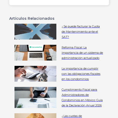
Artículos Relacionados
¿Se puede facturar la Cuota
de Mantenimiento ante el
SAT?
Reforma Fiscal: La
importancia de un sistema de
administración actualizado
La importancia de cumplir
con las obligaciones fiscales
en los condominios
Cumplimiento Fiscal para
Administradores de
Condominios en México: Guía
de la Declaración Anual 2026
¿Las cuotas de