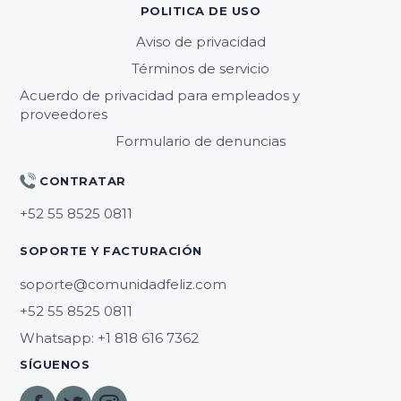
POLITICA DE USO
Aviso de privacidad
Términos de servicio
Acuerdo de privacidad para empleados y
proveedores
Formulario de denuncias
CONTRATAR
SOPORTE Y FACTURACIÓN
soporte@comunidadfeliz.com
Whatsapp: +1 818 616 7362
SÍGUENOS