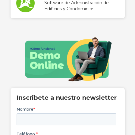
Software de Administración de
Edificios y Condominios
Inscribete a nuestro newsletter