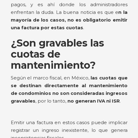
pagos, y es ahí donde los administradores
enfrentan la duda. La buena noticia es que e
n la
mayoría de los casos, no es obligatorio emitir
una factura por estas cuotas
.
¿Son gravables las
cuotas de
mantenimiento?
Según el marco fiscal, en México,
las cuotas que
se destinan directamente al mantenimiento
de condominios no son consideradas ingresos
gravables
, por lo tanto,
no generan IVA ni ISR
.
Emitir una factura en estos casos puede implicar
registrar un ingreso inexistente, lo que genera
inconsistencias fiscales.