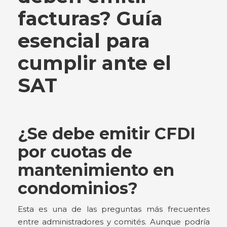
facturas? Guía
esencial para
cumplir ante el
SAT
¿Se debe emitir CFDI
por cuotas de
mantenimiento en
condominios?
Esta es una de las preguntas más frecuentes
entre administradores y comités. Aunque podría