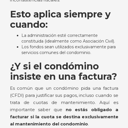
Esto aplica siempre y
cuando:
La administración esté correctamente
constituida (idealmente como Asociación Civil).
Los fondos sean utilizados exclusivamente para
servicios comunes del condominio.
¿Y si el condómino
insiste en una factura?
Es común que un condómino pida una factura
(CFDI) para justificar sus pagos, incluso cuando se
trata de cuotas de mantenimiento. Aquí es
importante saber que
no estás obligado a
facturar si la cuota se destina exclusivamente
al mantenimiento del condominio
.