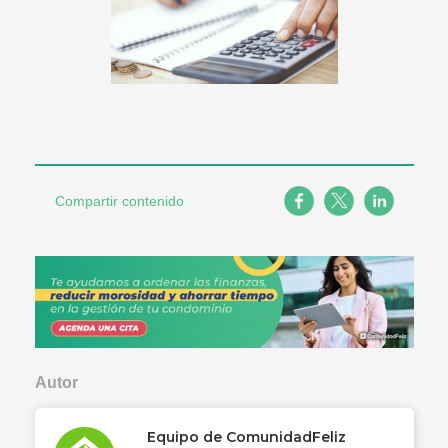
Compartir contenido
Autor
Equipo de ComunidadFeliz