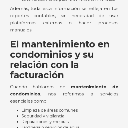
Además, toda esta información se refleja en tus
reportes contables, sin necesidad de usar
plataformas externas o hacer procesos
manuales.
El mantenimiento en
condominios y su
relación con la
facturación
Cuando hablamos de
mantenimiento de
condominios
, nos referimos a servicios
esenciales como:
Limpieza de áreas comunes
Seguridad y vigilancia
Reparaciones y mejoras
Jardinería o servicios de agua