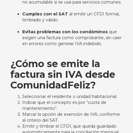
no acumulable si se usa para servicios comunes.
Cumples con el SAT
al emitir un CFDI formal,
timbrado y válido.
Evitas problemas con los condóminos
que
exigen una factura como comprobante, sin caer
en errores como generar IVA indebido.
¿Cómo se emite la
factura sin IVA desde
ComunidadFeliz?
Seleccionar el residente o unidad habitacional.
Indicar que el concepto es por “cuota de
mantenimiento”.
Marcar la opción de exención de IVA, conforme
al criterio del SAT.
Emitir y timbrar el CFDI, que queda guardado
automáticamente para la conciliación mensual.