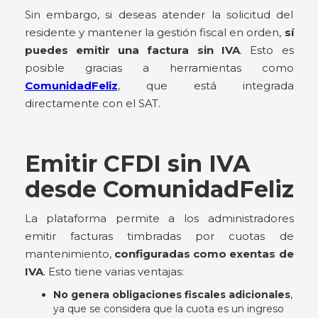
Sin embargo, si deseas atender la solicitud del
residente y mantener la gestión fiscal en orden,
sí
puedes emitir una factura sin IVA
. Esto es
posible gracias a herramientas como
ComunidadFeliz
, que está integrada
directamente con el SAT.
Emitir CFDI sin IVA
desde ComunidadFeliz
La plataforma permite a los administradores
emitir facturas timbradas por cuotas de
mantenimiento,
configuradas como exentas de
IVA
. Esto tiene varias ventajas:
No genera obligaciones fiscales adicionales
,
ya que se considera que la cuota es un ingreso