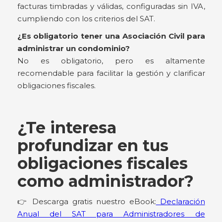
facturas timbradas y válidas, configuradas sin IVA,
cumpliendo con los criterios del SAT.
¿Es obligatorio tener una Asociación Civil para
administrar un condominio?
No es obligatorio, pero es altamente
recomendable para facilitar la gestión y clarificar
obligaciones fiscales.
¿Te interesa
profundizar en tus
obligaciones fiscales
como administrador?
👉 Descarga gratis nuestro eBook:
Declaración
Anual del SAT para Administradores de