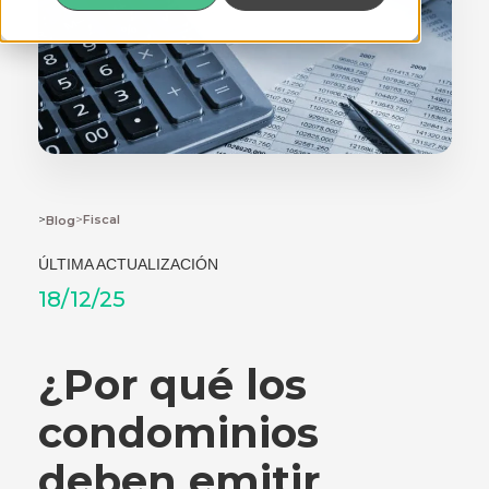
>
>
Fiscal
Blog
ÚLTIMA ACTUALIZACIÓN
18/12/25
¿Por qué los
condominios
deben emitir