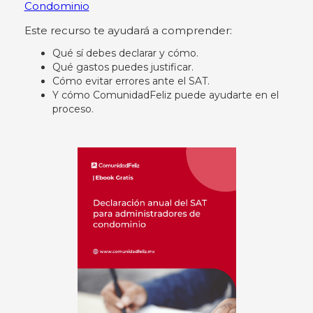
Condominio
Este recurso te ayudará a comprender:
Qué sí debes declarar y cómo.
Qué gastos puedes justificar.
Cómo evitar errores ante el SAT.
Y cómo ComunidadFeliz puede ayudarte en el
proceso.