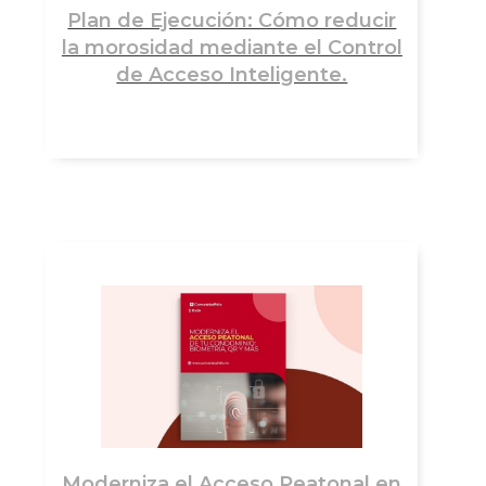
Plan de Ejecución: Cómo reducir
la morosidad mediante el Control
de Acceso Inteligente.
Moderniza el Acceso Peatonal en