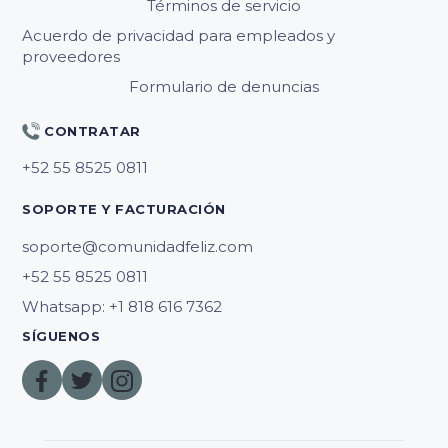
Términos de servicio
Acuerdo de privacidad para empleados y
proveedores
Formulario de denuncias
CONTRATAR
SOPORTE Y FACTURACIÓN
soporte@comunidadfeliz.com
Whatsapp: +1 818 616 7362
SÍGUENOS