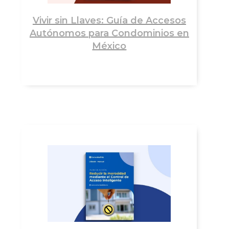
Vivir sin Llaves: Guía de Accesos
Autónomos para Condominios en
México