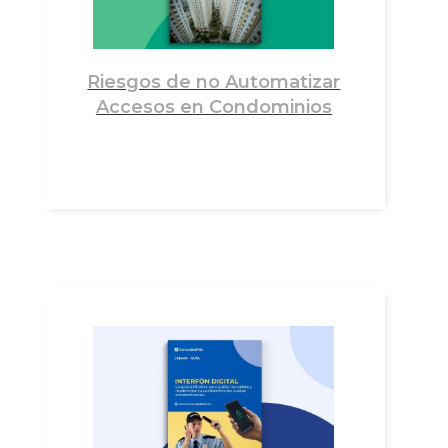
Riesgos de no Automatizar
Accesos en Condominios