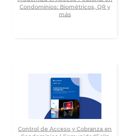
Condominios: Biométricos, QR y
más
Control de Acceso y Cobranza en