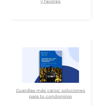
y favores
Guardias más caros: soluciones
para tu condominio