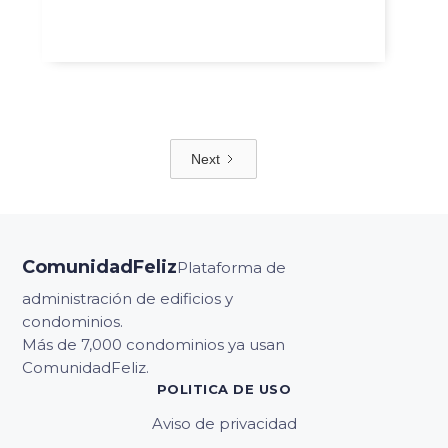
Next
ComunidadFeliz
Plataforma de
administración de edificios y
condominios.
Más de 7,000 condominios ya usan
ComunidadFeliz.
POLITICA DE USO
Aviso de privacidad