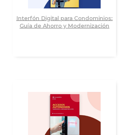
Interfón Digital para Condominios:
Guía de Ahorro y Modernización