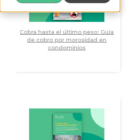
Cobra hasta el último peso: Guía
de cobro por morosidad en
condominios