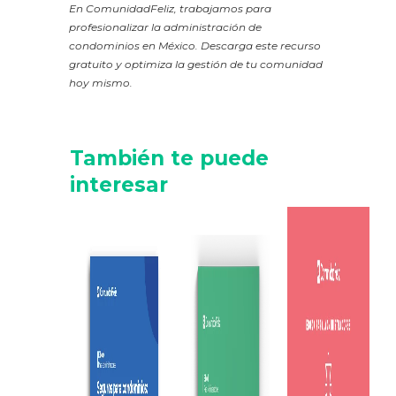
En ComunidadFeliz, trabajamos para
profesionalizar la administración de
condominios en México. Descarga este recurso
gratuito y optimiza la gestión de tu comunidad
hoy mismo.
También te puede
interesar