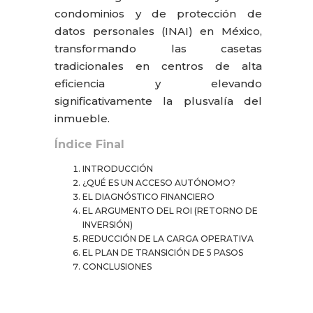
condominios y de protección de
datos personales (INAI) en México,
transformando las casetas
tradicionales en centros de alta
eficiencia y elevando
significativamente la plusvalía del
inmueble.
Índice Final
INTRODUCCIÓN
¿QUÉ ES UN ACCESO AUTÓNOMO?
EL DIAGNÓSTICO FINANCIERO
EL ARGUMENTO DEL ROI (RETORNO DE
INVERSIÓN)
REDUCCIÓN DE LA CARGA OPERATIVA
EL PLAN DE TRANSICIÓN DE 5 PASOS
CONCLUSIONES