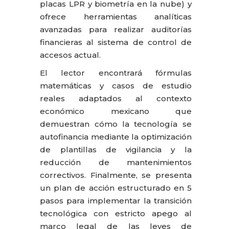
placas LPR y biometría en la nube) y
ofrece herramientas analíticas
avanzadas para realizar auditorías
financieras al sistema de control de
accesos actual.
El lector encontrará fórmulas
matemáticas y casos de estudio
reales adaptados al contexto
económico mexicano que
demuestran cómo la tecnología se
autofinancia mediante la optimización
de plantillas de vigilancia y la
reducción de mantenimientos
correctivos. Finalmente, se presenta
un plan de acción estructurado en 5
pasos para implementar la transición
tecnológica con estricto apego al
marco legal de las leyes de