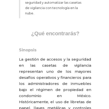
seguridad y automatizar las casetas
de vigilancia con tecnología en la
nube.
¿Qué encontrarás?
Sinopsis
La gestión de accesos y la seguridad
en las casetas de vigilancia
representan uno de los mayores
desafíos operativos y financieros para
los administradores de inmuebles
bajo el régimen de propiedad en
condominio en México.
Históricamente, el uso de libretas de
papel, llaves metálicas y controles