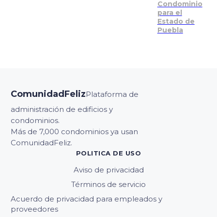
Condominio
para el
Estado de
Puebla
ComunidadFeliz
Plataforma de
administración de edificios y
condominios.
Más de 7,000 condominios ya usan
ComunidadFeliz.
POLITICA DE USO
Aviso de privacidad
Términos de servicio
Acuerdo de privacidad para empleados y
proveedores