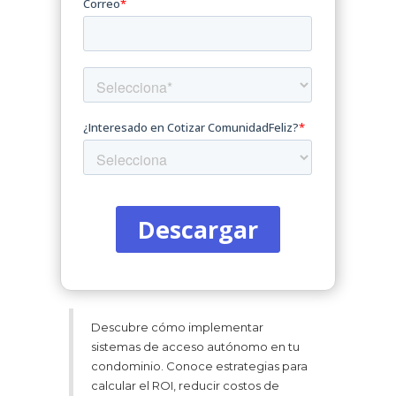
Descubre cómo implementar
sistemas de acceso autónomo en tu
condominio. Conoce estrategias para
calcular el ROI, reducir costos de