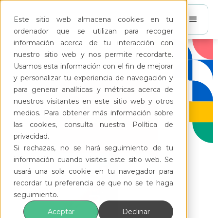
Este sitio web almacena cookies en tu
ordenador que se utilizan para recoger
información acerca de tu interacción con
nuestro sitio web y nos permite recordarte.
Usamos esta información con el fin de mejorar
y personalizar tu experiencia de navegación y
para generar analíticas y métricas acerca de
nuestros visitantes en este sitio web y otros
medios. Para obtener más información sobre
las cookies, consulta nuestra Política de
privacidad.
Si rechazas, no se hará seguimiento de tu
información cuando visites este sitio web. Se
usará una sola cookie en tu navegador para
recordar tu preferencia de que no se te haga
seguimiento.
Aceptar
Declinar