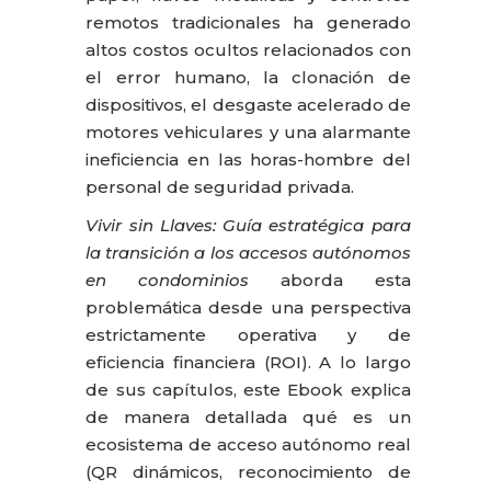
remotos tradicionales ha generado
altos costos ocultos relacionados con
el error humano, la clonación de
dispositivos, el desgaste acelerado de
motores vehiculares y una alarmante
ineficiencia en las horas-hombre del
personal de seguridad privada.
Vivir sin Llaves: Guía estratégica para
la transición a los accesos autónomos
en condominios
aborda esta
problemática desde una perspectiva
estrictamente operativa y de
eficiencia financiera (ROI). A lo largo
de sus capítulos, este Ebook explica
de manera detallada qué es un
ecosistema de acceso autónomo real
(QR dinámicos, reconocimiento de