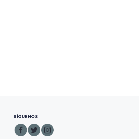
SÍGUENOS