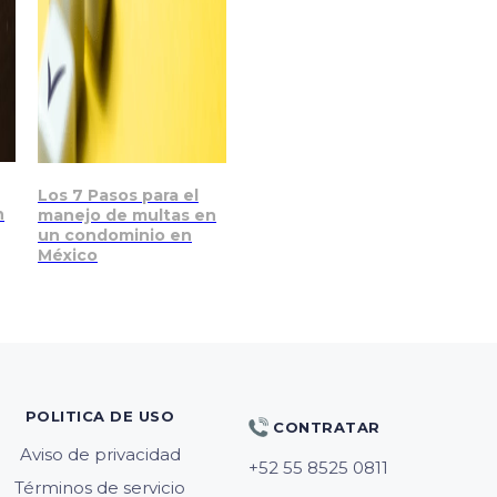
Los 7 Pasos para el
n
manejo de multas en
un condominio en
México
POLITICA DE USO
CONTRATAR
Aviso de privacidad
Términos de servicio