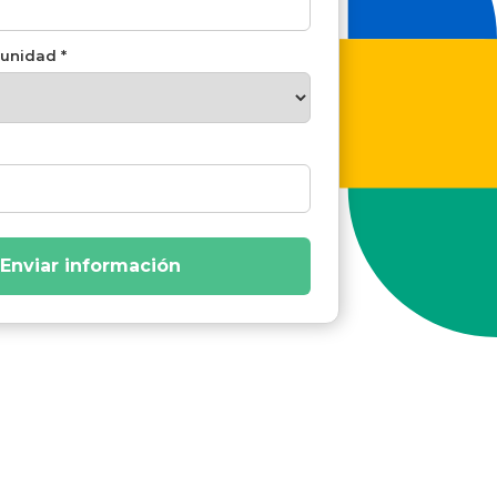
unidad *