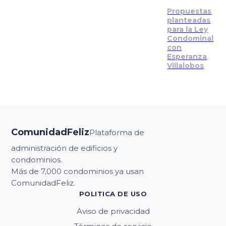
Propuestas
planteadas
para la Ley
Condominal
con
Esperanza
Villalobos
ComunidadFeliz
Plataforma de
administración de edificios y
condominios.
Más de 7,000 condominios ya usan
ComunidadFeliz.
POLITICA DE USO
Aviso de privacidad