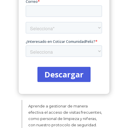
Aprende a gestionar de manera
efectiva el acceso de visitas frecuentes,
como personal de limpieza y niñeras,
con nuestro protocolo de seguridad.