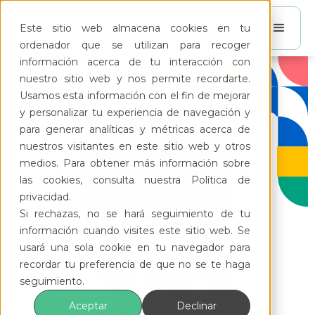
Este sitio web almacena cookies en tu
ordenador que se utilizan para recoger
información acerca de tu interacción con
nuestro sitio web y nos permite recordarte.
Usamos esta información con el fin de mejorar
y personalizar tu experiencia de navegación y
para generar analíticas y métricas acerca de
nuestros visitantes en este sitio web y otros
medios. Para obtener más información sobre
las cookies, consulta nuestra Política de
privacidad.
Si rechazas, no se hará seguimiento de tu
información cuando visites este sitio web. Se
usará una sola cookie en tu navegador para
recordar tu preferencia de que no se te haga
seguimiento.
Aceptar
Declinar