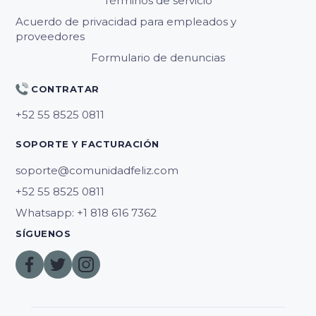
Términos de servicio
Acuerdo de privacidad para empleados y
proveedores
Formulario de denuncias
CONTRATAR
SOPORTE Y FACTURACIÓN
soporte@comunidadfeliz.com
Whatsapp: +1 818 616 7362
SÍGUENOS