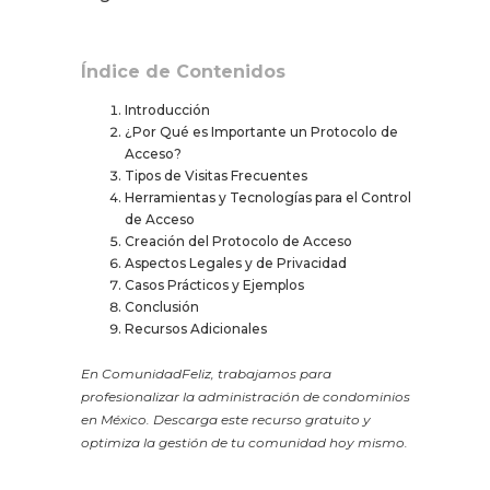
Índice de Contenidos
Introducción
¿Por Qué es Importante un Protocolo de
Acceso?
Tipos de Visitas Frecuentes
Herramientas y Tecnologías para el Control
de Acceso
Creación del Protocolo de Acceso
Aspectos Legales y de Privacidad
Casos Prácticos y Ejemplos
Conclusión
Recursos Adicionales
En ComunidadFeliz, trabajamos para
profesionalizar la administración de condominios
en México. Descarga este recurso gratuito y
optimiza la gestión de tu comunidad hoy mismo.