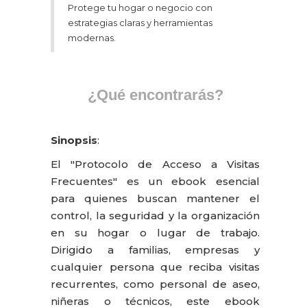
Protege tu hogar o negocio con
estrategias claras y herramientas
modernas.
¿Qué encontrarás?
Sinopsis
:
El "Protocolo de Acceso a Visitas
Frecuentes" es un ebook esencial
para quienes buscan mantener el
control, la seguridad y la organización
en su hogar o lugar de trabajo.
Dirigido a familias, empresas y
cualquier persona que reciba visitas
recurrentes, como personal de aseo,
niñeras o técnicos, este ebook