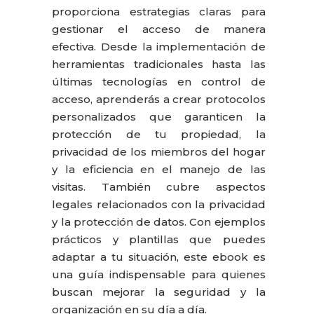
proporciona estrategias claras para
gestionar el acceso de manera
efectiva. Desde la implementación de
herramientas tradicionales hasta las
últimas tecnologías en control de
acceso, aprenderás a crear protocolos
personalizados que garanticen la
protección de tu propiedad, la
privacidad de los miembros del hogar
y la eficiencia en el manejo de las
visitas. También cubre aspectos
legales relacionados con la privacidad
y la protección de datos. Con ejemplos
prácticos y plantillas que puedes
adaptar a tu situación, este ebook es
una guía indispensable para quienes
buscan mejorar la seguridad y la
organización en su día a día.‍