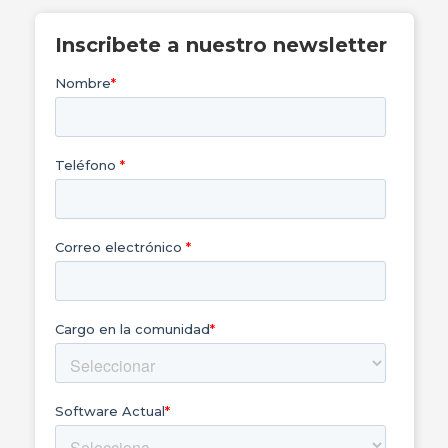
Inscribete a nuestro newsletter