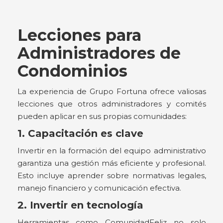
Lecciones para
Administradores de
Condominios
La experiencia de Grupo Fortuna ofrece valiosas
lecciones que otros administradores y comités
pueden aplicar en sus propias comunidades:
1. Capacitación es clave
Invertir en la formación del equipo administrativo
garantiza una gestión más eficiente y profesional.
Esto incluye aprender sobre normativas legales,
manejo financiero y comunicación efectiva.
2. Invertir en tecnología
Herramientas como ComunidadFeliz no solo