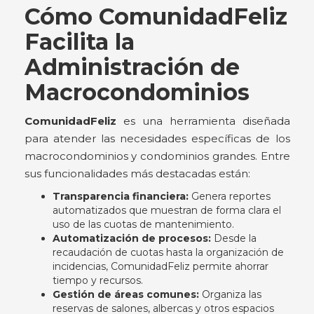
Cómo ComunidadFeliz
Facilita la
Administración de
Macrocondominios
ComunidadFeliz
es una herramienta diseñada
para atender las necesidades específicas de los
macrocondominios y condominios grandes. Entre
sus funcionalidades más destacadas están:
Transparencia financiera:
Genera reportes
automatizados que muestran de forma clara el
uso de las cuotas de mantenimiento.
Automatización de procesos:
Desde la
recaudación de cuotas hasta la organización de
incidencias, ComunidadFeliz permite ahorrar
tiempo y recursos.
Gestión de áreas comunes:
Organiza las
reservas de salones, albercas y otros espacios