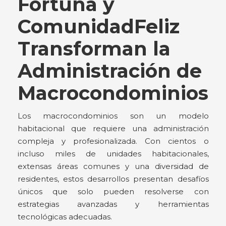
Fortuna y
ComunidadFeliz
Transforman la
Administración de
Macrocondominios
Los macrocondominios son un modelo
habitacional que requiere una administración
compleja y profesionalizada. Con cientos o
incluso miles de unidades habitacionales,
extensas áreas comunes y una diversidad de
residentes, estos desarrollos presentan desafíos
únicos que solo pueden resolverse con
estrategias avanzadas y herramientas
tecnológicas adecuadas.