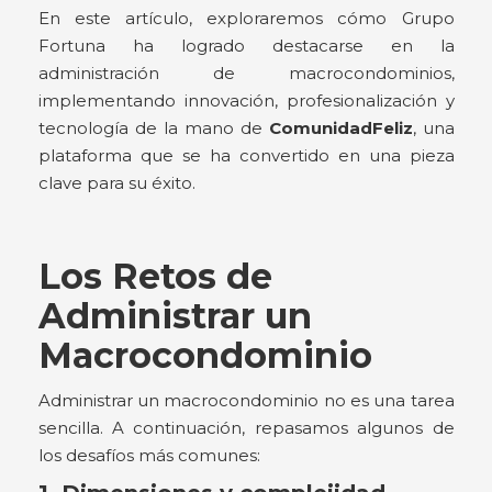
En este artículo, exploraremos cómo Grupo
Fortuna ha logrado destacarse en la
administración de macrocondominios,
implementando innovación, profesionalización y
tecnología de la mano de
ComunidadFeliz
, una
plataforma que se ha convertido en una pieza
clave para su éxito.
Los Retos de
Administrar un
Macrocondominio
Administrar un macrocondominio no es una tarea
sencilla. A continuación, repasamos algunos de
los desafíos más comunes: