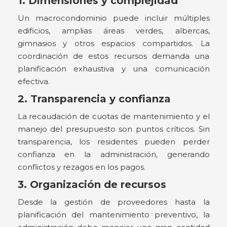
1. Dimensiones y complejidad
Un macrocondominio puede incluir múltiples
edificios, amplias áreas verdes, albercas,
gimnasios y otros espacios compartidos. La
coordinación de estos recursos demanda una
planificación exhaustiva y una comunicación
efectiva.
2. Transparencia y confianza
La recaudación de cuotas de mantenimiento y el
manejo del presupuesto son puntos críticos. Sin
transparencia, los residentes pueden perder
confianza en la administración, generando
conflictos y rezagos en los pagos.
3. Organización de recursos
Desde la gestión de proveedores hasta la
planificación del mantenimiento preventivo, la