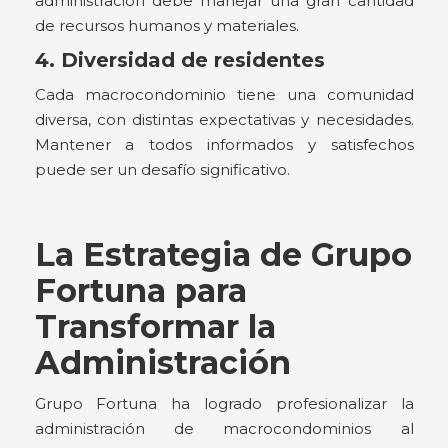
administración debe manejar una gran cantidad
de recursos humanos y materiales.
4. Diversidad de residentes
Cada macrocondominio tiene una comunidad
diversa, con distintas expectativas y necesidades.
Mantener a todos informados y satisfechos
puede ser un desafío significativo.
La Estrategia de Grupo
Fortuna para
Transformar la
Administración
Grupo Fortuna ha logrado profesionalizar la
administración de macrocondominios al