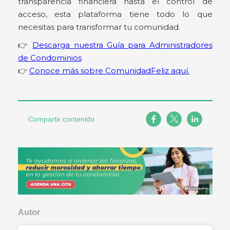
transparencia financiera hasta el control de
acceso, esta plataforma tiene todo lo que
necesitas para transformar tu comunidad.
👉
Descarga nuestra Guía para Administradores
de Condominios
👉
Conoce más sobre ComunidadFeliz aquí.
Compartir contenido
Autor