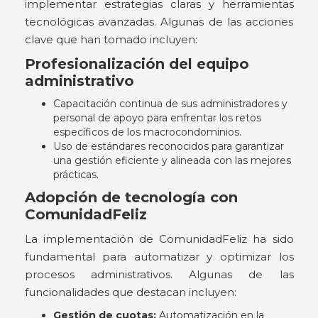
implementar estrategias claras y herramientas
tecnológicas avanzadas. Algunas de las acciones
clave que han tomado incluyen:
Profesionalización del equipo
administrativo
Capacitación continua de sus administradores y
personal de apoyo para enfrentar los retos
específicos de los macrocondominios.
Uso de estándares reconocidos para garantizar
una gestión eficiente y alineada con las mejores
prácticas.
Adopción de tecnología con
ComunidadFeliz
La implementación de ComunidadFeliz ha sido
fundamental para automatizar y optimizar los
procesos administrativos. Algunas de las
funcionalidades que destacan incluyen:
Gestión de cuotas:
Automatización en la