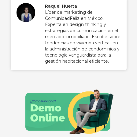
Raquel Huerta
Líder de marketing de
ComunidadFeliz en México.
Experta en design thinking y
estrategias de comunicación en el
mercado inmobiliario. Escribe sobre
tendencias en vivienda vertical, en
la administración de condominios y
tecnología vanguardista para la
gestión habitacional eficiente.