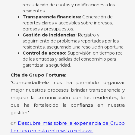
recaudación de cuotas y notificaciones a los
residentes.
Transparencia financiera:
Generación de
reportes claros y accesibles sobre ingresos,
egresos y presupuestos.
Gestión de incidencias:
Registro y
seguimiento de problemas reportados por los
residentes, asegurando una resolución oportuna.
Control de acceso:
Supervisión en tiempo real
de las entradas y salidas del condominio para
garantizar la seguridad.
Cita de Grupo Fortuna:
"ComunidadFeliz nos ha permitido organizar
mejor nuestros procesos, brindar transparencia y
mejorar la comunicación con los residentes, lo
que ha fortalecido la confianza en nuestra
gestión."
👉
Descubre más sobre la experiencia de Grupo
Fortuna en esta entrevista exclusiva.