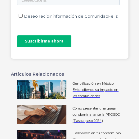
Artículos Relacionados
Gentrificación en México:
Entendiendo su impacto en
las comunidades
Cómo presentar una queja
condominal ante la PROSOC
(Paso a paso 2024)
Halloween en tu condominio: