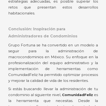
estrategias adecuadas, es posible superar los
retos que presentan estos desarrollos
habitacionales.
Conclusión: Inspiración para
Administradores de Condominios
Grupo Fortuna se ha convertido en un modelo a
seguir para la administración de
macrocondominios en México. Su enfoque en la
profesionalización del equipo administrativo y la
implementación de herramientas como
ComunidadFeliz ha permitido optimizar procesos
y mejorar la calidad de vida de los residentes.
Si estás buscando llevar la administración de tu
condominio al siguiente nivel,
ComunidadFeliz
es
la herramienta que necesitas. Desde la