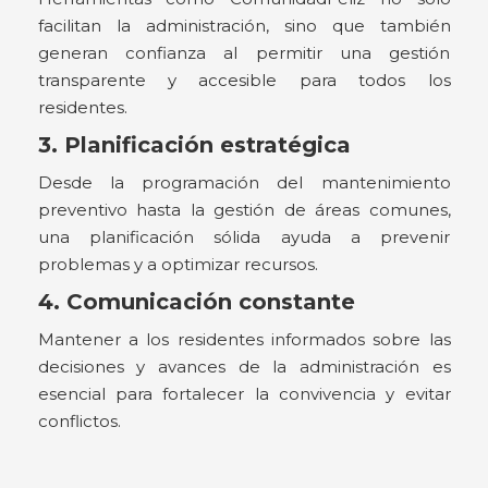
facilitan la administración, sino que también
generan confianza al permitir una gestión
transparente y accesible para todos los
residentes.
3. Planificación estratégica
Desde la programación del mantenimiento
preventivo hasta la gestión de áreas comunes,
una planificación sólida ayuda a prevenir
problemas y a optimizar recursos.
4. Comunicación constante
Mantener a los residentes informados sobre las
decisiones y avances de la administración es
esencial para fortalecer la convivencia y evitar
conflictos.