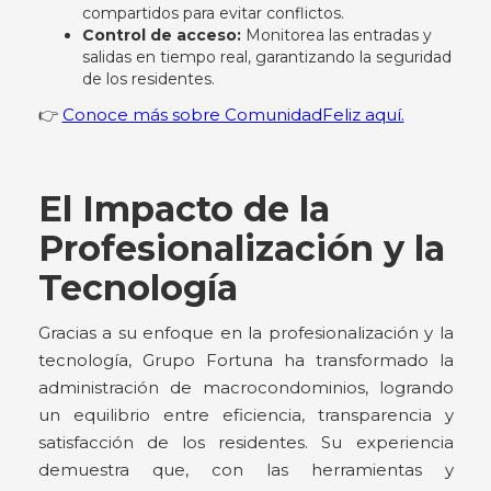
compartidos para evitar conflictos.
Control de acceso:
Monitorea las entradas y
salidas en tiempo real, garantizando la seguridad
de los residentes.
👉
Conoce más sobre ComunidadFeliz aquí.
El Impacto de la
Profesionalización y la
Tecnología
Gracias a su enfoque en la profesionalización y la
tecnología, Grupo Fortuna ha transformado la
administración de macrocondominios, logrando
un equilibrio entre eficiencia, transparencia y
satisfacción de los residentes. Su experiencia
demuestra que, con las herramientas y