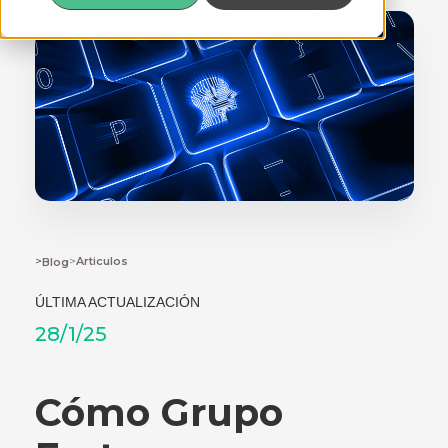
>
>
Articulos
Blog
ÚLTIMA ACTUALIZACIÓN
28/1/25
Cómo Grupo