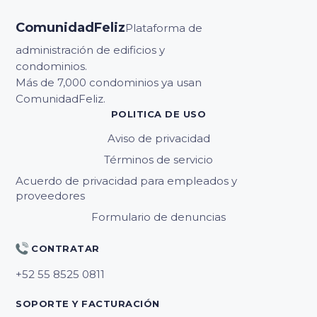
ComunidadFeliz
Plataforma de
administración de edificios y
condominios.
Más de 7,000 condominios ya usan
ComunidadFeliz.
POLITICA DE USO
Aviso de privacidad
Términos de servicio
Acuerdo de privacidad para empleados y
proveedores
Formulario de denuncias
CONTRATAR
SOPORTE Y FACTURACIÓN