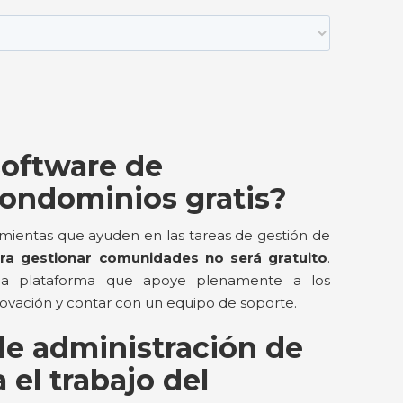
oftware de
condominios gratis?
amientas que ayuden en las tareas de gestión de
ra gestionar comunidades no será gratuito
.
na plataforma que apoye plenamente a los
nnovación y contar con un equipo de soporte.
de administración de
 el trabajo del