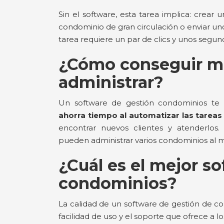
Sin el software, esta tarea implica: crear 
condominio de gran circulación o enviar un
tarea requiere un par de clics y unos segun
¿Cómo conseguir m
administrar?
Un software de gestión condominios te
ahorra tiempo al automatizar las tareas
encontrar nuevos clientes y atenderlos.
pueden administrar varios condominios al 
¿Cuál es el mejor s
condominios?
La calidad de un software de gestión de c
facilidad de uso y el soporte que ofrece a l