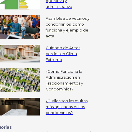
operativa y
administrativa
Asamblea de vecinos y
condominios: cómo
funciona y ejemplo de
acta
Cuidado de Áreas
Verdes en Clima
Extremo
¿Cómo Funciona la
Administración en
Fraccionamientos y
Condominios?
¿Cuáles son las multas
más aplicadas en los
condominios?
orías