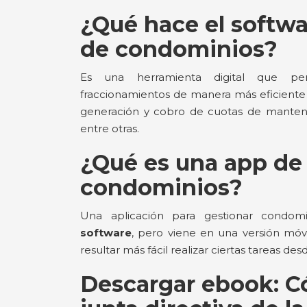
¿Qué hace el softwa
de condominios?
Es una herramienta digital que perm
fraccionamientos de manera más eficient
generación y cobro de cuotas de mantenim
entre otras.
¿Qué es una app de
condominios?
Una aplicación para gestionar condomi
software
, pero viene en una versión móvi
resultar más fácil realizar ciertas tareas de
Descargar ebook: C