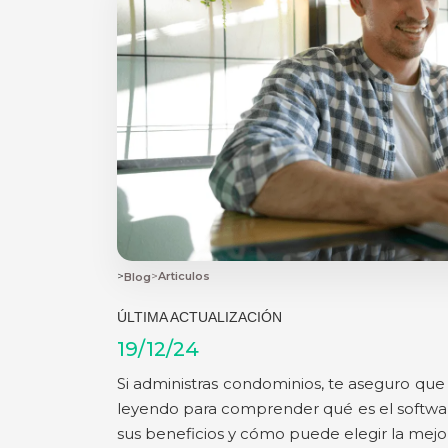
>
>
Articulos
Blog
ÚLTIMA ACTUALIZACIÓN
19/12/24
Si administras condominios, te aseguro que e
leyendo para comprender qué es el softwar
sus beneficios y cómo puede elegir la mejo