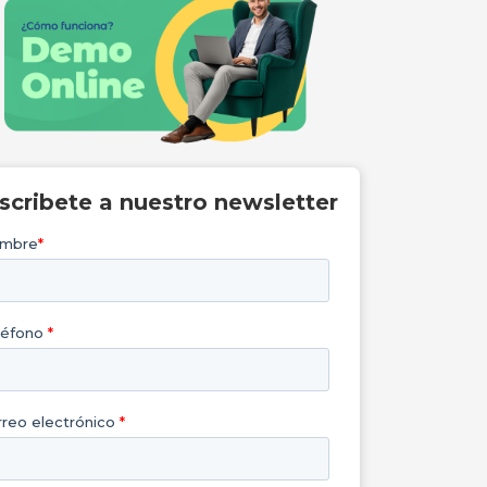
nscribete a nuestro newsletter