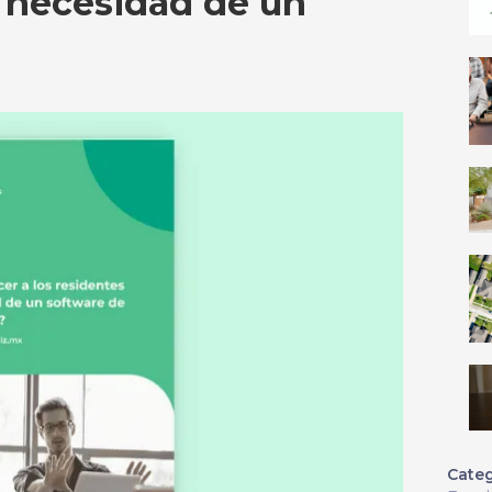
a necesidad de un
Categ