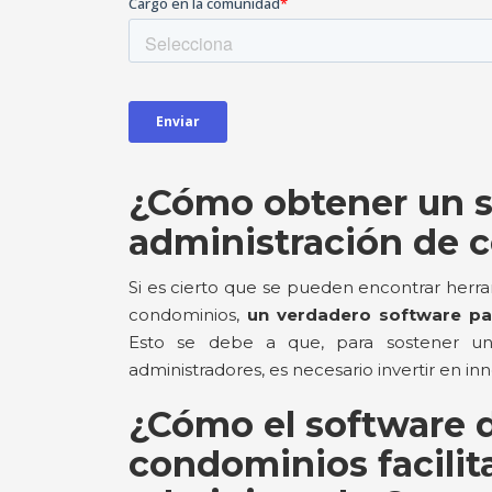
¿Cómo obtener un s
administración de 
Si es cierto que se pueden encontrar herr
condominios,
un verdadero software pa
Esto se debe a que, para sostener u
administradores, es necesario invertir en i
¿Cómo el software 
condominios facilita