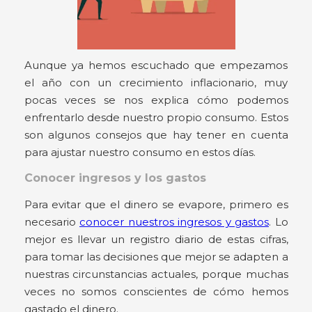
Aunque ya hemos escuchado que empezamos
el año con un crecimiento inflacionario, muy
pocas veces se nos explica cómo podemos
enfrentarlo desde nuestro propio consumo. Estos
son algunos consejos que hay tener en cuenta
para ajustar nuestro consumo en estos días.
Conocer ingresos y los gastos
Para evitar que el dinero se evapore, primero es
necesario
conocer nuestros ingresos y gastos
. Lo
mejor es llevar un registro diario de estas cifras,
para tomar las decisiones que mejor se adapten a
nuestras circunstancias actuales, porque muchas
veces no somos conscientes de cómo hemos
gastado el dinero.