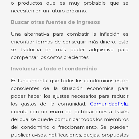
o productos que es muy probable que se
necesiten en un futuro próximo.
Buscar otras fuentes de ingresos
Una alternativa para combatir la inflación es
encontrar formas de conseguir más dinero. Esto
se traducirá en más poder adquisitivo para
compensar los costos crecientes.
Involucrar a todo el condominio
Es fundamental que todos los condóminos estén
conscientes de la situación económica para
poder hacer los ajustes necesarios para reducir
los gastos de la comunidad.
ComunidadFeliz
cuenta con un
muro
de publicaciones a través
del cual se puede comunicar todos los miembros
del condominio o fraccionamiento. Se pueden
publicar avisos, notificaciones, quejas, propuestas