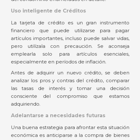
Uso inteligente de Créditos
La tarjeta de crédito es un gran instrumento
financiero que puede utilizarse para pagar
artículos importantes, incluso puede salvar vidas,
pero utilízala con precaución. Se aconseja
emplearla solo para artículos esenciales,
especialmente en períodos de inflación.
Antes de adquirir un nuevo crédito, se deben
analizar los pros y contras del crédito, comparar
las tasas de interés y tomar una decisión
consciente del compromiso que estamos
adquiriendo.
Adelantarse a necesidades futuras
Una buena estrategia para afrontar esta situación
económica es anticiparse a la compra de bienes