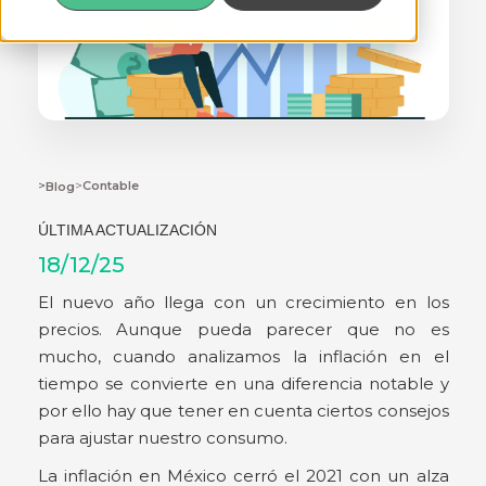
>
>
Contable
Blog
ÚLTIMA ACTUALIZACIÓN
18/12/25
El nuevo año llega con un crecimiento en los
precios. Aunque pueda parecer que no es
mucho, cuando analizamos la inflación en el
tiempo se convierte en una diferencia notable y
por ello hay que tener en cuenta ciertos consejos
para ajustar nuestro consumo.
La inflación en México cerró el 2021 con un alza