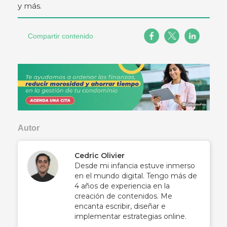
y más.
Compartir contenido
Autor
Cedric Olivier
Desde mi infancia estuve inmerso
en el mundo digital. Tengo más de
4 años de experiencia en la
creación de contenidos. Me
encanta escribir, diseñar e
implementar estrategias online.