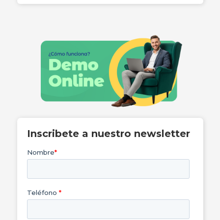
Inscribete a nuestro newsletter