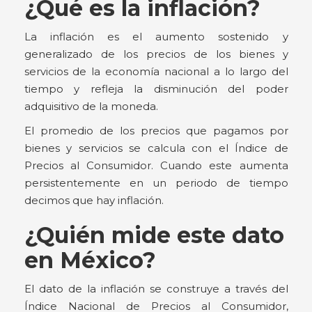
¿Qué es la inflación?
La inflación es el aumento sostenido y
generalizado de los precios de los bienes y
servicios de la economía nacional a lo largo del
tiempo y refleja la disminución del poder
adquisitivo de la moneda.
El promedio de los precios que pagamos por
bienes y servicios se calcula con el Índice de
Precios al Consumidor. Cuando este aumenta
persistentemente en un periodo de tiempo
decimos que hay inflación.
¿Quién mide este dato
en México?
El dato de la inflación se construye a través del
Índice Nacional de Precios al Consumidor,