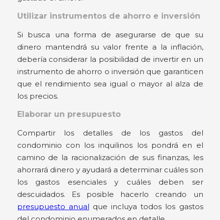
Utilizar instrumentos de ahorro e inversión
Si busca una forma de asegurarse de que su
dinero mantendrá su valor frente a la inflación,
debería considerar la posibilidad de invertir en un
instrumento de ahorro o inversión que garanticen
que el rendimiento sea igual o mayor al alza de
los precios.
Elaborar un presupuesto
Compartir los detalles de los gastos del
condominio con los inquilinos los pondrá en el
camino de la racionalización de sus finanzas, les
ahorrará dinero y ayudará a determinar cuáles son
los gastos esenciales y cuáles deben ser
descuidados. Es posible hacerlo creando un
presupuesto anual
que incluya todos los gastos
del condominio enumerados en detalle.