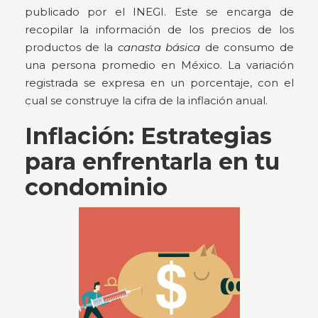
publicado por el INEGI. Este se encarga de
recopilar la información de los precios de los
productos de la
canasta básica
de consumo de
una persona promedio en México. La variación
registrada se expresa en un porcentaje, con el
cual se construye la cifra de la inflación anual.
Inflación: Estrategias
para enfrentarla en tu
condominio