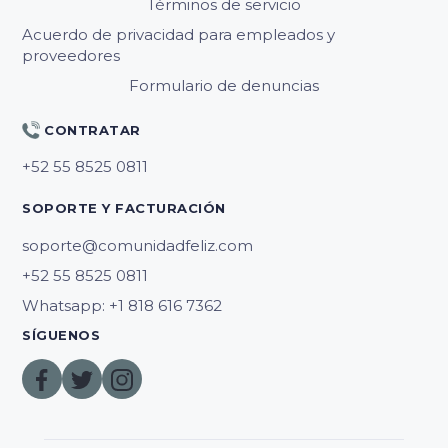
Términos de servicio
Acuerdo de privacidad para empleados y
proveedores
Formulario de denuncias
CONTRATAR
SOPORTE Y FACTURACIÓN
soporte@comunidadfeliz.com
Whatsapp: +1 818 616 7362
SÍGUENOS