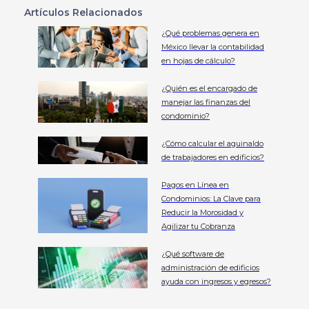
Artículos Relacionados
¿Qué problemas genera en
México llevar la contabilidad
en hojas de cálculo?
¿Quién es el encargado de
manejar las finanzas del
condominio?
¿Cómo calcular el aguinaldo
de trabajadores en edificios?
Pagos en Línea en
Condominios: La Clave para
Reducir la Morosidad y
Agilizar tu Cobranza
¿Qué software de
administración de edificios
ayuda con ingresos y egresos?