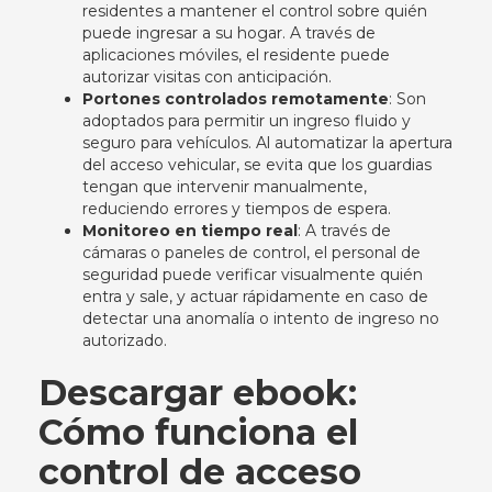
residentes a mantener el control sobre quién
puede ingresar a su hogar. A través de
aplicaciones móviles, el residente puede
autorizar visitas con anticipación.
Portones controlados remotamente
: Son
adoptados para permitir un ingreso fluido y
seguro para vehículos. Al automatizar la apertura
del acceso vehicular, se evita que los guardias
tengan que intervenir manualmente,
reduciendo errores y tiempos de espera.
Monitoreo en tiempo real
: A través de
cámaras o paneles de control, el personal de
seguridad puede verificar visualmente quién
entra y sale, y actuar rápidamente en caso de
detectar una anomalía o intento de ingreso no
autorizado.
Descargar ebook:
Cómo funciona el
control de acceso