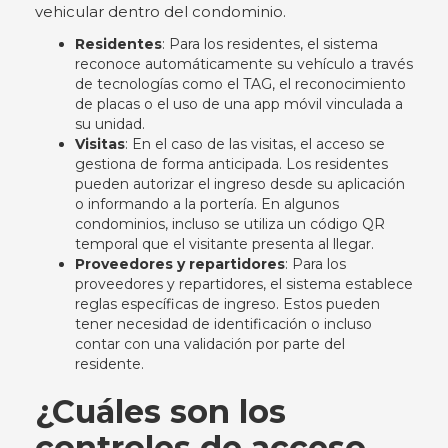
vehicular dentro del condominio.
Residentes
: Para los residentes, el sistema
reconoce automáticamente su vehículo a través
de tecnologías como el TAG, el reconocimiento
de placas o el uso de una app móvil vinculada a
su unidad.
Visitas
: En el caso de las visitas, el acceso se
gestiona de forma anticipada. Los residentes
pueden autorizar el ingreso desde su aplicación
o informando a la portería. En algunos
condominios, incluso se utiliza un código QR
temporal que el visitante presenta al llegar.
Proveedores y repartidores
: Para los
proveedores y repartidores, el sistema establece
reglas específicas de ingreso. Estos pueden
tener necesidad de identificación o incluso
contar con una validación por parte del
residente.
¿Cuáles son los
controles de acceso