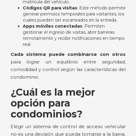
matrícula del vehículo.
Códigos QR para visitas
: Este método permite
generar permisos temporales para visitantes, los
cuales pueden ser escaneados en la entrada.
Apps móviles conectadas
: Permiten
gestionar el ingreso de visitas, abrir barreras
remotamente y recibir notificaciones en tiempo
real.
Cada sistema puede combinarse con otros
para lograr un equilibrio entre seguridad,
comodidad y control según las características del
condominio.
¿Cuál es la mejor
opción para
condominios?
Elegir un sistema de control de acceso vehicular
no es una decisión que pueda tomarse a la ligera,