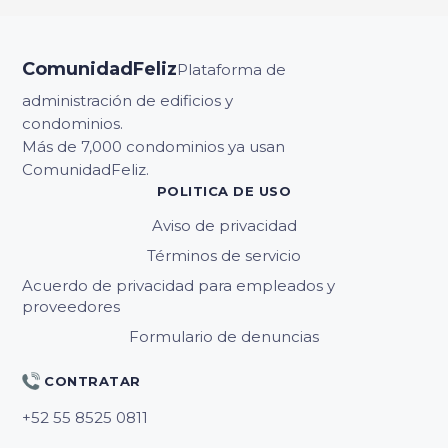
ComunidadFeliz
Plataforma de
administración de edificios y
condominios.
Más de 7,000 condominios ya usan
ComunidadFeliz.
POLITICA DE USO
Aviso de privacidad
Términos de servicio
Acuerdo de privacidad para empleados y
proveedores
Formulario de denuncias
CONTRATAR