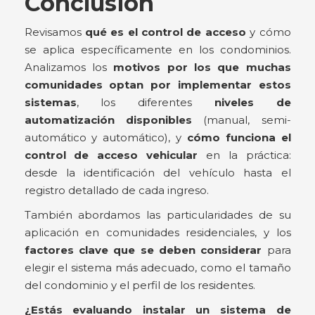
Conclusión
Revisamos
qué es el control de acceso
y cómo
se aplica específicamente en los condominios.
Analizamos los
motivos por los que muchas
comunidades optan por implementar estos
sistemas
, los diferentes
niveles de
automatización disponibles
(manual, semi-
automático y automático), y
cómo funciona el
control de acceso vehicular
en la práctica:
desde la identificación del vehículo hasta el
registro detallado de cada ingreso.
También abordamos las particularidades de su
aplicación en comunidades residenciales, y los
factores clave que se deben considerar
para
elegir el sistema más adecuado, como el tamaño
del condominio y el perfil de los residentes.
¿Estás evaluando instalar un sistema de