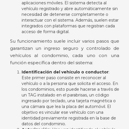
aplicaciones móviles. El sistema detecta al
vehículo registrado y abre automáticamente sin
necesidad de detenerse completamente o
interactuar con el sistema. Además, suelen estar
integrados con plataformas que registran cada
acceso de forma digital.
Su funcionamiento suele incluir varios pasos que
garantizan un ingreso seguro y controlado de
vehículos al condominio, cada uno con una
función específica dentro del sistema:
Identificación del vehículo o conductor
:
Este primer paso consiste en reconocer al
vehículo o a la persona que solicita el acceso. En
los condominios, esto puede hacerse a través de
un TAG instalado en el parabrisas, un código
ingresado por teclado, una tarjeta magnética o
una cámara que lea la placa del automóvil. El
objetivo es vincular ese vehículo con una
identidad previamente registrada en la base de
datos del condominio.