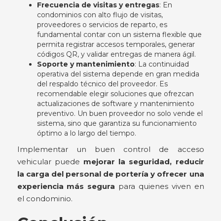
Frecuencia de visitas y entregas
: En
condominios con alto flujo de visitas,
proveedores o servicios de reparto, es
fundamental contar con un sistema flexible que
permita registrar accesos temporales, generar
códigos QR, y validar entregas de manera ágil.
Soporte y mantenimiento
: La continuidad
operativa del sistema depende en gran medida
del respaldo técnico del proveedor. Es
recomendable elegir soluciones que ofrezcan
actualizaciones de software y mantenimiento
preventivo. Un buen proveedor no solo vende el
sistema, sino que garantiza su funcionamiento
óptimo a lo largo del tiempo.
Implementar un buen control de acceso
vehicular puede
mejorar la seguridad, reducir
la carga del personal de portería y ofrecer una
experiencia más segura
para quienes viven en
el condominio.