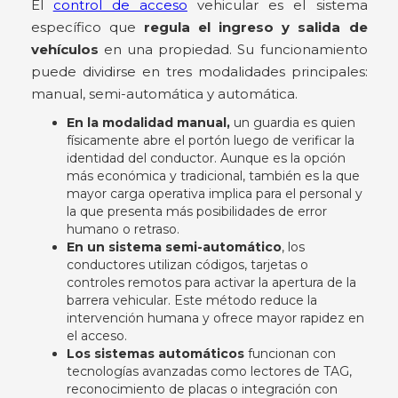
El
control de acceso
vehicular es el sistema
específico que
regula el ingreso y salida de
vehículos
en una propiedad. Su funcionamiento
puede dividirse en tres modalidades principales:
manual, semi-automática y automática.
En la modalidad manual,
un guardia es quien
físicamente abre el portón luego de verificar la
identidad del conductor. Aunque es la opción
más económica y tradicional, también es la que
mayor carga operativa implica para el personal y
la que presenta más posibilidades de error
humano o retraso.
En un sistema
semi-automático
, los
conductores utilizan códigos, tarjetas o
controles remotos para activar la apertura de la
barrera vehicular. Este método reduce la
intervención humana y ofrece mayor rapidez en
el acceso.
Los sistemas
automáticos
funcionan con
tecnologías avanzadas como lectores de TAG,
reconocimiento de placas o integración con