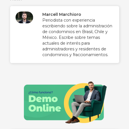
Marcell Marchioro
Periodista con experiencia
escribiendo sobre la administración
de condominios en Brasil, Chile y
México. Escribe sobre temas
actuales de interés para
administradores y residentes de
condominios y fraccionamientos.