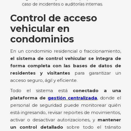
caso de incidentes o auditorías internas.
Control de acceso
vehicular en
condominios
En un condominio residencial o fraccionamiento,
el sistema de control vehicular se integra de
forma completa con las bases de datos de
residentes y visitantes
para garantizar un
acceso seguro, ágil y eficiente.
Todo el sistema está
conectado a una
plataforma de
gestión centralizada
, donde el
personal de seguridad puede monitorear quién
está ingresando, revisar reportes de movimientos,
activar o desactivar autorizaciones, y
mantener
un control detallado
sobre todo el tránsito