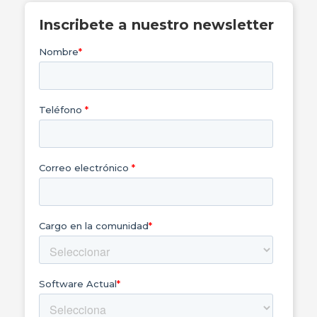
Inscribete a nuestro newsletter