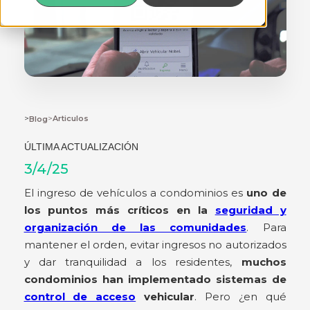
>
>
Articulos
Blog
ÚLTIMA ACTUALIZACIÓN
3/4/25
El ingreso de vehículos a condominios es
uno de
los puntos más críticos en la
seguridad y
organización de las comunidades
. Para
mantener el orden, evitar ingresos no autorizados
y dar tranquilidad a los residentes,
muchos
condominios han implementado sistemas de
control de acceso
vehicular
. Pero ¿en qué