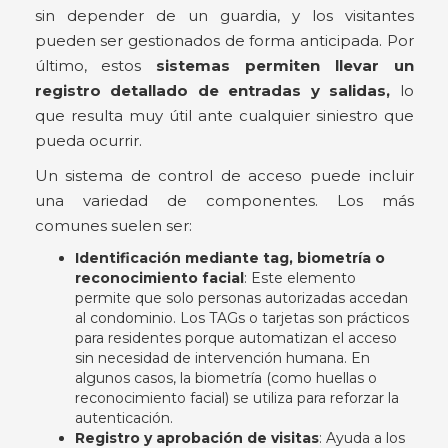
sin depender de un guardia, y los visitantes
pueden ser gestionados de forma anticipada. Por
último, estos
sistemas permiten llevar un
registro detallado de entradas y salidas,
lo
que resulta muy útil ante cualquier siniestro que
pueda ocurrir.
Un sistema de control de acceso puede incluir
una variedad de componentes. Los más
comunes suelen ser:
Identificación mediante tag, biometría o
reconocimiento facial
: Este elemento
permite que solo personas autorizadas accedan
al condominio. Los TAGs o tarjetas son prácticos
para residentes porque automatizan el acceso
sin necesidad de intervención humana. En
algunos casos, la biometría (como huellas o
reconocimiento facial) se utiliza para reforzar la
autenticación.
Registro y aprobación de visitas
: Ayuda a los