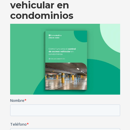
vehicular en
condominios