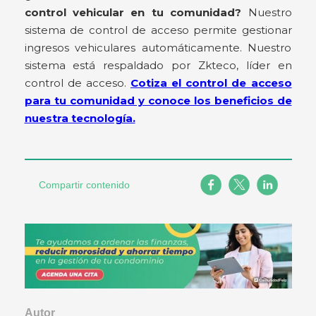
control vehicular en tu comunidad?
Nuestro
sistema de control de acceso permite gestionar
ingresos vehiculares automáticamente. Nuestro
sistema está respaldado por Zkteco, líder en
control de acceso.
Cotiza el control de acceso
para tu comunidad y conoce los beneficios de
nuestra tecnología.
Compartir contenido
Autor