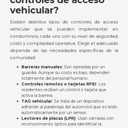
vehicular?
Existen distintos tipos de controles de acceso
vehicular que se pueden implementar en
condominios, cada uno con su nivel de seguridad,
costo y complejidad operativa. Elegir el adecuado
depende de las necesidades específicas de la
comunidad:
Barreras manuales
: Son operadas por un
guardia. Aunque su costo es bajo, dependen
totalmente del personal humano.
Controles remotos o tarjetas RFID
: Los
residentes reciben un control o tarjeta que
activa la barrera.
TAG vehicular
: Se trata de un dispositivo
adherido al parabrisas del automóvil que es leído
automáticamente por un sensor.
Lectores de placas (LPR)
: Usan cámaras con
reconocimiento óptico para identificar la