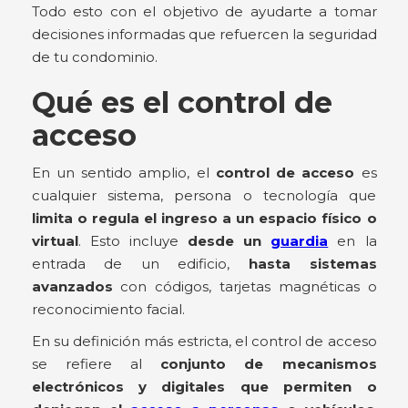
Todo esto con el objetivo de ayudarte a tomar
decisiones informadas que refuercen la seguridad
de tu condominio.
Qué es el control de
acceso
En un sentido amplio, el
control de acceso
es
cualquier sistema, persona o tecnología que
limita o regula el ingreso a un espacio físico o
virtual
. Esto incluye
desde un
guardia
en la
entrada de un edificio,
hasta sistemas
avanzados
con códigos, tarjetas magnéticas o
reconocimiento facial.
En su definición más estricta, el control de acceso
se refiere al
conjunto de mecanismos
electrónicos y digitales que permiten o