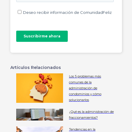
Artículos Relacionados
Los 5 problemas más
comunes de la
administración de
condominios y cómo
solucionarlos
¿Qué es la administración de
fraccionamientos?
Tendencias en la