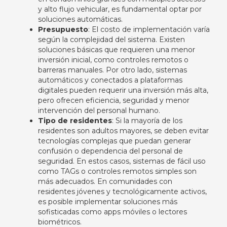
y alto flujo vehicular, es fundamental optar por
soluciones automáticas.
Presupuesto
: El costo de implementación varía
según la complejidad del sistema. Existen
soluciones básicas que requieren una menor
inversión inicial, como controles remotos o
barreras manuales. Por otro lado, sistemas
automáticos y conectados a plataformas
digitales pueden requerir una inversión más alta,
pero ofrecen eficiencia, seguridad y menor
intervención del personal humano.
Tipo de residentes
: Si la mayoría de los
residentes son adultos mayores, se deben evitar
tecnologías complejas que puedan generar
confusión o dependencia del personal de
seguridad. En estos casos, sistemas de fácil uso
como TAGs o controles remotos simples son
más adecuados. En comunidades con
residentes jóvenes y tecnológicamente activos,
es posible implementar soluciones más
sofisticadas como apps móviles o lectores
biométricos.