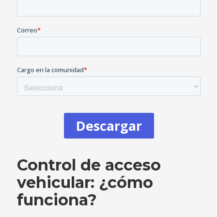
Control de acceso
vehicular: ¿cómo
funciona?