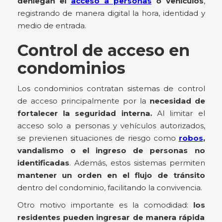
deniegan el
acceso a personas
o vehículos
,
registrando de manera digital la hora, identidad y
medio de entrada.
Control de acceso en
condominios
Los condominios contratan sistemas de control
de acceso principalmente por la
necesidad de
fortalecer la seguridad interna.
Al limitar el
acceso solo a personas y vehículos autorizados,
se previenen situaciones de riesgo como
robos
,
vandalismo o el ingreso de personas no
identificadas
. Además, estos sistemas permiten
mantener un orden en el flujo de tránsito
dentro del condominio, facilitando la convivencia.
Otro motivo importante es la comodidad:
los
residentes pueden ingresar de manera rápida