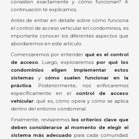
consisten exactamente y cómo funcionan? A
continuación te explicamos.
Antes de entrar en detalle sobre cómo funciona
el control de acceso vehicular en condominios, es
importante conocer los diferentes aspectos que
abordaremos en este artículo.
Comenzaremos por entender
qué es el control
de acceso
. Luego, exploraremos
por qué los
condominios eligen implementar estos
sistemas
y
cómo suelen funcionar en la
práctica
. Posteriormente, nos enfocaremos
específicamente en el
control de acceso
vehicular
: qué es, cómo opera y cómo se aplica
dentro del entorno condominal.
Finalmente, revisaremos
los criterios clave que
deben considerarse al momento de elegir el
sistema más adecuado
para cada comunidad.