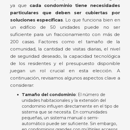
ya que
cada condominio tiene necesidades
particulares que deben ser cubiertas por
soluciones específicas
. Lo que funciona bien en
un edificio de 50 unidades puede no ser
suficiente para un fraccionamiento con más de
200 casas. Factores como el tamaño de la
comunidad, la cantidad de visitas diarias, el nivel
de seguridad deseado, la capacidad tecnológica
de los residentes y el presupuesto disponible
juegan un rol crucial en esta elección. A
continuación, revisamos algunos aspectos clave a
considerar:
Tamaño del condominio
: El número de
unidades habitacionales y la extensión del
condominio influyen directamente en el tipo de
sistema que se necesita. En comunidades
pequeñas, un sistema manual o semi-
automático puede ser suficiente. Sin embargo,
en condominios grandes con múltiples accesos