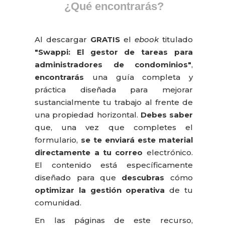
¿Qué encontrarás?
Al descargar
GRATIS
el
ebook
titulado
"Swappi: El gestor de tareas para
administradores de condominios"
,
encontrarás
una guía completa y
práctica diseñada para mejorar
sustancialmente tu trabajo al frente de
una propiedad horizontal
.
Debes saber
que, una vez que completes el
formulario,
se te enviará este material
directamente a tu correo
electrónico
.
El contenido está específicamente
diseñado para que
descubras
cómo
optimizar la gestión operativa
de tu
comunidad
.
En las páginas de este recurso,