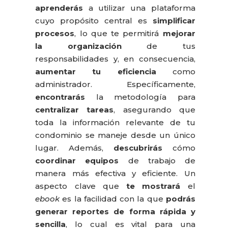
aprenderás
a utilizar una plataforma
cuyo propósito central es
simplificar
procesos
, lo que te permitirá
mejorar
la organización
de tus
responsabilidades y, en consecuencia,
aumentar tu eficiencia
como
administrador
. Específicamente,
encontrarás
la metodología para
centralizar tareas
, asegurando que
toda la información relevante de tu
condominio se maneje desde un único
lugar
. Además,
descubrirás
cómo
coordinar equipos
de trabajo de
manera más efectiva y eficiente
. Un
aspecto clave que
te mostrará
el
ebook
es la facilidad con la que
podrás
generar reportes de forma rápida y
sencilla
, lo cual es vital para una