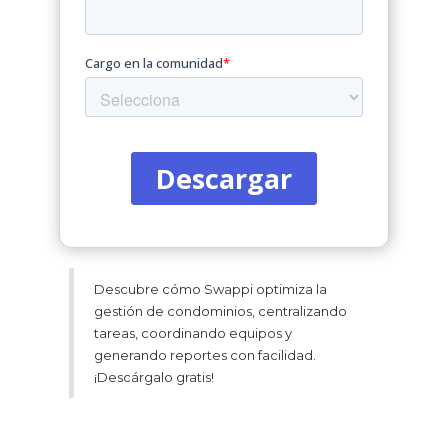
Descubre cómo Swappi optimiza la
gestión de condominios, centralizando
tareas, coordinando equipos y
generando reportes con facilidad.
¡Descárgalo gratis!