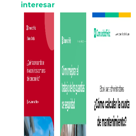
interesar