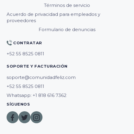
Términos de servicio
Acuerdo de privacidad para empleados y
proveedores
Formulario de denuncias
CONTRATAR
SOPORTE Y FACTURACIÓN
soporte@comunidadfeliz.com
Whatsapp: +1 818 616 7362
SÍGUENOS