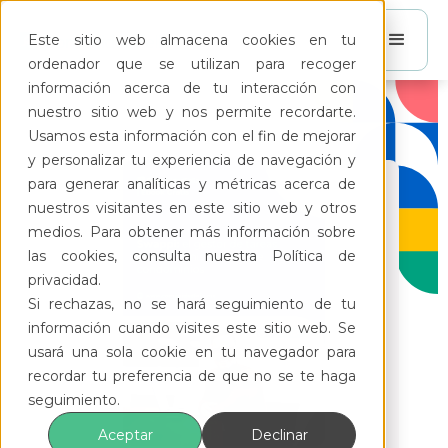
Este sitio web almacena cookies en tu
ordenador que se utilizan para recoger
información acerca de tu interacción con
nuestro sitio web y nos permite recordarte.
Usamos esta información con el fin de mejorar
y personalizar tu experiencia de navegación y
para generar analíticas y métricas acerca de
nuestros visitantes en este sitio web y otros
medios. Para obtener más información sobre
las cookies, consulta nuestra Política de
privacidad.
Si rechazas, no se hará seguimiento de tu
información cuando visites este sitio web. Se
usará una sola cookie en tu navegador para
recordar tu preferencia de que no se te haga
seguimiento.
Aceptar
Declinar