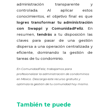
administración transparente y
controlada
. Al aplicar estos
conocimientos, el objetivo final es que
logres transformar tu administración
con Swappi y ComunidadFeliz
. En
resumen,
tendrás
a tu disposición las
claves para pasar de una gestión
dispersa a una operación centralizada y
eficiente, dominando la gestión de
tareas de tu condominio
.
En ComunidadFeliz, trabajamos para
profesionalizar la administración de condominios
en México. Descarga este recurso gratuito y
optimiza la gestión de tu comunidad hoy mismo.
También te puede