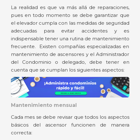
La realidad es que va más allá de reparaciones,
pues en todo momento se debe garantizar que
el elevador cumpla con las medidas de seguridad
adecuadas para evitar accidentes y es
indispensable tener una rutina de mantenimiento
frecuente. Existen compañías especializadas en
mantenimiento de ascensores y el Administrador
del Condominio o delegado, debe tener en
cuenta que se cumplan los siguientes aspectos:
Mantenimiento mensual
Cada mes se debe revisar que todos los aspectos
básicos del ascensor funcionen de manera
correcta: