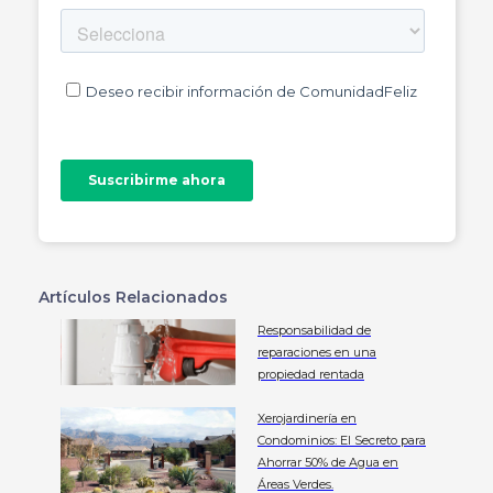
Artículos Relacionados
Responsabilidad de
reparaciones en una
propiedad rentada
Xerojardinería en
Condominios: El Secreto para
Ahorrar 50% de Agua en
Áreas Verdes.