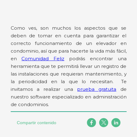
Como ves, son muchos los aspectos que se
deben de tomar en cuenta para garantizar el
correcto funcionamiento de un elevador en
condominio, así que para hacerte la vida más fácil,
en
Comunidad Feliz
podrás encontrar una
herramienta que te permitirá llevar un registro de
las instalaciones que requieran mantenimiento, y
la periodicidad en la que lo necesitan. Te
invitamos a realizar una
prueba gratuita
de
nuestro software especializado en administración
de condominios.
Compartir contenido