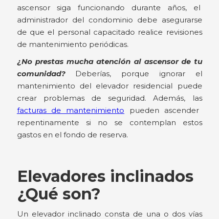
ascensor siga funcionando durante años, el
administrador del condominio debe asegurarse
de que el personal capacitado realice revisiones
de mantenimiento periódicas.
¿No prestas mucha atención al ascensor de tu
comunidad?
Deberías, porque ignorar el
mantenimiento del elevador residencial puede
crear problemas de seguridad. Además, las
facturas de mantenimiento
pueden ascender
repentinamente si no se contemplan estos
gastos en el fondo de reserva.
Elevadores inclinados
¿Qué son?
Un elevador inclinado consta de una o dos vías