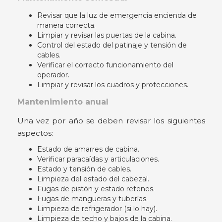
Revisar que la luz de emergencia encienda de
manera correcta.
Limpiar y revisar las puertas de la cabina.
Control del estado del patinaje y tensión de
cables.
Verificar el correcto funcionamiento del
operador.
Limpiar y revisar los cuadros y protecciones.
Mantenimiento anual
Una vez por año se deben revisar los siguientes
aspectos:
Estado de amarres de cabina.
Verificar paracaídas y articulaciones.
Estado y tensión de cables.
Limpieza del estado del cabezal.
Fugas de pistón y estado retenes.
Fugas de mangueras y tuberías.
Limpieza de refrigerador (si lo hay).
Limpieza de techo y bajos de la cabina.