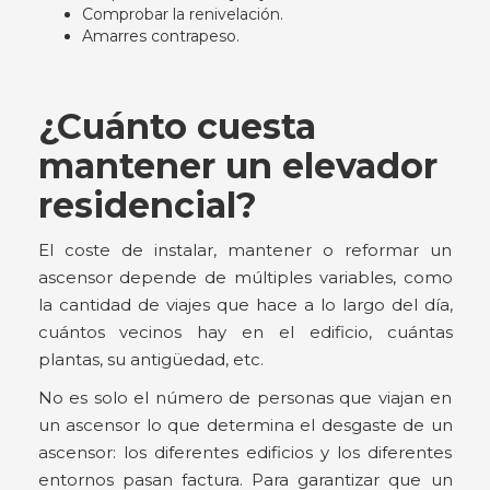
Comprobar la renivelación.
Amarres contrapeso.
¿Cuánto cuesta
mantener un elevador
residencial?
El coste de instalar, mantener o reformar un
ascensor depende de múltiples variables, como
la cantidad de viajes que hace a lo largo del día,
cuántos vecinos hay en el edificio, cuántas
plantas, su antigüedad, etc.
No es solo el número de personas que viajan en
un ascensor lo que determina el desgaste de un
ascensor: los diferentes edificios y los diferentes
entornos pasan factura. Para garantizar que un