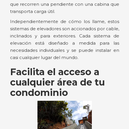
que recorren una pendiente con una cabina que
transporta carga útil.
Independientemente de cómo los llame, estos
sistemas de elevadores son accionados por cable,
inclinados y para exteriores. Cada sistema de
elevación está diseñado a medida para las
necesidades individuales y se puede instalar en
casi cualquier lugar del mundo.
Facilita el acceso a
cualquier área de tu
condominio