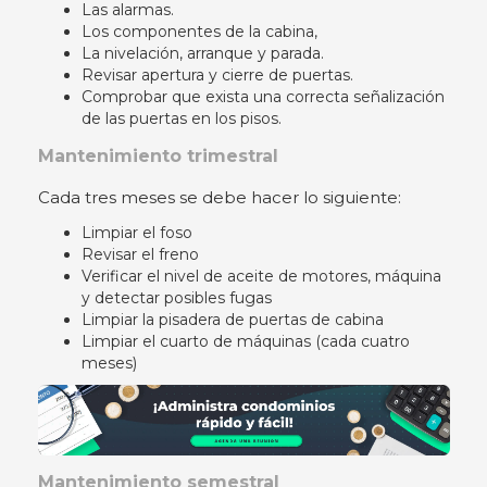
Las alarmas.
Los componentes de la cabina,
La nivelación, arranque y parada.
Revisar apertura y cierre de puertas.
Comprobar que exista una correcta señalización
de las puertas en los pisos.
Mantenimiento trimestral
Cada tres meses se debe hacer lo siguiente:
Limpiar el foso
Revisar el freno
Verificar el nivel de aceite de motores, máquina
y detectar posibles fugas
Limpiar la pisadera de puertas de cabina
Limpiar el cuarto de máquinas (cada cuatro
meses)
Mantenimiento semestral