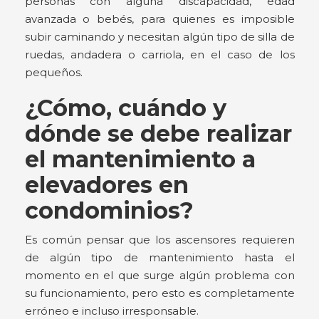
personas con alguna discapacidad, edad
avanzada o bebés, para quienes es imposible
subir caminando y necesitan algún tipo de silla de
ruedas, andadera o carriola, en el caso de los
pequeños.
¿Cómo, cuándo y
dónde se debe realizar
el mantenimiento a
elevadores en
condominios?
Es común pensar que los ascensores requieren
de algún tipo de mantenimiento hasta el
momento en el que surge algún problema con
su funcionamiento, pero esto es completamente
erróneo e incluso irresponsable.