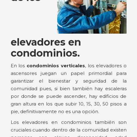
elevadores en
condominios.
En los
condominios verticales
, los elevadores o
ascensores juegan un papel primordial para
garantizar el bienestar y seguridad de la
comunidad pues, si bien también hay escaleras
por donde se puede ascender, hay edificios de
gran altura en los que subir 10, 15, 30, 50 pisos a
pie, definitivamente no es una opción.
Los elevadores en condominios también son
cruciales cuando dentro de la comunidad existen