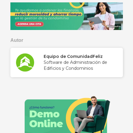
Autor
Equipo de ComunidadFeliz
Software de Administración de
Edificios y Condominios