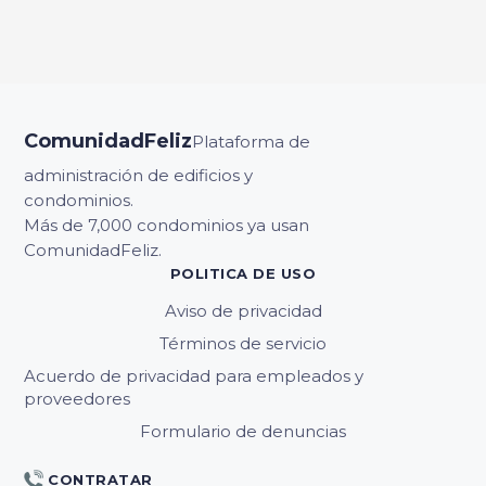
ComunidadFeliz
Plataforma de
administración de edificios y
condominios.
Más de 7,000 condominios ya usan
ComunidadFeliz.
POLITICA DE USO
Aviso de privacidad
Términos de servicio
Acuerdo de privacidad para empleados y
proveedores
Formulario de denuncias
CONTRATAR