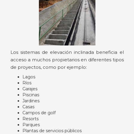
Los sistemas de elevación inclinada beneficia el
acceso a muchos propietarios en diferentes tipos
de proyectos, como por ejemplo:
Lagos
Ríos
Garajes
Piscinas
Jardines
Casas
Campos de golf
Resorts
Parques
Plantas de servicios públicos