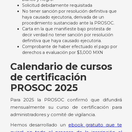
Solicitud debidamente requisitada
No tener sanción por resolución definitiva que
haya causado ejecutoria, derivada de un
procedimiento sustanciado ante la PROSOC.
Carta en la que manifieste bajo protesta de
decir verdad no tener sanción por resolución
definitiva que haya causado ejecutoria.
Comprobante de haber efectuado el pago por
derechos a evaluación por $3,000 MXN
Calendario de cursos
de certificación
PROSOC 2025
Para 2025 la PROSOC confirmó que difundirá
mensualmente su curso de certificación para
administradores y comité de vigilancia.
Hemos desarrollado un
ebook gratuito que te