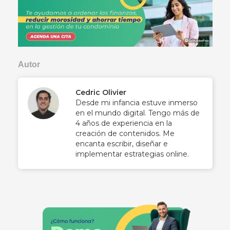
Autor
Cedric Olivier
Desde mi infancia estuve inmerso
en el mundo digital. Tengo más de
4 años de experiencia en la
creación de contenidos. Me
encanta escribir, diseñar e
implementar estrategias online.