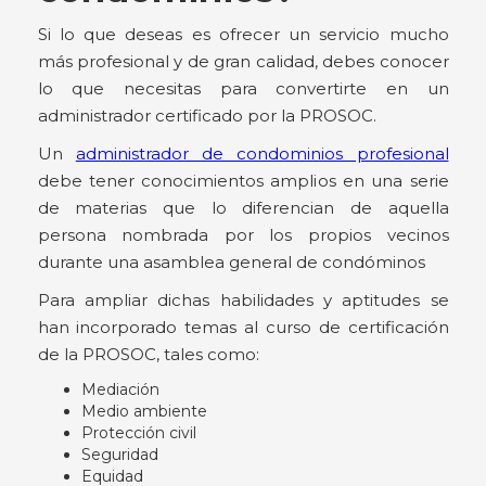
Si lo que deseas es ofrecer un servicio mucho
más profesional y de gran calidad, debes conocer
lo que necesitas para convertirte en un
administrador certificado por la PROSOC.
Un
administrador de condominios profesional
debe tener conocimientos amplios en una serie
de materias que lo diferencian de aquella
persona nombrada por los propios vecinos
durante una asamblea general de condóminos
Para ampliar dichas habilidades y aptitudes se
han incorporado temas al curso de certificación
de la PROSOC, tales como:
Mediación
Medio ambiente
Protección civil
Seguridad
Equidad