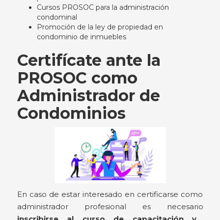
Cursos PROSOC para la administración
condominal
Promoción de la ley de propiedad en
condominio de inmuebles
Certifícate ante la
PROSOC como
Administrador de
Condominios
En caso de estar interesado en certificarse como
administrador profesional es necesario
inscribirse al curso de capacitación y