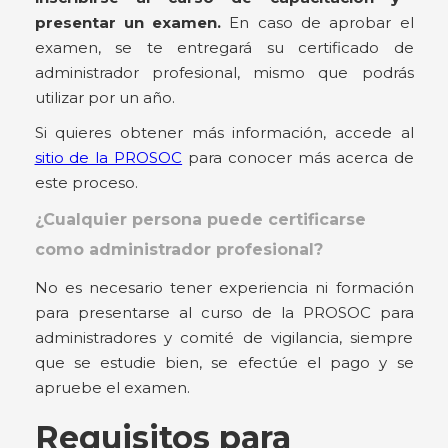
presentar un examen.
En caso de aprobar el
examen, se te entregará su certificado de
administrador profesional, mismo que podrás
utilizar por un año.
Si quieres obtener más información, accede al
sitio de la PROSOC
para conocer más acerca de
este proceso.
¿Cualquier persona puede certificarse
como administrador profesional?
No es necesario tener experiencia ni formación
para presentarse al curso de la PROSOC para
administradores y comité de vigilancia, siempre
que se estudie bien, se efectúe el pago y se
apruebe el examen.
Requisitos para