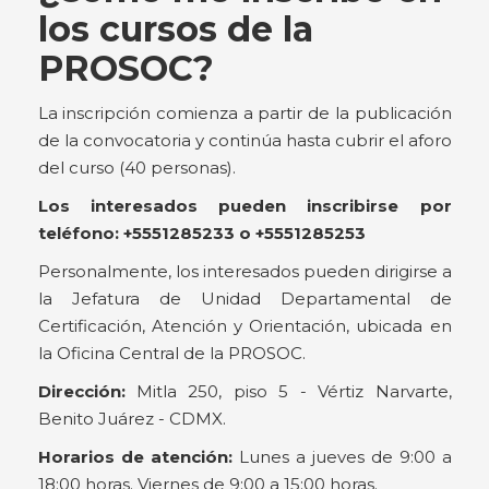
los cursos de la
PROSOC?
La inscripción comienza a partir de la publicación
de la convocatoria y continúa hasta cubrir el aforo
del curso (40 personas).
Los interesados pueden inscribirse por
teléfono: +5551285233 o +5551285253
Personalmente, los interesados pueden dirigirse a
la Jefatura de Unidad Departamental de
Certificación, Atención y Orientación, ubicada en
la Oficina Central de la PROSOC.
Dirección:
Mitla 250, piso 5 - Vértiz Narvarte,
Benito Juárez - CDMX.
Horarios de atención:
Lunes a jueves de 9:00 a
18:00 horas. Viernes de 9:00 a 15:00 horas.