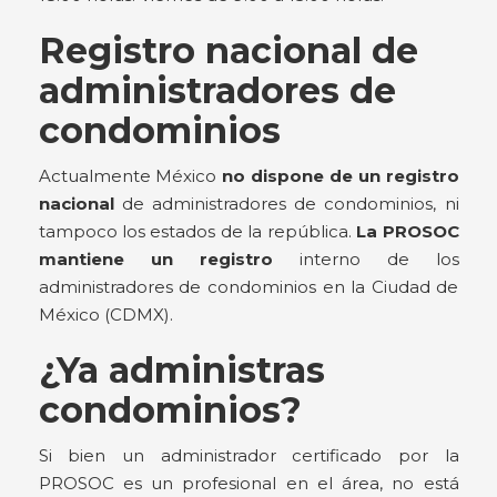
Registro nacional de
administradores de
condominios
Actualmente México
no dispone de un registro
nacional
de administradores de condominios, ni
tampoco los estados de la república.
La PROSOC
mantiene un registro
interno de los
administradores de condominios en la Ciudad de
México (CDMX).
¿Ya administras
condominios?
Si bien un administrador certificado por la
PROSOC es un profesional en el área, no está