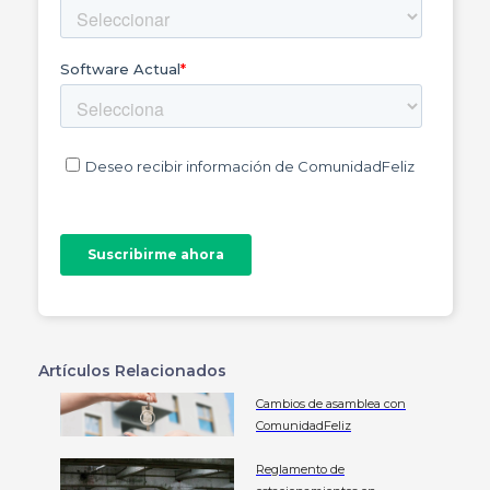
Artículos Relacionados
Cambios de asamblea con
ComunidadFeliz
Reglamento de