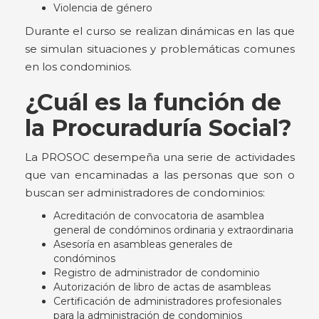
Violencia de género
Durante el curso se realizan dinámicas en las que
se simulan situaciones y problemáticas comunes
en los condominios.
¿Cuál es la función de
la Procuraduría Social?
La PROSOC desempeña una serie de actividades
que van encaminadas a las personas que son o
buscan ser administradores de condominios:
Acreditación de convocatoria de asamblea
general de condóminos ordinaria y extraordinaria
Asesoría en asambleas generales de
condóminos
Registro de administrador de condominio
Autorización de libro de actas de asambleas
Certificación de administradores profesionales
para la administración de condominios