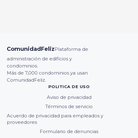
ComunidadFeliz
Plataforma de
administración de edificios y
condominios.
Más de 7,000 condominios ya usan
ComunidadFeliz.
POLITICA DE USO
Aviso de privacidad
Términos de servicio
Acuerdo de privacidad para empleados y
proveedores
Formulario de denuncias