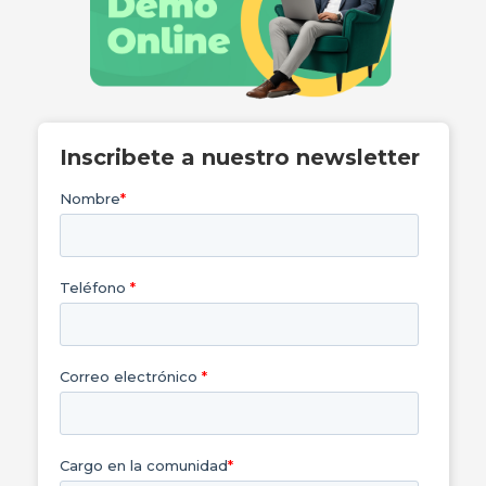
Inscribete a nuestro newsletter