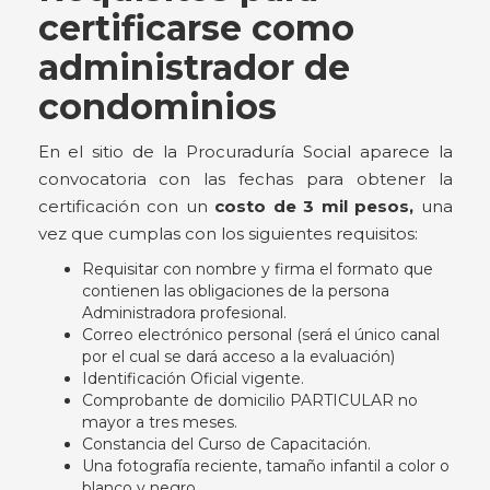
certificarse como
administrador de
condominios
En el sitio de la Procuraduría Social aparece la
convocatoria con las fechas para obtener la
certificación con un
costo de 3 mil pesos,
una
vez que cumplas con los siguientes requisitos:
Requisitar con nombre y firma el formato que
contienen las obligaciones de la persona
Administradora profesional.
Correo electrónico personal (será el único canal
por el cual se dará acceso a la evaluación)
Identificación Oficial vigente.
Comprobante de domicilio PARTICULAR no
mayor a tres meses.
Constancia del Curso de Capacitación.
Una fotografía reciente, tamaño infantil a color o
blanco y negro.