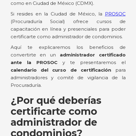
como en Ciudad de México (CDMX).
Si resides en la Ciudad de México, la
PROSOC
(Procuraduría Social) ofrece cursos de
capacitación en línea y presenciales para poder
certificarte como administrador de condominios.
Aquí te explicaremos los beneficios de
convertirte en un
administrador certificado
ante la PROSOC
y te presentaremos el
calendario del curso de certificación
para
administradores y comité de vigilancia de la
Procuraduría.
¿Por qué deberías
certificarte como
administrador de
condominios?