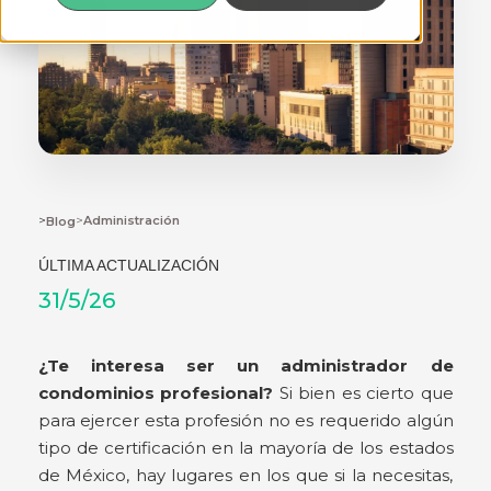
>
>
Administración
Blog
ÚLTIMA ACTUALIZACIÓN
31/5/26
¿Te interesa ser un administrador de
condominios profesional?
Si bien es cierto que
para ejercer esta profesión no es requerido algún
tipo de certificación en la mayoría de los estados
de México, hay lugares en los que si la necesitas,