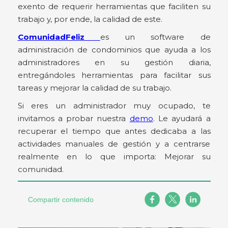
exento de requerir herramientas que faciliten su
trabajo y, por ende, la calidad de este.
ComunidadFeliz
es un software de
administración de condominios que ayuda a los
administradores en su gestión diaria,
entregándoles herramientas para facilitar sus
tareas y mejorar la calidad de su trabajo.
Si eres un administrador muy ocupado, te
invitamos a probar nuestra
demo
. Le ayudará a
recuperar el tiempo que antes dedicaba a las
actividades manuales de gestión y a centrarse
realmente en lo que importa: Mejorar su
comunidad.
Compartir contenido