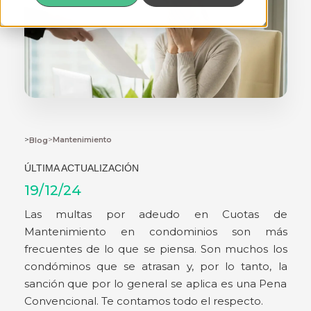
>
>
Mantenimiento
Blog
ÚLTIMA ACTUALIZACIÓN
19/12/24
Las multas por adeudo en Cuotas de
Mantenimiento en condominios son más
frecuentes de lo que se piensa. Son muchos los
condóminos que se atrasan y, por lo tanto, la
sanción que por lo general se aplica es una Pena
Convencional. Te contamos todo el respecto.