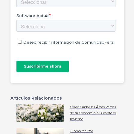
Artículos Relacionados
Cómo Cuidar las Áreas Verdes
de tu Condominio Durante el
Invierno
¿Cómo realizar