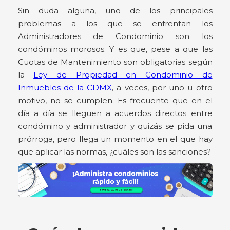
Sin duda alguna, uno de los principales
problemas a los que se enfrentan los
Administradores de Condominio son los
condóminos morosos. Y es que, pese a que las
Cuotas de Mantenimiento son obligatorias según
la
Ley de Propiedad en Condominio de
Inmuebles de la CDMX
, a veces, por uno u otro
motivo, no se cumplen. Es frecuente que en el
día a día se lleguen a acuerdos directos entre
condómino y administrador y quizás se pida una
prórroga, pero llega un momento en el que hay
que aplicar las normas, ¿cuáles son las sanciones?