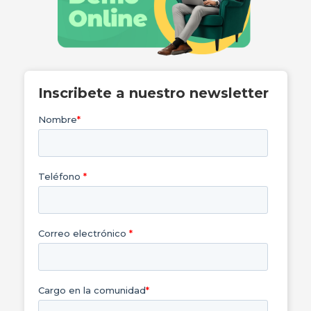
Inscribete a nuestro newsletter