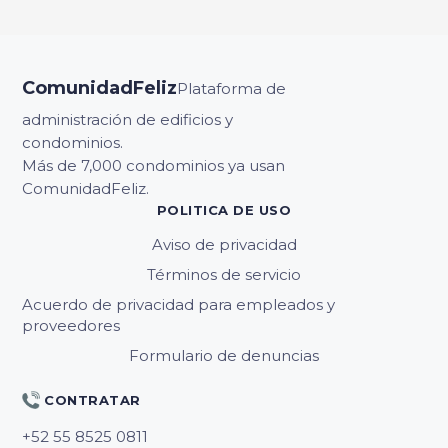
ComunidadFeliz
Plataforma de
administración de edificios y
condominios.
Más de 7,000 condominios ya usan
ComunidadFeliz.
POLITICA DE USO
Aviso de privacidad
Términos de servicio
Acuerdo de privacidad para empleados y
proveedores
Formulario de denuncias
CONTRATAR