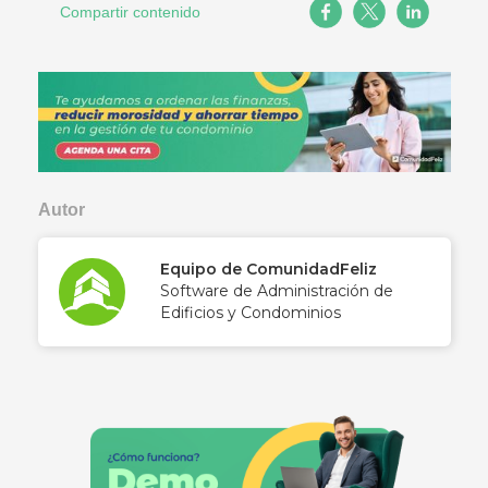
Compartir contenido
Autor
Equipo de ComunidadFeliz
Software de Administración de
Edificios y Condominios