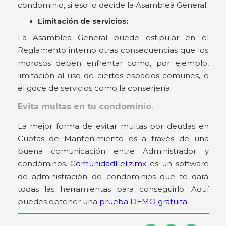
condominio, si eso lo decide la Asamblea General.
Limitación de servicios:
La Asamblea General puede estipular en el
Reglamento interno otras consecuencias que los
morosos deben enfrentar como, por ejemplo,
limitación al uso de ciertos espacios comunes, o
el goce de servicios como la conserjería.
Evita multas en tu condominio.
La mejor forma de evitar multas por deudas en
Cuotas de Mantenimiento es a través de una
buena comunicación entre Administrador y
condóminos.
ComunidadFeliz.mx
es un software
de administración de condominios que te dará
todas las herramientas para conseguirlo. Aquí
puedes obtener una
prueba DEMO gratuita
.