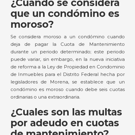
¿Cuándo se considera
que un condómino es
moroso?
Se considera moroso a un condómino cuando
deja de pagar la Cuota de Mantenimiento
durante un periodo determinado; este periodo
puede variar, sin embargo, en la nueva iniciativa
de reforma a la Ley de Propiedad en Condominio
de Inmuebles para el Distrito Federal hecha por
legisladores de Morena, se establece que un
condómino es moroso cuando debe seis cuotas
ordinarias o una extraordinaria.
¿Cuales son las multas
por adeudo en cuotas
de mantenimiento?