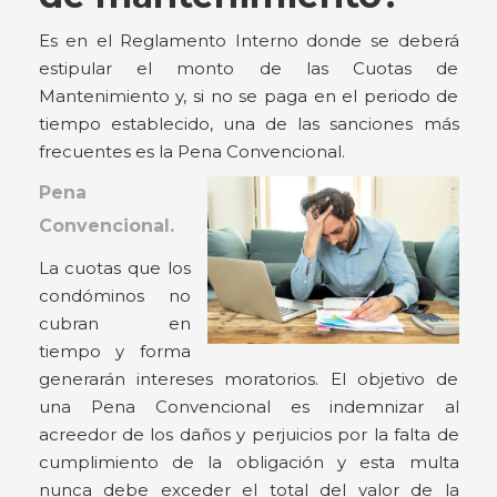
Es en el Reglamento Interno donde se deberá
estipular el monto de las Cuotas de
Mantenimiento y, si no se paga en el periodo de
tiempo establecido, una de las sanciones más
frecuentes es la Pena Convencional.
Pena
Convencional.
La cuotas que los
condóminos no
cubran en
tiempo y forma
generarán intereses moratorios. El objetivo de
una Pena Convencional es indemnizar al
acreedor de los daños y perjuicios por la falta de
cumplimiento de la obligación y esta multa
nunca debe exceder el total del valor de la