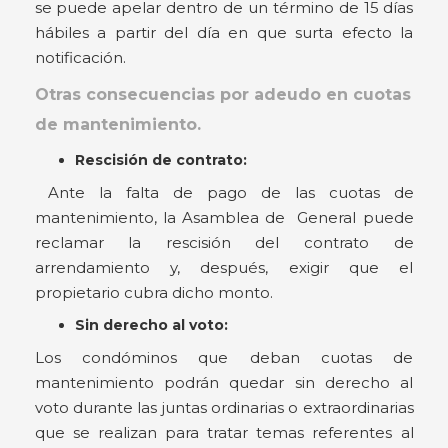
se puede apelar dentro de un término de 15 días
hábiles a partir del día en que surta efecto la
notificación.
Otras consecuencias por adeudo en cuotas
de mantenimiento.
Rescisión de contrato:
Ante la falta de pago de las cuotas de
mantenimiento, la Asamblea de General puede
reclamar la rescisión del contrato de
arrendamiento y, después, exigir que el
propietario cubra dicho monto.
Sin derecho al voto:
Los condóminos que deban cuotas de
mantenimiento podrán quedar sin derecho al
voto durante las juntas ordinarias o extraordinarias
que se realizan para tratar temas referentes al