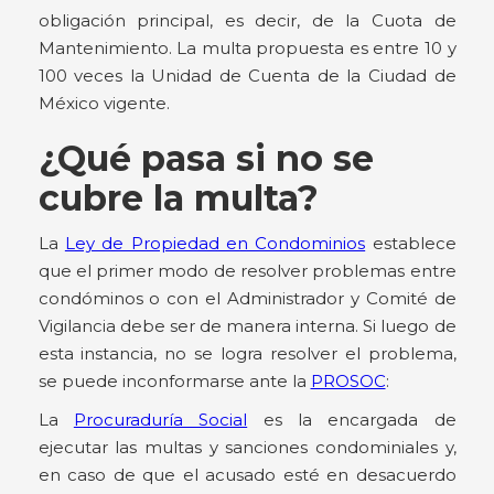
obligación principal, es decir, de la Cuota de
Mantenimiento. La multa propuesta es entre 10 y
100 veces la Unidad de Cuenta de la Ciudad de
México vigente.
¿Qué pasa si no se
cubre la multa?
La
Ley de Propiedad en Condominios
establece
que el primer modo de resolver problemas entre
condóminos o con el Administrador y Comité de
Vigilancia debe ser de manera interna. Si luego de
esta instancia, no se logra resolver el problema,
se puede inconformarse ante la
PROSOC
:
La
Procuraduría Social
es la encargada de
ejecutar las multas y sanciones condominiales y,
en caso de que el acusado esté en desacuerdo