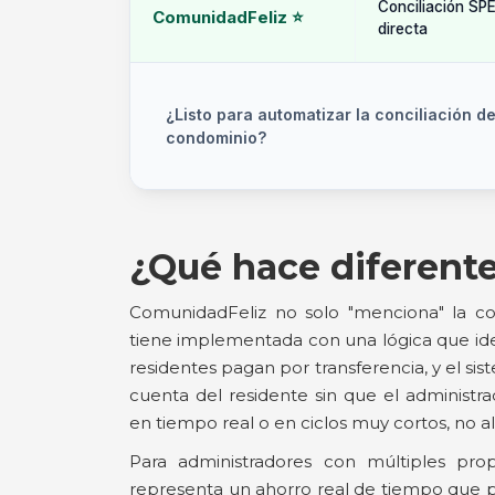
Conciliación SPE
ComunidadFeliz ⭐
directa
¿Listo para automatizar la conciliación de
condominio?
¿Qué hace diferent
ComunidadFeliz no solo "menciona" la co
tiene implementada con una lógica que ide
residentes pagan por transferencia, y el sist
cuenta del residente sin que el administra
en tiempo real o en ciclos muy cortos, no al
Para administradores con múltiples pro
representa un ahorro real de tiempo que 