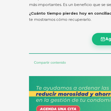
más importantes. Es un beneficio que se si
¿Cuánto tiempo pierdes hoy en concilia
te mostramos cómo recuperarlo.
Ag
Compartir contenido