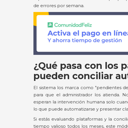
de errores por semana.
¿Qué pasa con los 
pueden conciliar a
El sistema los marca como "pendientes de 
para que el administrador los atienda. 
esperan la intervención humana solo cuand
lo que puede automatizarse y presentar cl
Si estás evaluando plataformas y la conc
tiempo valioso todos los meses, este módu