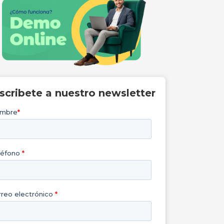
nscribete a nuestro newsletter