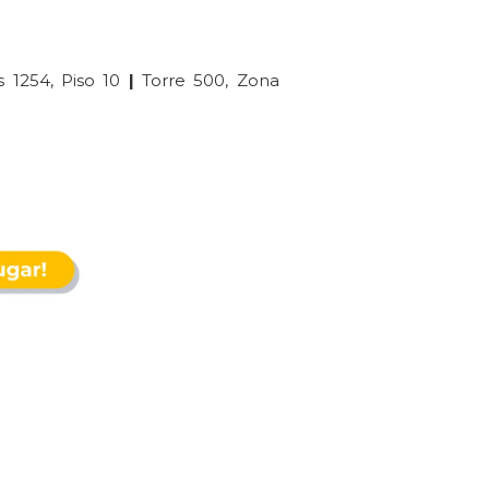
 1254, Piso 10
|
Torre 500, Zona