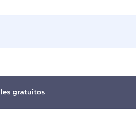
les gratuitos