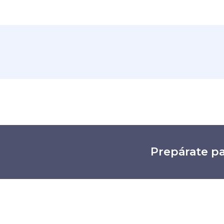
Prepárate pa