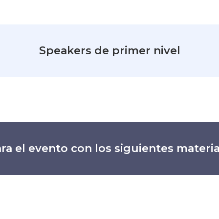
Speakers de primer nivel
ra el evento con los siguientes materia