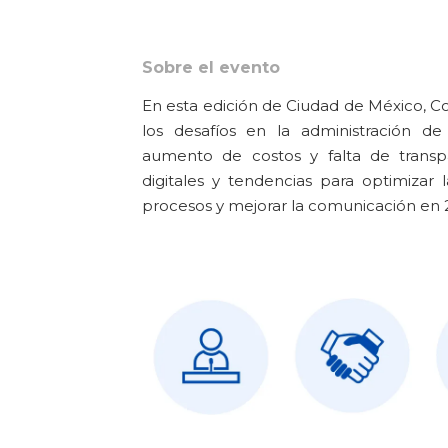
Sobre el evento
En esta edición de Ciudad de México, C
los desafíos en la administración d
aumento de costos y falta de transp
digitales y tendencias para optimizar l
procesos y mejorar la comunicación en 