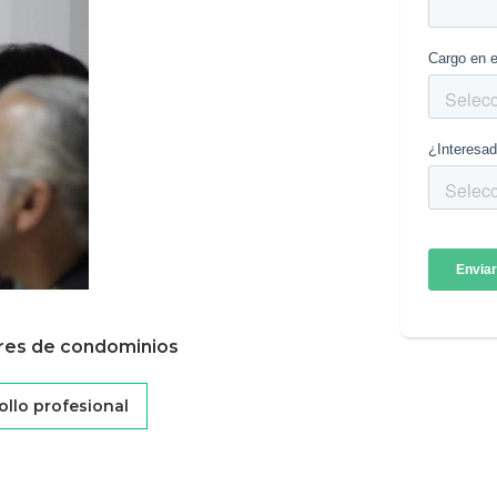
ores de condominios
ollo profesional