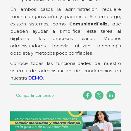
En ambos casos la administración requiere
mucha organización y paciencia. Sin embargo,
existen sistemas, como
ComunidadFeliz,
que
pueden ayudar a simplificar esta tarea al
digitalizar los procesos diarios. Muchos
administradores todavía utilizan tecnología
obsoleta y métodos poco confiables.
Conoce todas las funcionalidades de nuestro
sistema de administración de condominios en
nuestra
DEMO
.
Compartir contenido