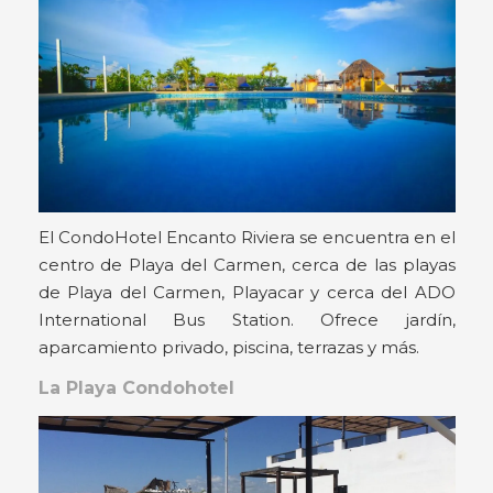
El CondoHotel Encanto Riviera se encuentra en el
centro de Playa del Carmen, cerca de las playas
de Playa del Carmen, Playacar y cerca del ADO
International Bus Station. Ofrece jardín,
aparcamiento privado, piscina, terrazas y más.
La Playa Condohotel