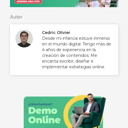
Autor
Cedric Olivier
Desde mi infancia estuve inmerso
en el mundo digital. Tengo más de
4 años de experiencia en la
creación de contenidos. Me
encanta escribir, diseñar e
implementar estrategias online.