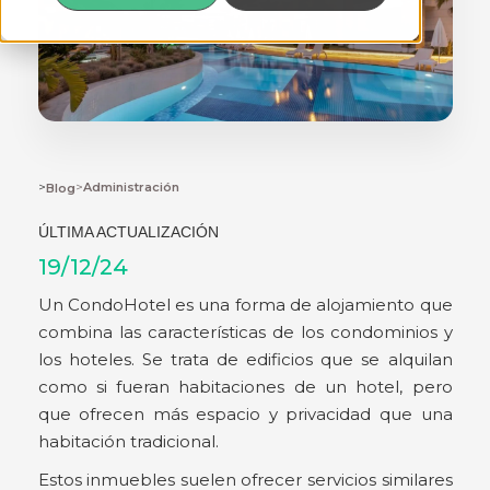
>
>
Administración
Blog
ÚLTIMA ACTUALIZACIÓN
19/12/24
Un CondoHotel es una forma de alojamiento que
combina las características de los condominios y
los hoteles. Se trata de edificios que se alquilan
como si fueran habitaciones de un hotel, pero
que ofrecen más espacio y privacidad que una
habitación tradicional.
Estos inmuebles suelen ofrecer servicios similares