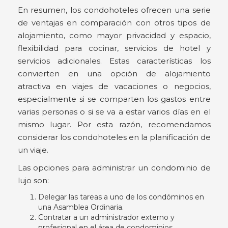
En resumen, los condohoteles ofrecen una serie
de ventajas en comparación con otros tipos de
alojamiento, como mayor privacidad y espacio,
flexibilidad para cocinar, servicios de hotel y
servicios adicionales. Estas características los
convierten en una opción de alojamiento
atractiva en viajes de vacaciones o negocios,
especialmente si se comparten los gastos entre
varias personas o si se va a estar varios días en el
mismo lugar. Por esta razón, recomendamos
considerar los condohoteles en la planificación de
un viaje.
Las opciones para administrar un condominio de
lujo son:
Delegar las tareas a uno de los condóminos en
una Asamblea Ordinaria.
Contratar a un administrador externo y
profesional en el área de condominios.