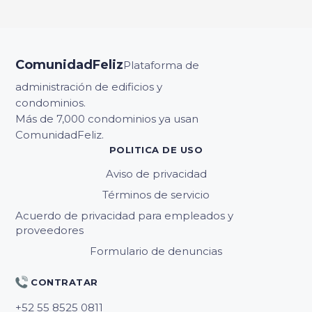
ComunidadFeliz
Plataforma de
administración de edificios y
condominios.
Más de 7,000 condominios ya usan
ComunidadFeliz.
POLITICA DE USO
Aviso de privacidad
Términos de servicio
Acuerdo de privacidad para empleados y
proveedores
Formulario de denuncias
CONTRATAR