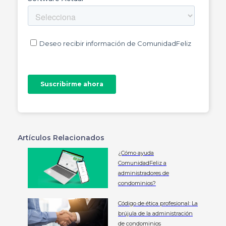
Artículos Relacionados
¿Cómo ayuda
ComunidadFeliz a
administradores de
condominios?
Código de ética profesional: La
brújula de la administración
de condominios