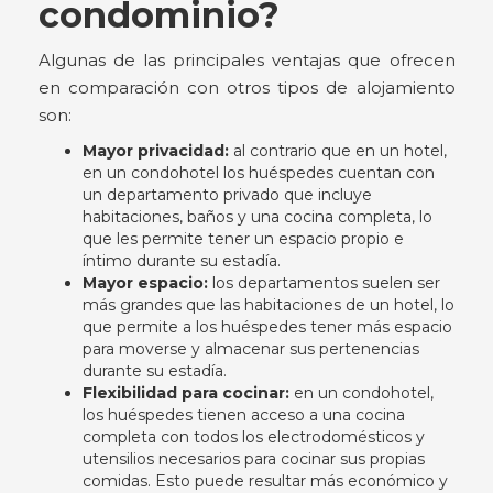
condominio?
Algunas de las principales ventajas que ofrecen
en comparación con otros tipos de alojamiento
son:
Mayor privacidad:
al contrario que en un hotel,
en un condohotel los huéspedes cuentan con
un departamento privado que incluye
habitaciones, baños y una cocina completa, lo
que les permite tener un espacio propio e
íntimo durante su estadía.
Mayor espacio:
los departamentos suelen ser
más grandes que las habitaciones de un hotel, lo
que permite a los huéspedes tener más espacio
para moverse y almacenar sus pertenencias
durante su estadía.
Flexibilidad para cocinar:
en un condohotel,
los huéspedes tienen acceso a una cocina
completa con todos los electrodomésticos y
utensilios necesarios para cocinar sus propias
comidas. Esto puede resultar más económico y