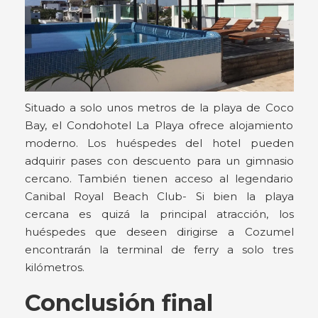
Situado a solo unos metros de la playa de Coco
Bay, el Condohotel La Playa ofrece alojamiento
moderno. Los huéspedes del hotel pueden
adquirir pases con descuento para un gimnasio
cercano. También tienen acceso al legendario
Canibal Royal Beach Club- Si bien la playa
cercana es quizá la principal atracción, los
huéspedes que deseen dirigirse a Cozumel
encontrarán la terminal de ferry a solo tres
kilómetros.
Conclusión final