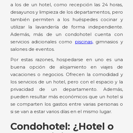
a los de un hotel, como recepción las 24 horas,
desayunos y limpieza de los departamentos, pero
también permiten a los huéspedes cocinar y
utilizar la lavandería de forma independiente.
Además, más de un condohotel cuenta con
servicios adicionales como
piscinas,
gimnasios y
salones de eventos.
Por estas razones, hospedarse en uno es una
buena opción de alojamiento en viajes de
vacaciones o negocios. Ofrecen la comodidad y
los servicios de un hotel, pero con el espacio y la
privacidad de un departamento. Además,
pueden resultar más económicos que un hotel si
se comparten los gastos entre varias personas o
si se van a estar varios días en el mismo lugar.
Condohotel: ¿Hotel o