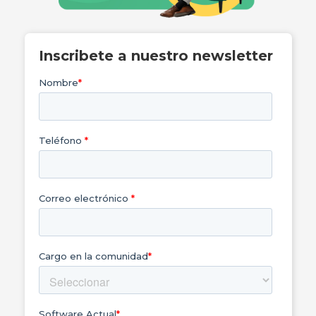
Inscribete a nuestro newsletter