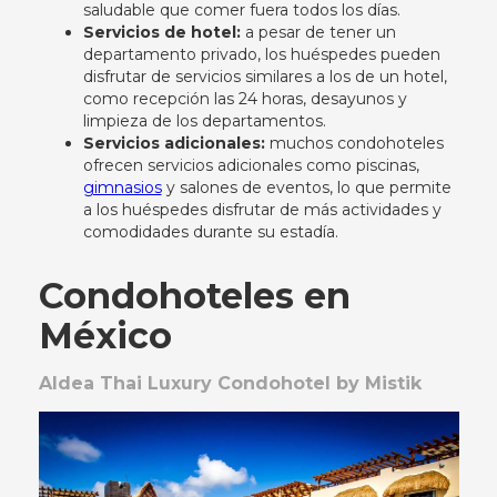
saludable que comer fuera todos los días.
Servicios de hotel:
a pesar de tener un
departamento privado, los huéspedes pueden
disfrutar de servicios similares a los de un hotel,
como recepción las 24 horas, desayunos y
limpieza de los departamentos.
Servicios adicionales:
muchos condohoteles
ofrecen servicios adicionales como piscinas,
gimnasios
y salones de eventos, lo que permite
a los huéspedes disfrutar de más actividades y
comodidades durante su estadía.
Condohoteles en
México
Aldea Thai Luxury Condohotel by Mistik