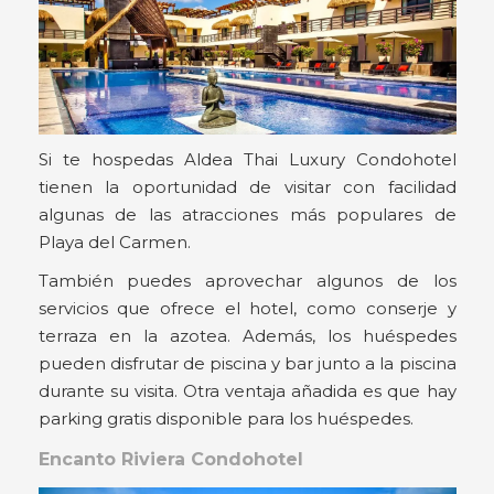
Si te hospedas Aldea Thai Luxury Condohotel
tienen la oportunidad de visitar con facilidad
algunas de las atracciones más populares de
Playa del Carmen.
También puedes aprovechar algunos de los
servicios que ofrece el hotel, como conserje y
terraza en la azotea. Además, los huéspedes
pueden disfrutar de piscina y bar junto a la piscina
durante su visita. Otra ventaja añadida es que hay
parking gratis disponible para los huéspedes.
Encanto Riviera Condohotel