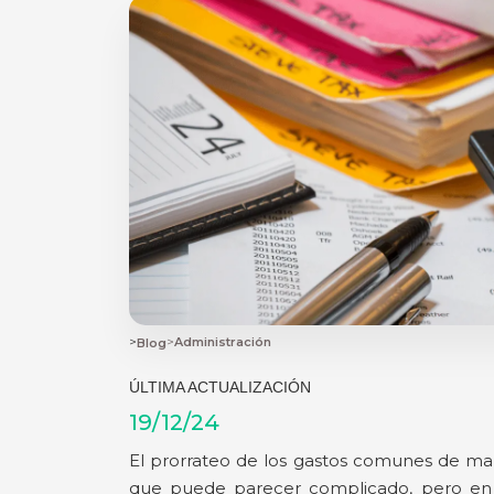
>
>
Administración
Blog
ÚLTIMA ACTUALIZACIÓN
19/12/24
El prorrateo de los gastos comunes de m
que puede parecer complicado, pero en r