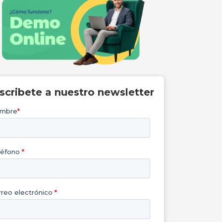
nscribete a nuestro newsletter