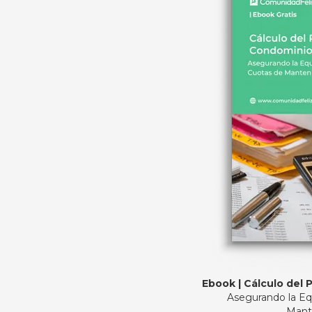
Ebook | Cálculo del
Asegurando la Eq
Mant