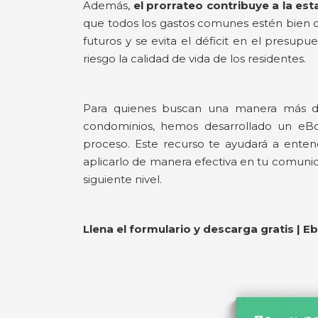
Además,
el prorrateo contribuye a la est
que todos los gastos comunes estén bien cub
futuros y se evita el déficit en el presu
riesgo la calidad de vida de los residentes.
Para quienes buscan una manera más de
condominios, hemos desarrollado un eBo
proceso. Este recurso te ayudará a ente
aplicarlo de manera efectiva en tu comunida
siguiente nivel.
Llena el formulario y descarga gratis | 