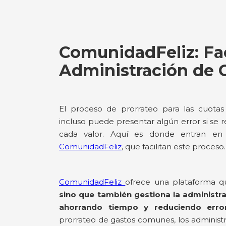
ComunidadFeliz: Fac
Administración de
El proceso de prorrateo para las cuota
incluso puede presentar algún error si se
cada valor. Aquí es donde entran en
ComunidadFeliz
, que facilitan este proceso
ComunidadFeliz
ofrece una plataforma 
sino que también gestiona la administr
ahorrando tiempo y reduciendo erro
prorrateo de gastos comunes, los administr