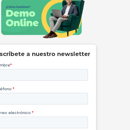
nscribete a nuestro newsletter