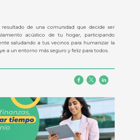
el resultado de una comunidad que decide ser
slamiento acústico de tu hogar, participando
nte saludando a tus vecinos para humanizar la
e a un entorno más seguro y feliz para todos.