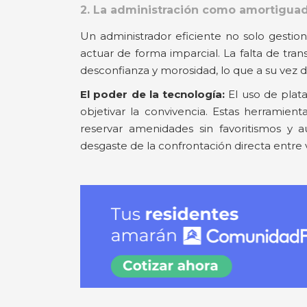
2. La administración como amortiguad
Un administrador eficiente no solo gesti
actuar de forma imparcial. La falta de tra
desconfianza y morosidad, lo que a su vez d
El poder de la tecnología:
El uso de plat
objetivar la convivencia. Estas herramient
reservar amenidades sin favoritismos y 
desgaste de la confrontación directa entre 