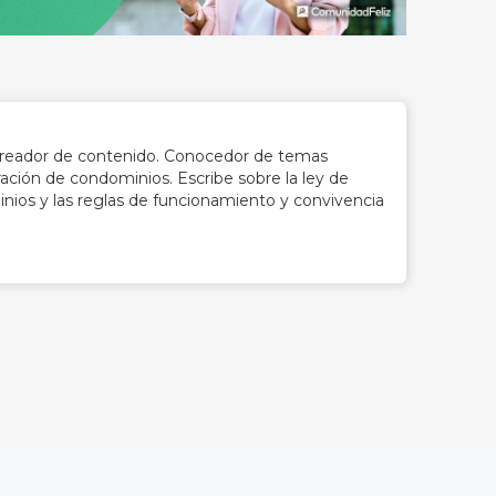
creador de contenido. Conocedor de temas
ración de condominios. Escribe sobre la ley de
ios y las reglas de funcionamiento y convivencia