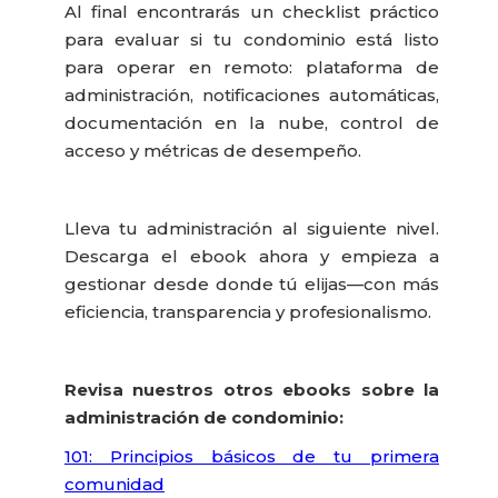
Al final encontrarás un checklist práctico
para evaluar si tu condominio está listo
para operar en remoto: plataforma de
administración, notificaciones automáticas,
documentación en la nube, control de
acceso y métricas de desempeño.
Lleva tu administración al siguiente nivel.
Descarga el ebook ahora y empieza a
gestionar desde donde tú elijas—con más
eficiencia, transparencia y profesionalismo.
Revisa nuestros otros ebooks sobre la
administración de condominio:
101: Principios básicos de tu primera
comunidad