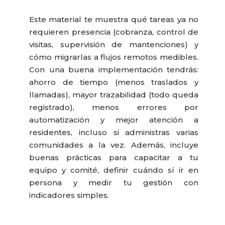
Este material te muestra qué tareas ya no
requieren presencia (cobranza, control de
visitas, supervisión de mantenciones) y
cómo migrarlas a flujos remotos medibles.
Con una buena implementación tendrás:
ahorro de tiempo (menos traslados y
llamadas), mayor trazabilidad (todo queda
registrado), menos errores por
automatización y mejor atención a
residentes, incluso si administras varias
comunidades a la vez. Además, incluye
buenas prácticas para capacitar a tu
equipo y comité, definir cuándo sí ir en
persona y medir tu gestión con
indicadores simples.