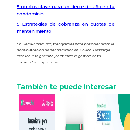
5 puntos clave para un cierre de año en tu
condominio
5 Estrategias de cobranza en cuotas de
mantenimiento
En ComunidadFeliz, trabajamos para profesionalizar la
administración de condominios en México. Descarga
este recurso gratuito y optimiza la gestión de tu
comunidad hoy mismo.
También te puede interesar