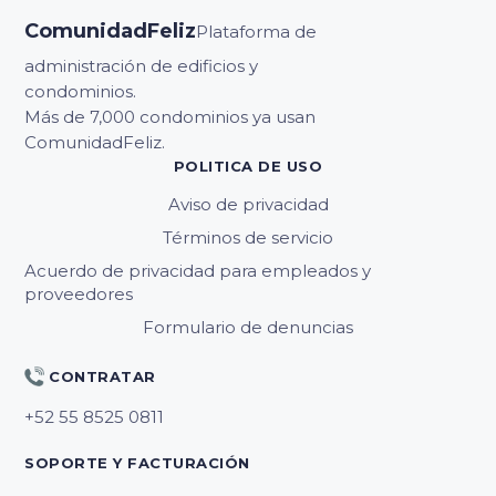
ComunidadFeliz
Plataforma de
administración de edificios y
condominios.
Más de 7,000 condominios ya usan
ComunidadFeliz.
POLITICA DE USO
Aviso de privacidad
Términos de servicio
Acuerdo de privacidad para empleados y
proveedores
Formulario de denuncias
CONTRATAR
SOPORTE Y FACTURACIÓN