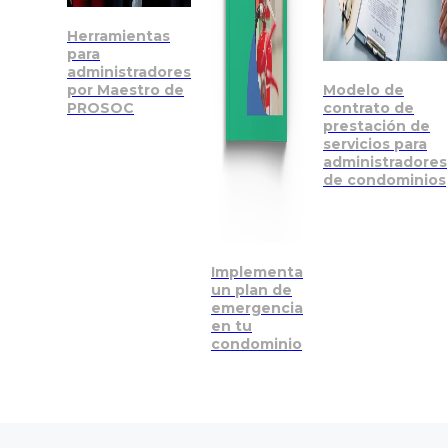
Herramientas
para
administradores
Modelo de
por Maestro de
contrato de
PROSOC
prestación de
servicios para
administradores
de condominios
Implementa
un plan de
emergencia
en tu
condominio