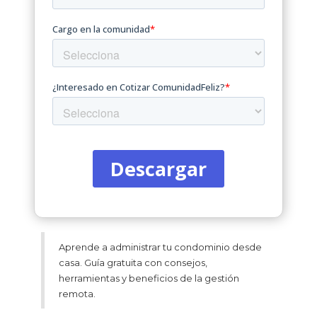
Aprende a administrar tu condominio desde
casa. Guía gratuita con consejos,
herramientas y beneficios de la gestión
remota.