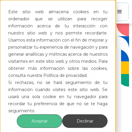
Este sitio web almacena cookies en tu
ordenador que se utilizan para recoger
información acerca de tu interacción con
nuestro sitio web y nos permite recordarte.
Usamos esta información con el fin de mejorar y
personalizar tu experiencia de navegación y para
generar analíticas y métricas acerca de nuestros
visitantes en este sitio web y otros medios. Para
obtener más información sobre las cookies,
consulta nuestra Política de privacidad.
Si rechazas, no se hará seguimiento de tu
información cuando visites este sitio web. Se
usará una sola cookie en tu navegador para
recordar tu preferencia de que no se te haga
seguimiento.
Aceptar
Declinar