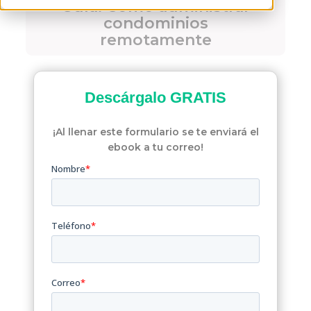
Guía: Cómo administrar
condominios
remotamente
Descárgalo
GRATIS
¡Al llenar este formulario se te enviará el
ebook a tu correo!