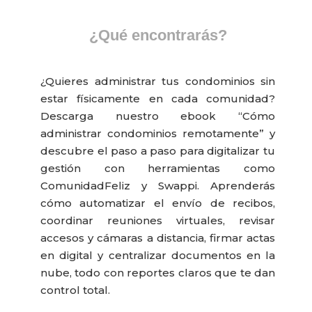
¿Qué encontrarás?
¿Quieres administrar tus condominios sin
estar físicamente en cada comunidad?
Descarga nuestro ebook “Cómo
administrar condominios remotamente” y
descubre el paso a paso para digitalizar tu
gestión con herramientas como
ComunidadFeliz y Swappi. Aprenderás
cómo automatizar el envío de recibos,
coordinar reuniones virtuales, revisar
accesos y cámaras a distancia, firmar actas
en digital y centralizar documentos en la
nube, todo con reportes claros que te dan
control total.