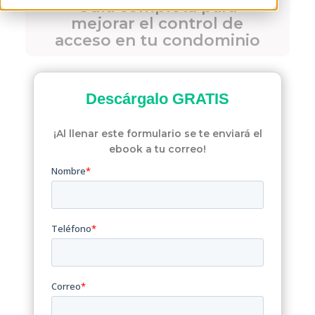
Guía completa para
mejorar el control de
acceso en tu condominio
Descárgalo
GRATIS
¡Al llenar este formulario se te enviará el
ebook a tu correo!