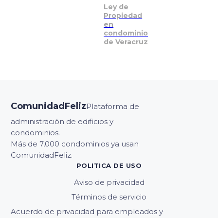
Ley de
Propiedad
en
condominio
de Veracruz
ComunidadFeliz
Plataforma de
administración de edificios y
condominios.
Más de 7,000 condominios ya usan
ComunidadFeliz.
POLITICA DE USO
Aviso de privacidad
Términos de servicio
Acuerdo de privacidad para empleados y