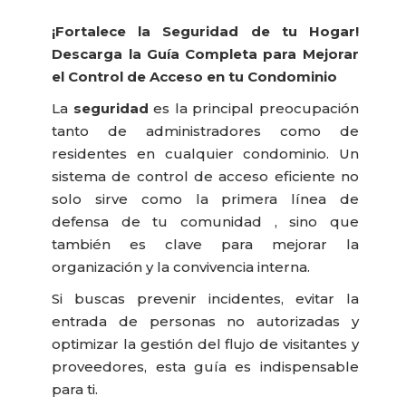
¡Fortalece la Seguridad de tu Hogar!
Descarga la Guía Completa para Mejorar
el Control de Acceso en tu Condominio
La
seguridad
es la principal preocupación
tanto de administradores como de
residentes en cualquier condominio
. Un
sistema de control de acceso eficiente no
solo sirve como la primera línea de
defensa de tu comunidad
, sino que
también es clave para mejorar la
organización y la convivencia interna
.
Si buscas prevenir incidentes, evitar la
entrada de personas no autorizadas
y
optimizar la gestión del flujo de visitantes y
proveedores
, esta guía es indispensable
para ti.