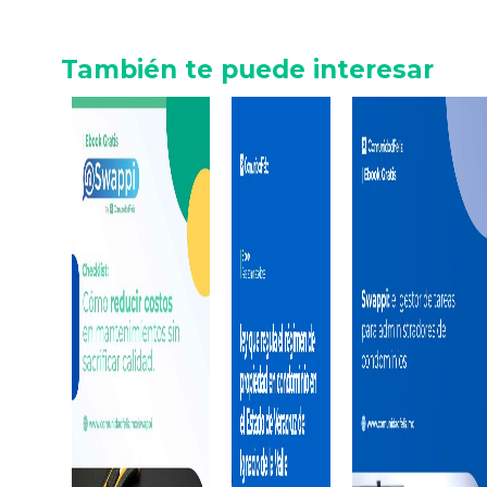
También te puede interesar