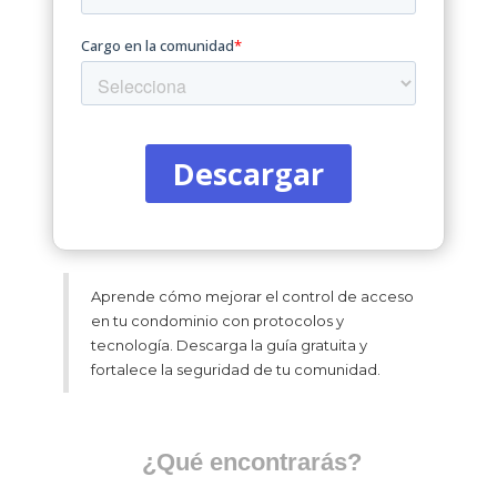
Aprende cómo mejorar el control de acceso
en tu condominio con protocolos y
tecnología. Descarga la guía gratuita y
fortalece la seguridad de tu comunidad.
¿Qué encontrarás?