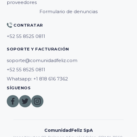
proveedores
Formulario de denuncias
CONTRATAR
SOPORTE Y FACTURACIÓN
soporte@comunidadfeliz.com
Whatsapp: +1 818 616 7362
SÍGUENOS
ComunidadFeliz SpA