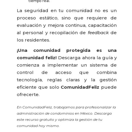
tiempo real
.
La seguridad en tu comunidad no es un
proceso estático, sino que requiere de
evaluación y mejora continua, capacitación
al personal y recopilación de
feedback
de
los residentes
.
¡Una comunidad protegida es una
comunidad feliz!
Descarga ahora la guía y
comienza a implementar un sistema de
control de acceso que combina
tecnología, reglas claras y la gestión
eficiente que solo
ComunidadFeliz
puede
ofrecerte
.
En ComunidadFeliz, trabajamos para profesionalizar la
administración de condominios en México. Descarga
este recurso gratuito y optimiza la gestión de tu
comunidad hoy mismo.