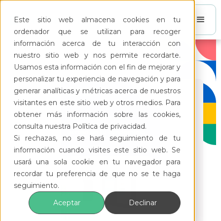
Este sitio web almacena cookies en tu
ordenador que se utilizan para recoger
información acerca de tu interacción con
nuestro sitio web y nos permite recordarte.
Usamos esta información con el fin de mejorar y
personalizar tu experiencia de navegación y para
generar analíticas y métricas acerca de nuestros
visitantes en este sitio web y otros medios. Para
obtener más información sobre las cookies,
consulta nuestra Política de privacidad.
Si rechazas, no se hará seguimiento de tu
información cuando visites este sitio web. Se
usará una sola cookie en tu navegador para
recordar tu preferencia de que no se te haga
seguimiento.
Aceptar
Declinar