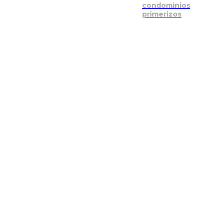
condominios
primerizos