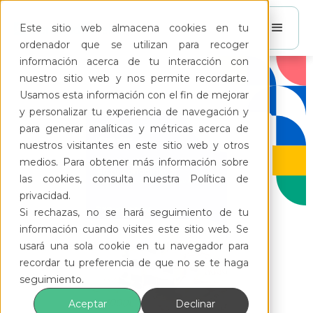
Este sitio web almacena cookies en tu
ordenador que se utilizan para recoger
información acerca de tu interacción con
nuestro sitio web y nos permite recordarte.
Usamos esta información con el fin de mejorar
y personalizar tu experiencia de navegación y
para generar analíticas y métricas acerca de
nuestros visitantes en este sitio web y otros
medios. Para obtener más información sobre
las cookies, consulta nuestra Política de
privacidad.
Si rechazas, no se hará seguimiento de tu
información cuando visites este sitio web. Se
usará una sola cookie en tu navegador para
recordar tu preferencia de que no se te haga
seguimiento.
Aceptar
Declinar