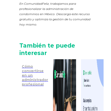
En ComunidadFeliz, trabajamos para
profesionalizar la administración de
condominios en México. Descarga este recurso
gratuito y optimiza la gestión de tu comunidad
hoy mismo.
También te puede
interesar
Cómo
convertirse
en un
administrador
profesional