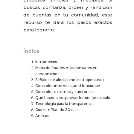
buscas confianza, orden y rendición
de cuentas en tu comunidad, este
recurso te dará los pasos exactos
para lograrlo.
Índice
Introducción
Mapa de fraudes más comunes en
condominios
Señales de alerta (checklist operativo)
Controles internos que sí funcionan
Controles externos y auditorías
Qué hacer si sospechas fraude (protocolo)
Tecnología para la transparencia
Cierre + Plan de 30 días
Anexos