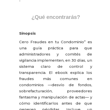
¿Qué encontrarás?
Sinopsis
Cero Fraudes en tu Condominio” es
una guía práctica para que
administradores y comités de
vigilancia implementen, en 30 días, un
sistema claro de control y
transparencia. El ebook explica los
fraudes más comunes en
condominios —desvío de fondos,
sobrefacturación, proveedores
fantasma y manipulación de actas— y
cómo identificarlos antes de que
generen pérdidas. Incluye un