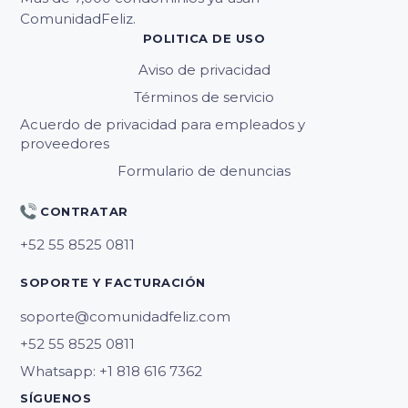
ComunidadFeliz.
POLITICA DE USO
Aviso de privacidad
Términos de servicio
Acuerdo de privacidad para empleados y
proveedores
Formulario de denuncias
CONTRATAR
SOPORTE Y FACTURACIÓN
soporte@comunidadfeliz.com
Whatsapp: +1 818 616 7362
SÍGUENOS