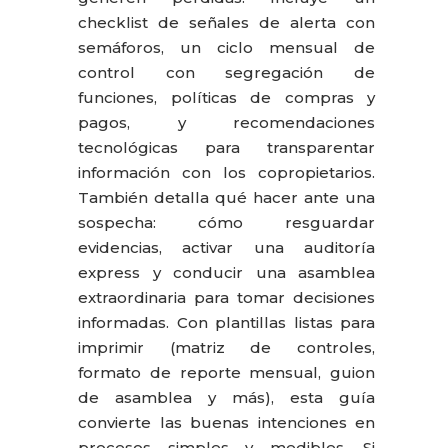
checklist de señales de alerta con
semáforos, un ciclo mensual de
control con segregación de
funciones, políticas de compras y
pagos, y recomendaciones
tecnológicas para transparentar
información con los copropietarios.
También detalla qué hacer ante una
sospecha: cómo resguardar
evidencias, activar una auditoría
express y conducir una asamblea
extraordinaria para tomar decisiones
informadas. Con plantillas listas para
imprimir (matriz de controles,
formato de reporte mensual, guion
de asamblea y más), esta guía
convierte las buenas intenciones en
procesos simples y medibles. Si