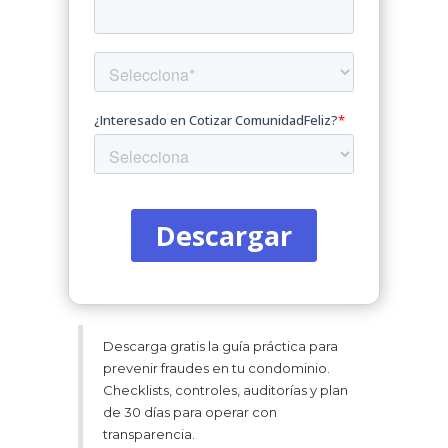
Descarga gratis la guía práctica para
prevenir fraudes en tu condominio.
Checklists, controles, auditorías y plan
de 30 días para operar con
transparencia.