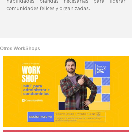
habilidades blandas necesarias para liderar
comunidades felices y organizadas.
Otros WorkShops