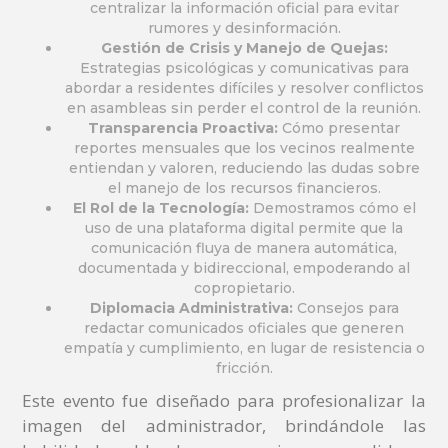
centralizar la información oficial para evitar
rumores y desinformación.
Gestión de Crisis y Manejo de Quejas:
Estrategias psicológicas y comunicativas para
abordar a residentes difíciles y resolver conflictos
en asambleas sin perder el control de la reunión.
Transparencia Proactiva:
Cómo presentar
reportes mensuales que los vecinos realmente
entiendan y valoren, reduciendo las dudas sobre
el manejo de los recursos financieros.
El Rol de la Tecnología:
Demostramos cómo el
uso de una plataforma digital permite que la
comunicación fluya de manera automática,
documentada y bidireccional, empoderando al
copropietario.
Diplomacia Administrativa:
Consejos para
redactar comunicados oficiales que generen
empatía y cumplimiento, en lugar de resistencia o
fricción.
Este evento fue diseñado para profesionalizar la
imagen del administrador, brindándole las