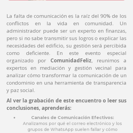
La falta de comunicación es la raíz del 90% de los
conflictos en la vida en comunidad. Un
administrador puede ser un experto en finanzas,
pero si no sabe transmitir sus logros o explicar las
necesidades del edificio, su gestión será percibida
como deficiente. En este evento especial
organizado por
ComunidadFeliz
, reunimos a
expertos en mediación y gestión vecinal para
analizar cómo transformar la comunicación de un
condominio en una herramienta de transparencia
y paz social.
Al ver la grabación de este encuentro o leer sus
conclusiones, aprenderás:
Canales de Comunicación Efectivos:
Analizamos por qué el correo electrónico y los
grupos de WhatsApp suelen fallar y cómo