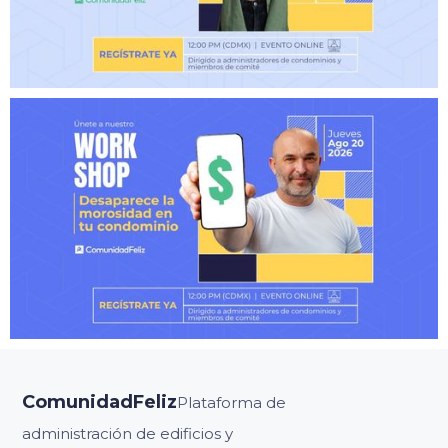
ComunidadFeliz
Plataforma de
administración de edificios y