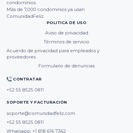
condominios.
Más de 7,000 condominios ya usan
ComunidadFeliz.
POLITICA DE USO
Aviso de privacidad
Términos de servicio
Acuerdo de privacidad para empleados y
proveedores
Formulario de denuncias
CONTRATAR
SOPORTE Y FACTURACIÓN
soporte@comunidadfeliz.com
Whatsapp: +1 818 616 7362