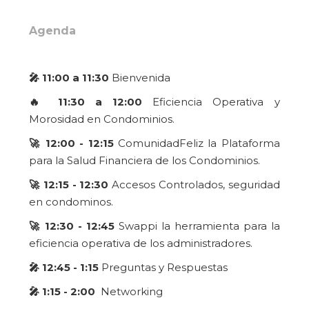
Agenda
🎤 11:00 a 11:30
Bienvenida
🔥 11:30 a 12:00
Eficiencia Operativa y
Morosidad en Condominios.
🚀 12:00 - 12:15
ComunidadFeliz la Plataforma
para la Salud Financiera de los Condominios.
🚀 12:15 - 12:30
Accesos Controlados, seguridad
en condominos.
🚀 12:30 - 12:45
Swappi la herramienta para la
eficiencia operativa de los administradores.
🎤 12:45 - 1:15
Preguntas y Respuestas
🎤 1:15 - 2:00
Networking