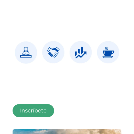
Inscríbete