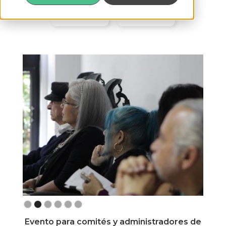
10:00 am
24/4/25
Slide 2 of 6.
Evento para comités y administradores de