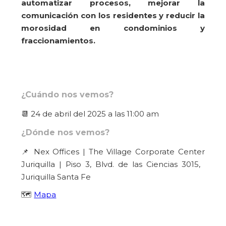
automatizar procesos, mejorar la
comunicación con los residentes y reducir la
morosidad en condominios y
fraccionamientos.
¿Cuándo nos vemos?
📆 24 de abril del 2025 a las 11:00 am
¿Dónde nos vemos?
📌 Nex Offices | The Village Corporate Center
Juriquilla | Piso 3, Blvd. de las Ciencias 3015,
Juriquilla Santa Fe
🗺️
Mapa