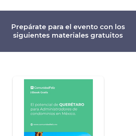
Prepárate para el evento con los
siguientes materiales gratuitos