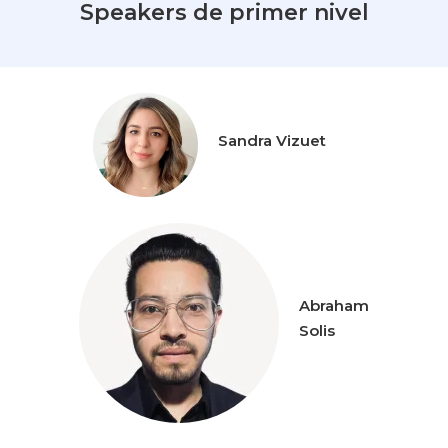
Speakers de primer nivel
Sandra Vizuet
Abraham
Solis