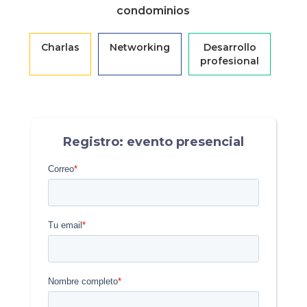
condominios
Charlas
Networking
Desarrollo
profesional
Registro: evento presencial