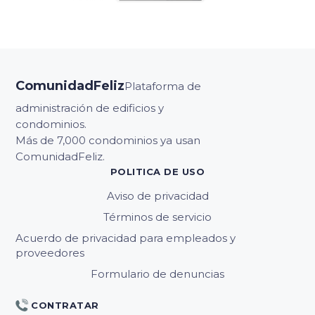
ComunidadFeliz
Plataforma de
administración de edificios y
condominios.
Más de 7,000 condominios ya usan
ComunidadFeliz.
POLITICA DE USO
Aviso de privacidad
Términos de servicio
Acuerdo de privacidad para empleados y
proveedores
Formulario de denuncias
CONTRATAR