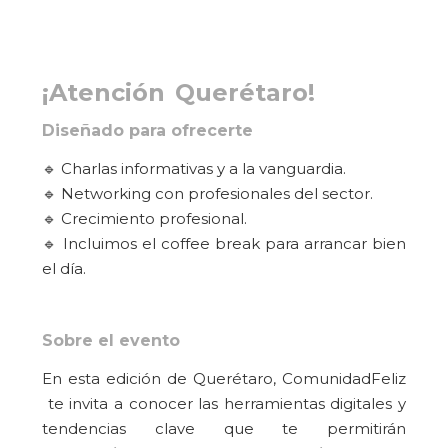
¡Atención
Querétaro
!
Diseñado para ofrecerte
🔹 Charlas informativas y a la vanguardia.
🔹 Networking con profesionales del sector.
🔹 Crecimiento profesional.
🔹 Incluimos el coffee break para arrancar bien
el día.
Sobre el evento
En esta edición de Querétaro, ComunidadFeliz
te invita a conocer las herramientas digitales y
tendencias
clave que te permitirán