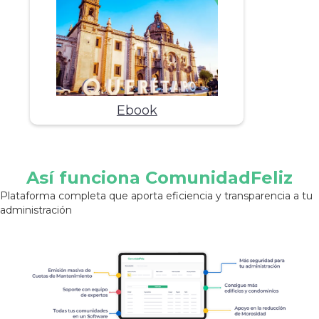
Ebook
Así funciona ComunidadFeliz
Plataforma completa que aporta eficiencia y transparencia a tu
administración