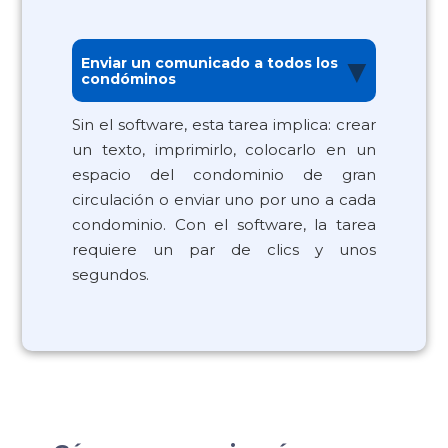
▼
Enviar un comunicado a todos los
condóminos
Sin el software, esta tarea implica: crear
un texto, imprimirlo, colocarlo en un
espacio del condominio de gran
circulación o enviar uno por uno a cada
condominio. Con el software, la tarea
requiere un par de clics y unos
segundos.