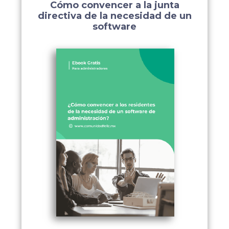
Cómo convencer a la junta
directiva de la necesidad de un
software