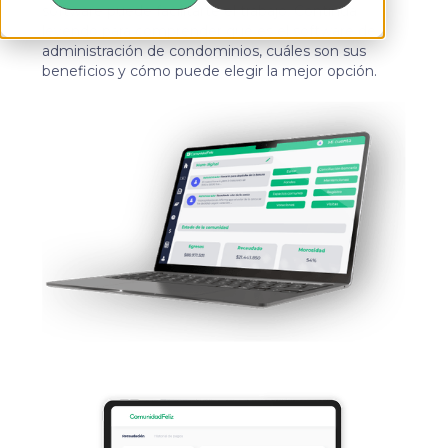
software puede facilitarte el trabajo. Continúa
leyendo para comprender qué es el software de
administración de condominios, cuáles son sus
beneficios y cómo puede elegir la mejor opción.