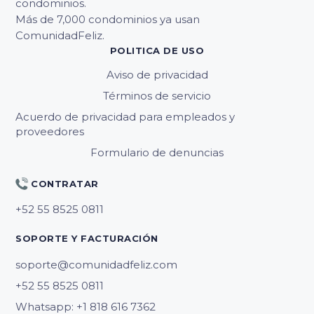
condominios.
Más de 7,000 condominios ya usan
ComunidadFeliz.
POLITICA DE USO
Aviso de privacidad
Términos de servicio
Acuerdo de privacidad para empleados y
proveedores
Formulario de denuncias
CONTRATAR
SOPORTE Y FACTURACIÓN
soporte@comunidadfeliz.com
Whatsapp: +1 818 616 7362