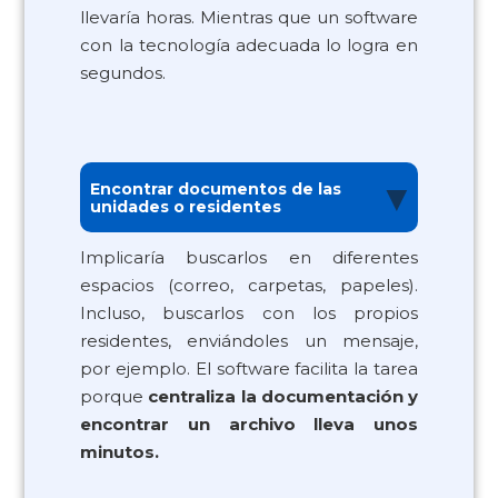
llevaría horas. Mientras que un software
con la tecnología adecuada lo logra en
segundos.
▼
Encontrar documentos de las
unidades o residentes
Implicaría buscarlos en diferentes
espacios (correo, carpetas, papeles).
Incluso, buscarlos con los propios
residentes, enviándoles un mensaje,
por ejemplo. El software facilita la tarea
porque
centraliza la documentación y
encontrar un archivo lleva unos
minutos.