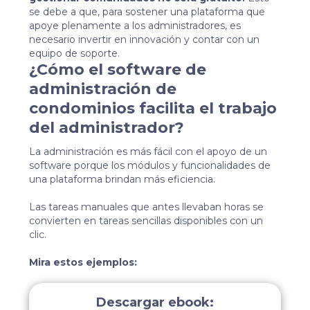
se debe a que, para sostener una plataforma que
apoye plenamente a los administradores, es
necesario invertir en innovación y contar con un
equipo de soporte.
¿Cómo el software de
administración de
condominios facilita el trabajo
del administrador?
La administración es más fácil con el apoyo de un
software porque los módulos y funcionalidades de
una plataforma brindan más eficiencia.
Las tareas manuales que antes llevaban horas se
convierten en tareas sencillas disponibles con un
clic.
Mira estos ejemplos:
Descargar ebook: