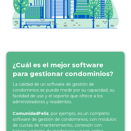
¿Cuál es el mejor software
para gestionar condominios?
La calidad de un software de gestión de
condominios se puede medir por su capacidad, su
facilidad de uso y el soporte que ofrece a los
administradores y residentes.
ComunidadFeliz
, por ejemplo, es un completo
software de gestión de condominios, con módulos
de cuotas de mantenimiento, conexión con