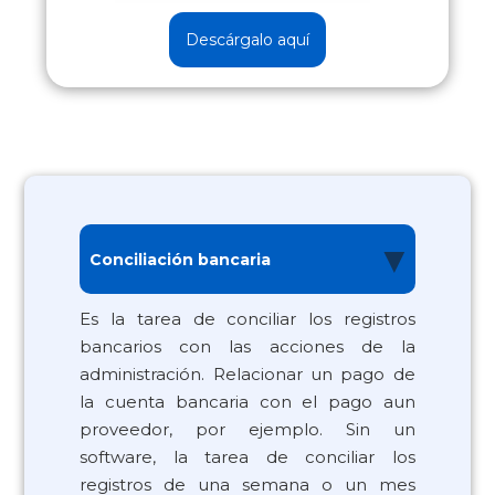
Descárgalo aquí
▼
Conciliación bancaria
Es la tarea de conciliar los registros
bancarios con las acciones de la
administración. Relacionar un pago de
la cuenta bancaria con el pago aun
proveedor, por ejemplo. Sin un
software, la tarea de conciliar los
registros de una semana o un mes