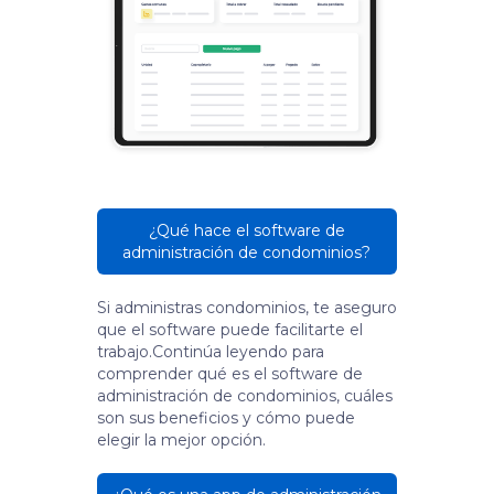
¿Qué hace el software de
administración de condominios?
Si administras condominios, te aseguro
que el software puede facilitarte el
trabajo.Continúa leyendo para
comprender qué es el software de
administración de condominios, cuáles
son sus beneficios y cómo puede
elegir la mejor opción.