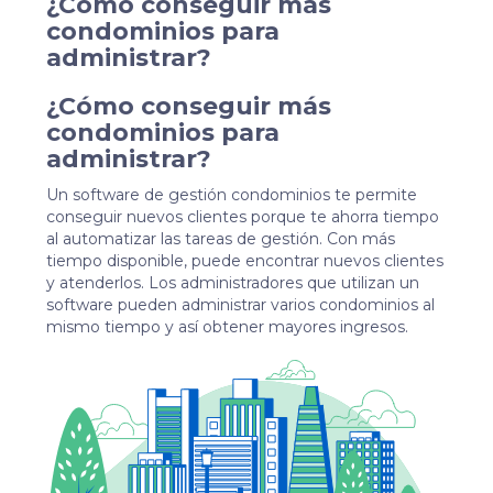
¿Cómo conseguir más
condominios para
administrar?
¿Cómo conseguir más
condominios para
administrar?
Un software de gestión condominios te permite
conseguir nuevos clientes porque te ahorra tiempo
al automatizar las tareas de gestión. Con más
tiempo disponible, puede encontrar nuevos clientes
y atenderlos. Los administradores que utilizan un
software pueden administrar varios condominios al
mismo tiempo y así obtener mayores ingresos.