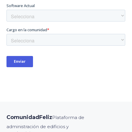
ComunidadFeliz
Plataforma de
administración de edificios y