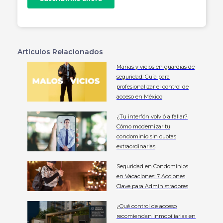
Artículos Relacionados
Mañas y vicios en guardias de
seguridad: Guía para
profesionalizar el control de
acceso en México
¿Tu interfón volvió a fallar?
Cómo modernizar tu
condominio sin cuotas
extraordinarias
Seguridad en Condominios
en Vacaciones: 7 Acciones
Clave para Administradores
¿Qué control de acceso
recomiendan inmobiliarias en