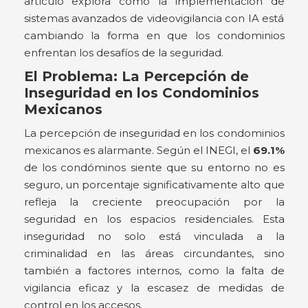
artículo explora cómo la implementación de
sistemas avanzados de videovigilancia con IA está
cambiando la forma en que los condominios
enfrentan los desafíos de la seguridad.
El Problema: La Percepción de
Inseguridad en los Condominios
Mexicanos
La percepción de inseguridad en los condominios
mexicanos es alarmante. Según el INEGI, el
69.1%
de los condóminos siente que su entorno no es
seguro, un porcentaje significativamente alto que
refleja la creciente preocupación por la
seguridad en los espacios residenciales. Esta
inseguridad no solo está vinculada a la
criminalidad en las áreas circundantes, sino
también a factores internos, como la falta de
vigilancia eficaz y la escasez de medidas de
control en los accesos.