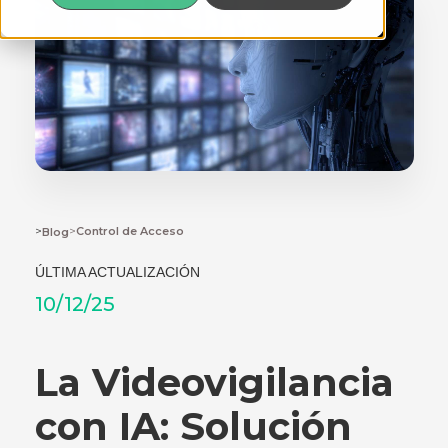
>
>
Control de Acceso
Blog
ÚLTIMA ACTUALIZACIÓN
10/12/25
La Videovigilancia
con IA: Solución