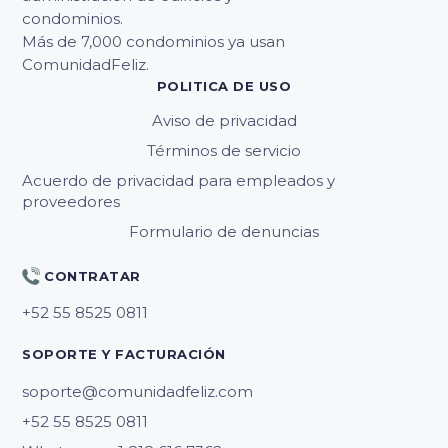
condominios.
Más de 7,000 condominios ya usan
ComunidadFeliz.
POLITICA DE USO
Aviso de privacidad
Términos de servicio
Acuerdo de privacidad para empleados y
proveedores
Formulario de denuncias
CONTRATAR
SOPORTE Y FACTURACIÓN
soporte@comunidadfeliz.com