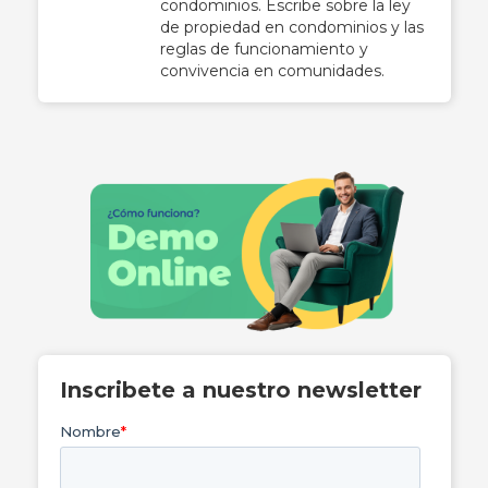
condominios. Escribe sobre la ley
de propiedad en condominios y las
reglas de funcionamiento y
convivencia en comunidades.
Inscribete a nuestro newsletter