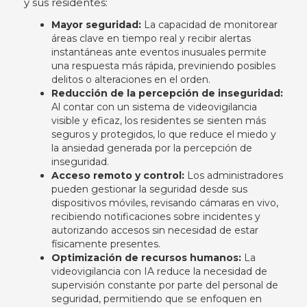
y sus residentes:
Mayor seguridad:
La capacidad de monitorear
áreas clave en tiempo real y recibir alertas
instantáneas ante eventos inusuales permite
una respuesta más rápida, previniendo posibles
delitos o alteraciones en el orden.
Reducción de la percepción de inseguridad:
Al contar con un sistema de videovigilancia
visible y eficaz, los residentes se sienten más
seguros y protegidos, lo que reduce el miedo y
la ansiedad generada por la percepción de
inseguridad.
Acceso remoto y control:
Los administradores
pueden gestionar la seguridad desde sus
dispositivos móviles, revisando cámaras en vivo,
recibiendo notificaciones sobre incidentes y
autorizando accesos sin necesidad de estar
físicamente presentes.
Optimización de recursos humanos:
La
videovigilancia con IA reduce la necesidad de
supervisión constante por parte del personal de
seguridad, permitiendo que se enfoquen en