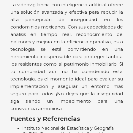
La videovigilancia con inteligencia artificial ofrece
una solución avanzada y efectiva para reducir la
alta percepción de inseguridad en los
condominios mexicanos. Con sus capacidades de
análisis en tiempo real, reconocimiento de
patrones y mejora en la eficiencia operativa, esta
tecnología se está convirtiendo en una
herramienta indispensable para proteger tanto a
los residentes como al patrimonio inmobiliario. Si
tu comunidad aún no ha considerado esta
tecnología, es el momento ideal para evaluar su
implementación y asegurar un entorno más
seguro para todos. ¡No dejes que la inseguridad
siga siendo un impedimento para una
convivencia armoniosa!
Fuentes y Referencias
Instituto Nacional de Estadística y Geografía