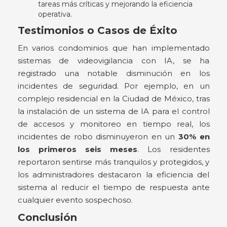
tareas más críticas y mejorando la eficiencia
operativa.
Testimonios o Casos de Éxito
En varios condominios que han implementado
sistemas de videovigilancia con IA, se ha
registrado una notable disminución en los
incidentes de seguridad. Por ejemplo, en un
complejo residencial en la Ciudad de México, tras
la instalación de un sistema de IA para el control
de accesos y monitoreo en tiempo real, los
incidentes de robo disminuyeron en un
30% en
los primeros seis meses
. Los residentes
reportaron sentirse más tranquilos y protegidos, y
los administradores destacaron la eficiencia del
sistema al reducir el tiempo de respuesta ante
cualquier evento sospechoso.
Conclusión