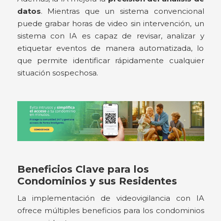
datos
. Mientras que un sistema convencional
puede grabar horas de video sin intervención, un
sistema con IA es capaz de revisar, analizar y
etiquetar eventos de manera automatizada, lo
que permite identificar rápidamente cualquier
situación sospechosa.
Beneficios Clave para los
Condominios y sus Residentes
La implementación de videovigilancia con IA
ofrece múltiples beneficios para los condominios