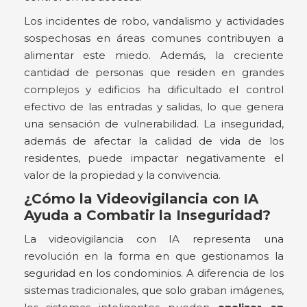
Los incidentes de robo, vandalismo y actividades
sospechosas en áreas comunes contribuyen a
alimentar este miedo. Además, la creciente
cantidad de personas que residen en grandes
complejos y edificios ha dificultado el control
efectivo de las entradas y salidas, lo que genera
una sensación de vulnerabilidad. La inseguridad,
además de afectar la calidad de vida de los
residentes, puede impactar negativamente el
valor de la propiedad y la convivencia.
¿Cómo la Videovigilancia con IA
Ayuda a Combatir la Inseguridad?
La videovigilancia con IA representa una
revolución en la forma en que gestionamos la
seguridad en los condominios. A diferencia de los
sistemas tradicionales, que solo graban imágenes,