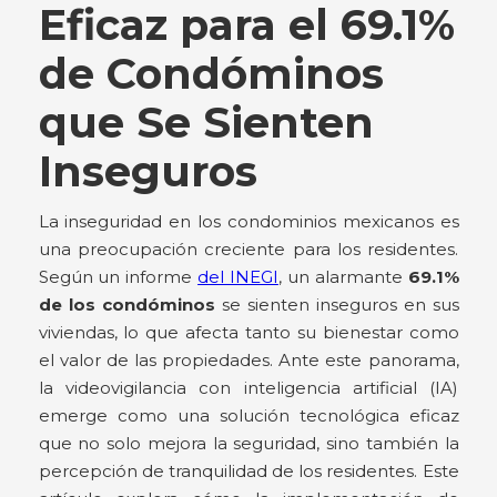
Eficaz para el 69.1%
de Condóminos
que Se Sienten
Inseguros
La inseguridad en los condominios mexicanos es
una preocupación creciente para los residentes.
Según un informe
del INEGI
, un alarmante
69.1%
de los condóminos
se sienten inseguros en sus
viviendas, lo que afecta tanto su bienestar como
el valor de las propiedades. Ante este panorama,
la videovigilancia con inteligencia artificial (IA)
emerge como una solución tecnológica eficaz
que no solo mejora la seguridad, sino también la
percepción de tranquilidad de los residentes. Este