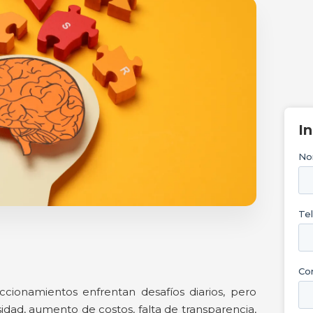
I
ccionamientos enfrentan desafíos diarios, pero
dad, aumento de costos, falta de transparencia,