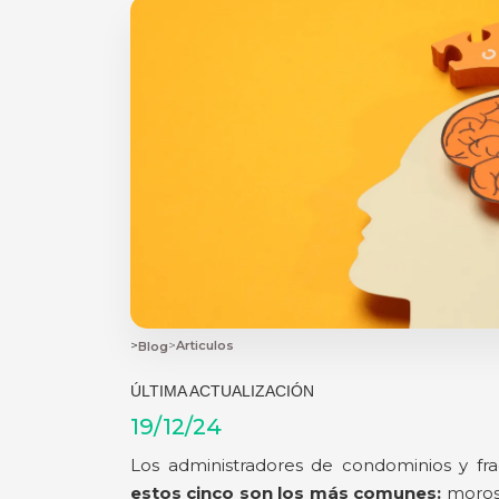
>
>
Articulos
Blog
ÚLTIMA ACTUALIZACIÓN
19/12/24
Los administradores de condominios y fra
estos cinco son los más comunes:
morosi