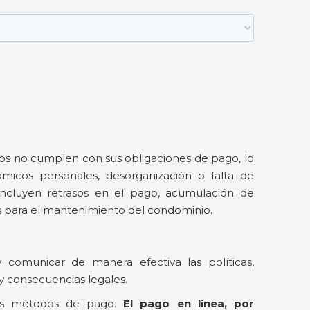
os no cumplen con sus obligaciones de pago, lo
icos personales, desorganización o falta de
ncluyen retrasos en el pago, acumulación de
s para el mantenimiento del condominio.
 comunicar de manera efectiva las políticas,
 y consecuencias legales.
es métodos de pago.
El pago en línea, por