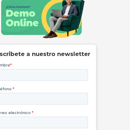
nscribete a nuestro newsletter