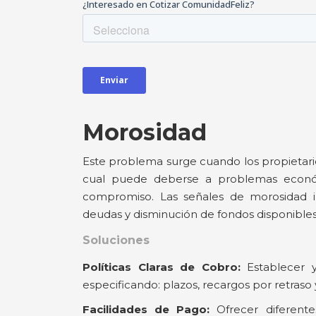
Morosidad
Este problema surge cuando los propietari
cual puede deberse a problemas económ
compromiso. Las señales de morosidad i
deudas y disminución de fondos disponible
Soluciones
Políticas Claras de Cobro:
Establecer y
especificando: plazos, recargos por retraso
Facilidades de Pago:
Ofrecer diferent