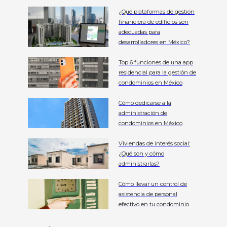
¿Qué plataformas de gestión
financiera de edificios son
adecuadas para
desarrolladores en México?
Top 6 funciones de una app
residencial para la gestión de
condominios en México
Cómo dedicarse a la
administración de
condominios en México
Viviendas de interés social:
¿Qué son y cómo
administrarlas?
Cómo llevar un control de
asistencia de personal
efectivo en tu condominio