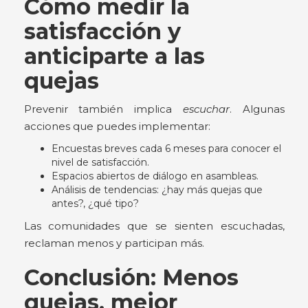
Cómo medir la
satisfacción y
anticiparte a las
quejas
Prevenir también implica
escuchar
. Algunas
acciones que puedes implementar:
Encuestas breves cada 6 meses para conocer el
nivel de satisfacción.
Espacios abiertos de diálogo en asambleas.
Análisis de tendencias: ¿hay más quejas que
antes?, ¿qué tipo?
Las comunidades que se sienten escuchadas,
reclaman menos y participan más.
Conclusión: Menos
quejas, mejor