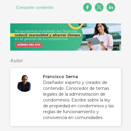
Compartir contenido
Autor
Francisco Serna
Diseñador experto y creador de
contenido. Conocedor de temas
legales de la administración de
condominios. Escribe sobre la ley
de propiedad en condominios y las
reglas de funcionamiento y
convivencia en comunidades.