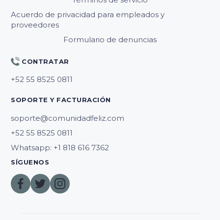
Acuerdo de privacidad para empleados y
proveedores
Formulario de denuncias
CONTRATAR
SOPORTE Y FACTURACIÓN
soporte@comunidadfeliz.com
Whatsapp: +1 818 616 7362
SÍGUENOS