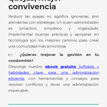
convivencia
Reducir las quejas no significa ignorarlas, sino
atenderlas con estrategia. Un buen administrador
es proactivo, empático y organizado.
Implementar buenas prácticas y apoyarse en
tecnología son los mejores caminos para crear
una comunidad más armoniosa.
👉
¿Quieres mejorar la gestión en tu
condominio?
Descarga nuestro
ebook gratuito
Softskills y
habilidades clave para una administración
eficiente
, con herramientas y consejos para
resolver conflictos y llevar una administración
impecable.