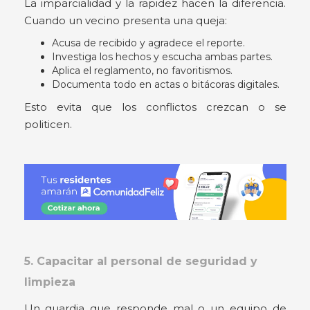
La imparcialidad y la rapidez hacen la diferencia.
Cuando un vecino presenta una queja:
Acusa de recibido y agradece el reporte.
Investiga los hechos y escucha ambas partes.
Aplica el reglamento, no favoritismos.
Documenta todo en actas o bitácoras digitales.
Esto evita que los conflictos crezcan o se
politicen.
5. Capacitar al personal de seguridad y
limpieza
Un guardia que responde mal o un equipo de