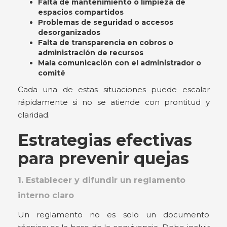
Falta de mantenimiento o limpieza de
espacios compartidos
Problemas de seguridad o accesos
desorganizados
Falta de transparencia en cobros o
administración de recursos
Mala comunicación con el administrador o
comité
Cada una de estas situaciones puede escalar
rápidamente si no se atiende con prontitud y
claridad.
Estrategias efectivas
para prevenir quejas
1. Establecer y difundir un reglamento
interno claro
Un reglamento no es solo un documento