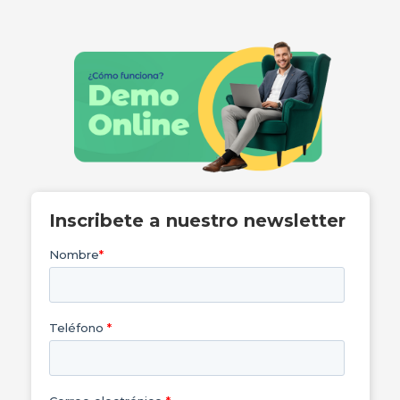
Inscribete a nuestro newsletter