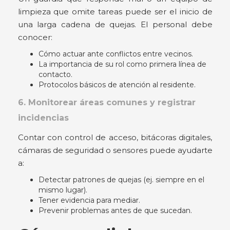
limpieza que omite tareas puede ser el inicio de
una larga cadena de quejas. El personal debe
conocer:
Cómo actuar ante conflictos entre vecinos.
La importancia de su rol como primera línea de
contacto.
Protocolos básicos de atención al residente.
6. Monitorear áreas comunes y registrar
incidencias
Contar con control de acceso, bitácoras digitales,
cámaras de seguridad o sensores puede ayudarte
a:
Detectar patrones de quejas (ej. siempre en el
mismo lugar).
Tener evidencia para mediar.
Prevenir problemas antes de que sucedan.