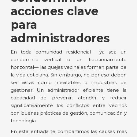
acciones clave
para
administradores
En toda comunidad residencial —ya sea un
condominio vertical o un fraccionamiento
horizontal— las quejas vecinales forman parte de
la vida cotidiana. Sin embargo, no por eso deben
ser vistas como inevitables o imposibles de
gestionar. Un administrador eficiente tiene la
capacidad de prevenir, atender y reducir
significativamente los conflictos entre vecinos
con buenas prácticas de gestión, comunicación y
tecnología.
En esta entrada te compartimos las causas más