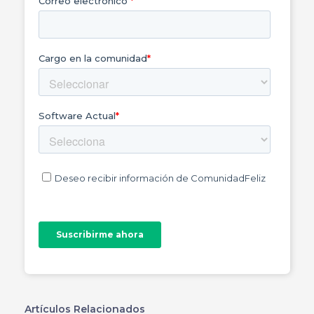
Artículos Relacionados