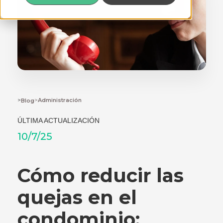
>
>
Administración
Blog
ÚLTIMA ACTUALIZACIÓN
10/7/25
Cómo reducir las
quejas en el
condominio: