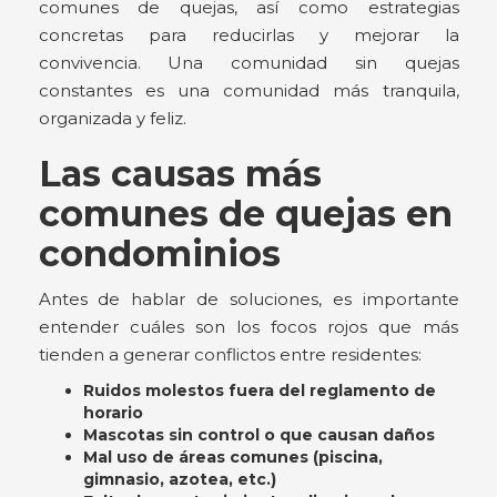
comunes de quejas, así como estrategias
concretas para reducirlas y mejorar la
convivencia. Una comunidad sin quejas
constantes es una comunidad más tranquila,
organizada y feliz.
Las causas más
comunes de quejas en
condominios
Antes de hablar de soluciones, es importante
entender cuáles son los focos rojos que más
tienden a generar conflictos entre residentes:
Ruidos molestos fuera del reglamento de
horario
Mascotas sin control o que causan daños
Mal uso de áreas comunes (piscina,
gimnasio, azotea, etc.)