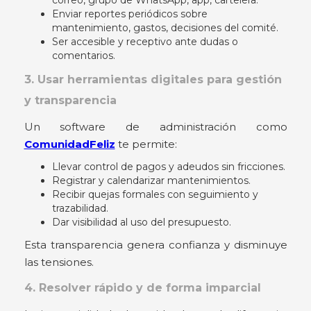
correo, grupo de WhatsApp, app, cartelera.
Enviar reportes periódicos sobre
mantenimiento, gastos, decisiones del comité.
Ser accesible y receptivo ante dudas o
comentarios.
3. Usar herramientas digitales para gestión
y transparencia
Un software de administración como
ComunidadFeliz
te permite:
Llevar control de pagos y adeudos sin fricciones.
Registrar y calendarizar mantenimientos.
Recibir quejas formales con seguimiento y
trazabilidad.
Dar visibilidad al uso del presupuesto.
Esta transparencia genera confianza y disminuye
las tensiones.
4. Resolver rápido y de forma imparcial