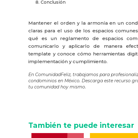
Conclusión
Mantener el orden y la armonía en un con
claras para el uso de los espacios comunes.
qué es un reglamento de espacios comun
comunicarlo y aplicarlo de manera efec
template y conoce cómo herramientas digi
implementación y cumplimiento.
En ComunidadFeliz, trabajamos para profesionaliz
condominios en México. Descarga este recurso gra
tu comunidad hoy mismo.
También te puede interesar