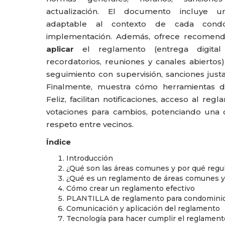
actualización. El documento incluye
adaptable al contexto de cada condo
implementación. Además, ofrece recomen
aplicar
el reglamento (entrega digital y 
recordatorios, reuniones y canales abierto
seguimiento con supervisión, sanciones justa
Finalmente, muestra cómo herramientas d
Feliz, facilitan notificaciones, acceso al reg
votaciones para cambios, potenciando una 
respeto entre vecinos.
Índice
Introducción
¿Qué son las áreas comunes y por qué regul
¿Qué es un reglamento de áreas comunes y
Cómo crear un reglamento efectivo
PLANTILLA de reglamento para condomini
Comunicación y aplicación del reglamento
Tecnología para hacer cumplir el reglament