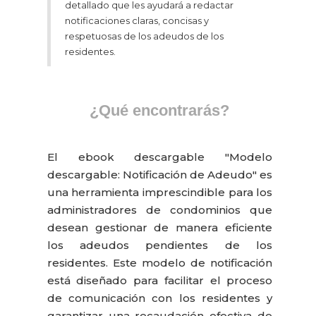
detallado que les ayudará a redactar
notificaciones claras, concisas y
respetuosas de los adeudos de los
residentes.
¿Qué encontrarás?
El ebook descargable "Modelo
descargable: Notificación de Adeudo" es
una herramienta imprescindible para los
administradores de condominios que
desean gestionar de manera eficiente
los adeudos pendientes de los
residentes. Este modelo de notificación
está diseñado para facilitar el proceso
de comunicación con los residentes y
garantizar una recaudación efectiva de