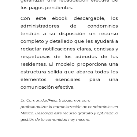
los pagos pendientes.
Con este ebook descargable, los
administradores de condominios
tendrán a su disposición un recurso
completo y detallado que les ayudará a
redactar notificaciones claras, concisas y
respetuosas de los adeudos de los
residentes. El modelo proporciona una
estructura sólida que abarca todos los
elementos esenciales para una
comunicación efectiva.
En ComunidadFeliz, trabajamos para
profesionalizar la administración de condominios en
México. Descarga este recurso gratuito y optimiza la
gestión de tu comunidad hoy mismo.