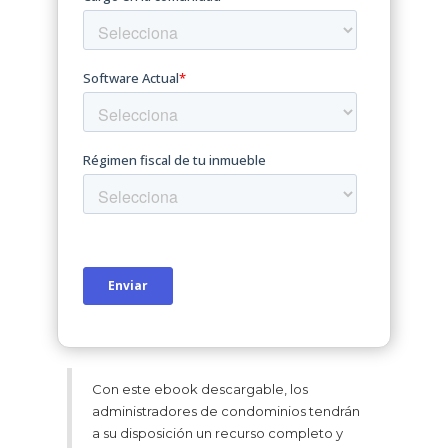
Con este ebook descargable, los
administradores de condominios tendrán
a su disposición un recurso completo y