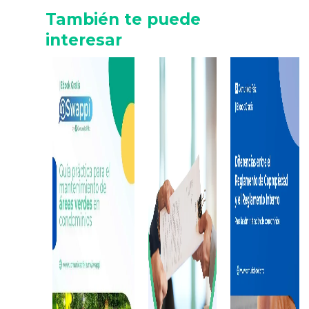
También te puede
interesar