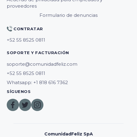
proveedores
Formulario de denuncias
CONTRATAR
SOPORTE Y FACTURACIÓN
soporte@comunidadfeliz.com
Whatsapp: +1 818 616 7362
SÍGUENOS
ComunidadFeliz SpA