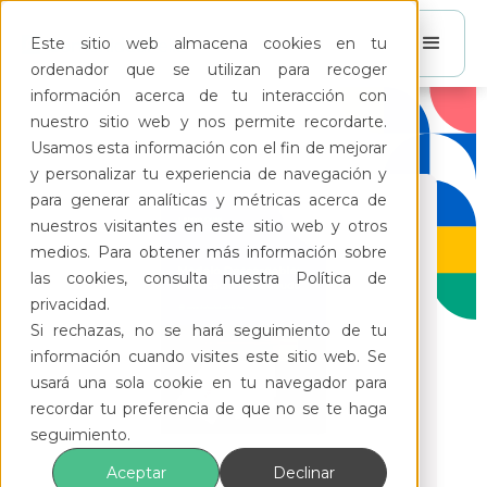
Este sitio web almacena cookies en tu
ordenador que se utilizan para recoger
información acerca de tu interacción con
nuestro sitio web y nos permite recordarte.
Usamos esta información con el fin de mejorar
y personalizar tu experiencia de navegación y
para generar analíticas y métricas acerca de
nuestros visitantes en este sitio web y otros
medios. Para obtener más información sobre
las cookies, consulta nuestra Política de
privacidad.
Si rechazas, no se hará seguimiento de tu
información cuando visites este sitio web. Se
usará una sola cookie en tu navegador para
recordar tu preferencia de que no se te haga
seguimiento.
Modelo descargable:
Aceptar
Declinar