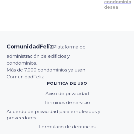
condominio
desea
ComunidadFeliz
Plataforma de
administración de edificios y
condominios.
Más de 7,000 condominios ya usan
ComunidadFeliz.
POLITICA DE USO
Aviso de privacidad
Términos de servicio
Acuerdo de privacidad para empleados y
proveedores
Formulario de denuncias