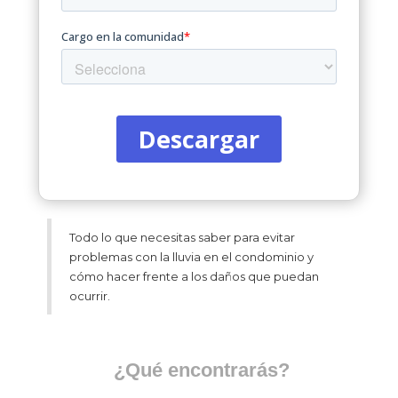
Todo lo que necesitas saber para evitar
problemas con la lluvia en el condominio y
cómo hacer frente a los daños que puedan
ocurrir.
¿Qué encontrarás?