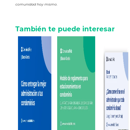
comunidad hoy mismo.
También te puede interesar