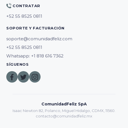
CONTRATAR
SOPORTE Y FACTURACIÓN
soporte@comunidadfeliz.com
Whatsapp: +1 818 616 7362
SÍGUENOS
ComunidadFeliz SpA
Isaac Newton 82, Polanco, Miguel Hidalgo, CDMX, 11560.
contacto@comunidadfeliz.mx