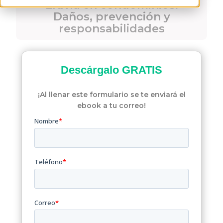
Lluvia en condominios:
Daños, prevención y
responsabilidades
Descárgalo
GRATIS
¡Al llenar este formulario se te enviará el
ebook a tu correo!