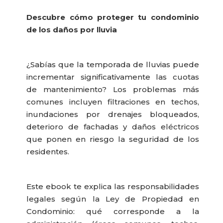
Descubre cómo proteger tu condominio
de los daños por lluvia
¿Sabías que la temporada de lluvias puede
incrementar significativamente las cuotas
de mantenimiento? Los problemas más
comunes incluyen filtraciones en techos,
inundaciones por drenajes bloqueados,
deterioro de fachadas y daños eléctricos
que ponen en riesgo la seguridad de los
residentes.
Este ebook te explica las responsabilidades
legales según la Ley de Propiedad en
Condominio: qué corresponde a la