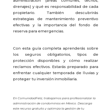
administración (áreas comunes, techos,
drenajes) y qué es responsabilidad de cada
propietario. También descubrirás
estrategias de mantenimiento preventivo
efectivas y la importancia del fondo de
reserva para emergencias.
Con esta guía completa aprenderás sobre
los seguros obligatorios, tipos de
protección disponibles y cómo realizar
reclamos efectivos. Estarás preparado para
enfrentar cualquier temporada de lluvias y
proteger tu inversión inmobiliaria.
En ComunidadFeliz, trabajamos para profesionalizar la
administración de condominios en México. Descarga
este recurso gratuito y optimiza la gestión de tu