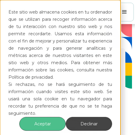
Este sitio web almacena cookies en tu ordenador
que se utilizan para recoger información acerca
de tu interacción con nuestro sitio web y nos
permite recordarte. Usamos esta información
con el fin de mejorar y personalizar tu experiencia
de navegación y para generar analíticas y
métricas acerca de nuestros visitantes en este
sitio web y otros medios. Para obtener más
información sobre las cookies, consulta nuestra
Política de privacidad.
Si rechazas, no se hará seguimiento de tu
información cuando visites este sitio web. Se
usará una sola cookie en tu navegador para
recordar tu preferencia de que no se te haga
seguimiento.
Aceptar
Declinar