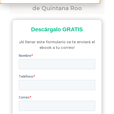
condominio del Estado
de Quintana Roo
Descárgalo
GRATIS
¡Al llenar este formulario se te enviará el
ebook a tu correo!