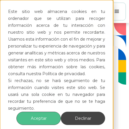
Este sitio web almacena cookies en tu
ordenador que se utilizan para recoger
información acerca de tu interacción con
nuestro sitio web y nos permite recordarte.
Usamos esta información con el fin de mejorar y
personalizar tu experiencia de navegación y para
generar analíticas y métricas acerca de nuestros
visitantes en este sitio web y otros medios. Para
obtener más información sobre las cookies,
consulta nuestra Política de privacidad.
Si rechazas, no se hará seguimiento de tu
información cuando visites este sitio web. Se
usará una sola cookie en tu navegador para
recordar tu preferencia de que no se te haga
seguimiento.
Aceptar
Declinar
Ley de Propiedad en