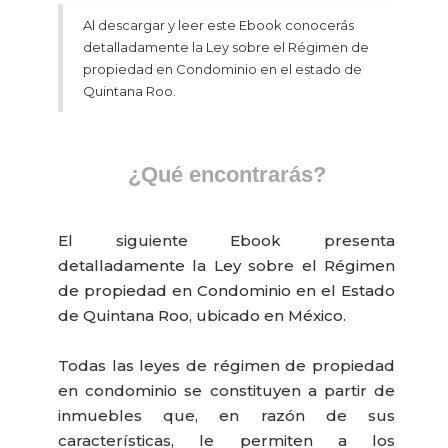
Al descargar y leer este Ebook conocerás
detalladamente la Ley sobre el Régimen de
propiedad en Condominio en el estado de
Quintana Roo.
¿Qué encontrarás?
El siguiente Ebook presenta
detalladamente la Ley sobre el Régimen
de propiedad en Condominio en el Estado
de Quintana Roo, ubicado en México.
Todas las leyes de régimen de propiedad
en condominio se constituyen a partir de
inmuebles que, en razón de sus
características, le permiten a los