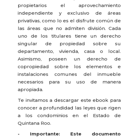
propietarios el aprovechamiento
independiente y exclusivo de áreas
privativas, como lo es el disfrute común de
las áreas que no admiten división. Cada
uno de los titulares tiene un derecho
singular de propiedad sobre su
departamento, vivienda, casa o local.
Asimismo, poseen un derecho de
copropiedad sobre los elementos e
instalaciones comunes del inmueble
necesarios para su uso de manera
apropiada.
Te invitamos a descargar este ebook para
conocer a profundidad las leyes que rigen
a los condominios en el Estado de
Quintana Roo.
- Importante: Este documento