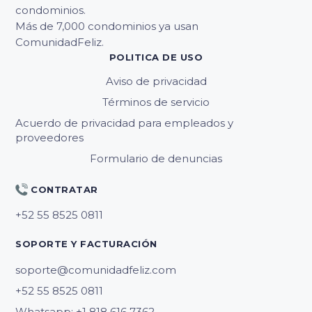
condominios.
Más de 7,000 condominios ya usan
ComunidadFeliz.
POLITICA DE USO
Aviso de privacidad
Términos de servicio
Acuerdo de privacidad para empleados y
proveedores
Formulario de denuncias
CONTRATAR
SOPORTE Y FACTURACIÓN
soporte@comunidadfeliz.com
Whatsapp: +1 818 616 7362