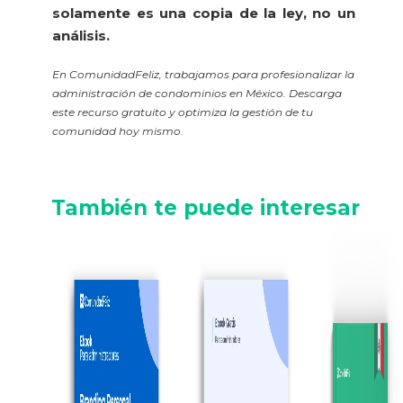
solamente es una copia de la ley, no un
análisis.
En ComunidadFeliz, trabajamos para profesionalizar la
administración de condominios en México. Descarga
este recurso gratuito y optimiza la gestión de tu
comunidad hoy mismo.
También te puede interesar