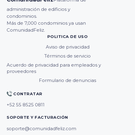
administración de edificios y
condominios.
Más de 7,000 condominios ya usan
ComunidadFeliz.
POLITICA DE USO
Aviso de privacidad
Términos de servicio
Acuerdo de privacidad para empleados y
proveedores
Formulario de denuncias
CONTRATAR
SOPORTE Y FACTURACIÓN
soporte@comunidadfeliz.com