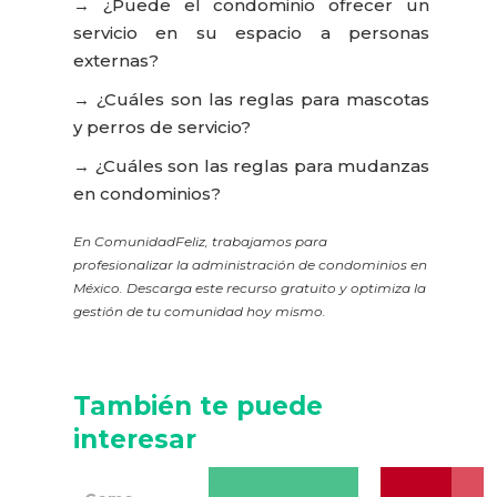
→ ¿Puede el condominio ofrecer un
servicio en su espacio a personas
externas?
→ ¿Cuáles son las reglas para mascotas
y perros de servicio?
→ ¿Cuáles son las reglas para mudanzas
en condominios?
En ComunidadFeliz, trabajamos para
profesionalizar la administración de condominios en
México. Descarga este recurso gratuito y optimiza la
gestión de tu comunidad hoy mismo.
También te puede
interesar