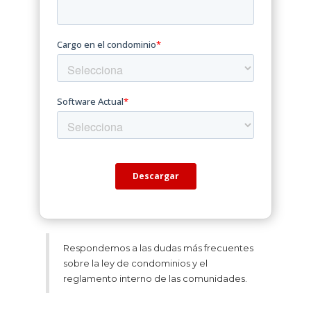
Respondemos a las dudas más frecuentes
sobre la ley de condominios y el
reglamento interno de las comunidades.