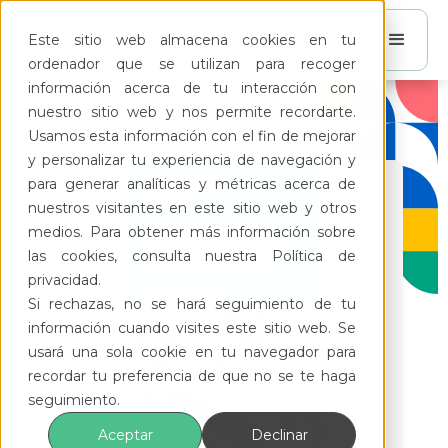
Este sitio web almacena cookies en tu
ordenador que se utilizan para recoger
información acerca de tu interacción con
nuestro sitio web y nos permite recordarte.
Usamos esta información con el fin de mejorar
y personalizar tu experiencia de navegación y
para generar analíticas y métricas acerca de
nuestros visitantes en este sitio web y otros
medios. Para obtener más información sobre
las cookies, consulta nuestra Política de
privacidad.
Si rechazas, no se hará seguimiento de tu
información cuando visites este sitio web. Se
usará una sola cookie en tu navegador para
recordar tu preferencia de que no se te haga
seguimiento.
Aceptar
Declinar