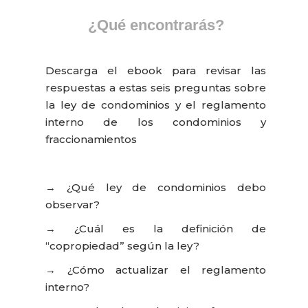
¿Qué encontrarás?
Descarga el ebook para revisar las
respuestas a estas seis preguntas sobre
la ley de condominios y el reglamento
interno de los condominios y
fraccionamientos
→ ¿Qué ley de condominios debo
observar?
→ ¿Cuál es la definición de
“copropiedad” según la ley?
→ ¿Cómo actualizar el reglamento
interno?