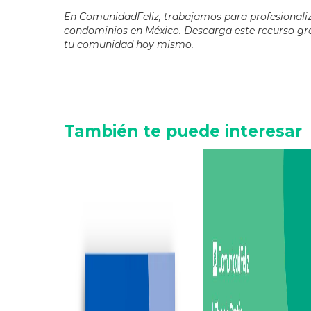
En ComunidadFeliz, trabajamos para profesionaliz
condominios en México. Descarga este recurso gra
tu comunidad hoy mismo.
También te puede interesar