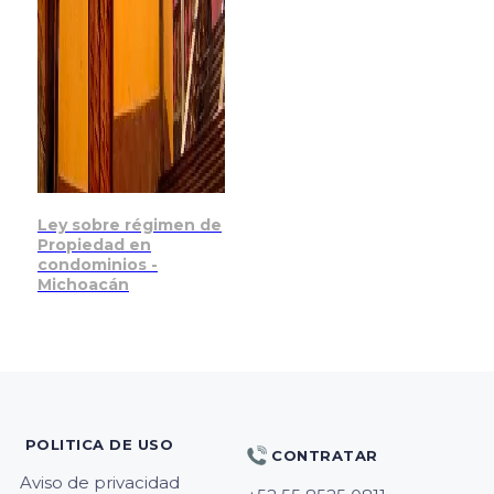
Ley sobre régimen de
Propiedad en
condominios -
Michoacán
POLITICA DE USO
CONTRATAR
Aviso de privacidad