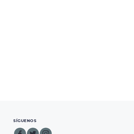
SÍGUENOS