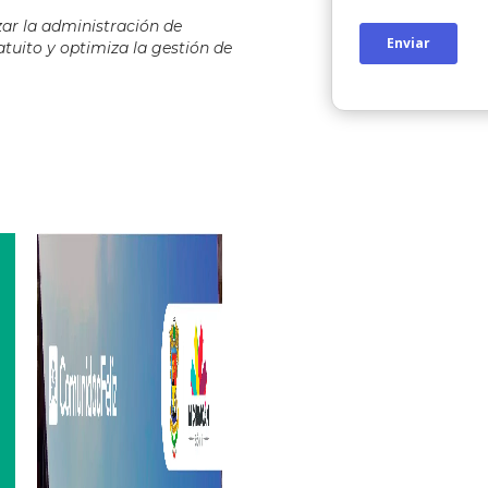
ar la administración de
tuito y optimiza la gestión de