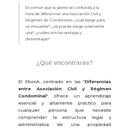
Es común que la gente se confunda a la
hora de diferenciar una Asociación Civil y
Régimen de Condominio: ¿cuál elegir para
un inmueble?, ¿se puede elegir solamente
una?, ¿cuáles son las ventajas y
desventajas?
¿Qué encontrarás?
El Ebook, centrado en las "
Diferencias
entre Asociación Civil y Régimen
Condominal
", ofrece un aprendizaje
esencial y altamente práctico para
cualquier persona que necesite
comprender la estructura legal y
administrativa de una propiedad