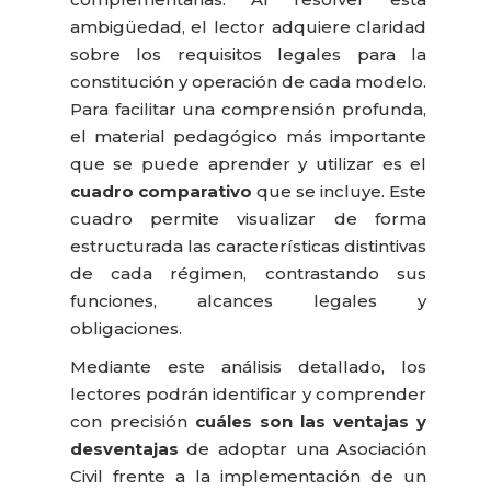
ambigüedad, el lector adquiere claridad
sobre los requisitos legales para la
constitución y operación de cada modelo.
Para facilitar una comprensión profunda,
el material pedagógico más importante
que se puede aprender y utilizar es el
cuadro comparativo
que se incluye. Este
cuadro permite visualizar de forma
estructurada las características distintivas
de cada régimen, contrastando sus
funciones, alcances legales y
obligaciones.
Mediante este análisis detallado, los
lectores podrán identificar y comprender
con precisión
cuáles son las ventajas y
desventajas
de adoptar una Asociación
Civil frente a la implementación de un