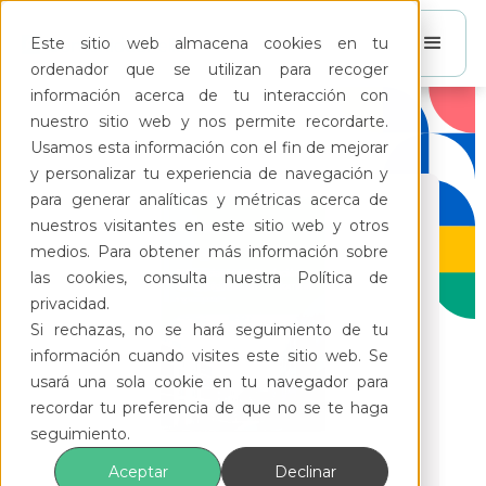
Este sitio web almacena cookies en tu
ordenador que se utilizan para recoger
información acerca de tu interacción con
nuestro sitio web y nos permite recordarte.
Usamos esta información con el fin de mejorar
y personalizar tu experiencia de navegación y
para generar analíticas y métricas acerca de
nuestros visitantes en este sitio web y otros
medios. Para obtener más información sobre
las cookies, consulta nuestra Política de
privacidad.
Si rechazas, no se hará seguimiento de tu
información cuando visites este sitio web. Se
usará una sola cookie en tu navegador para
recordar tu preferencia de que no se te haga
seguimiento.
Diferencias entre Asoc.
Aceptar
Declinar