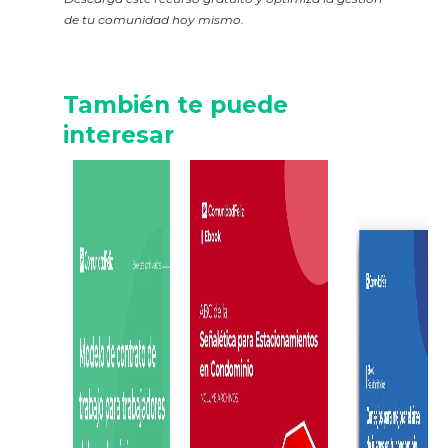
de tu comunidad hoy mismo.
También te puede
interesar