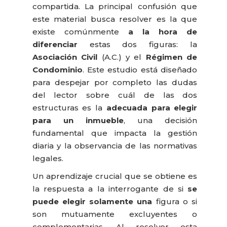
compartida. La principal confusión que
este material busca resolver es la que
existe comúnmente
a la hora de
diferenciar
estas dos figuras: la
Asociación Civil
(A.C.) y el
Régimen de
Condominio
. Este estudio está diseñado
para despejar por completo las dudas
del lector sobre cuál de las dos
estructuras es la
adecuada para elegir
para un inmueble
, una decisión
fundamental que impacta la gestión
diaria y la observancia de las normativas
legales.
Un aprendizaje crucial que se obtiene es
la respuesta a la interrogante de si
se
puede elegir solamente una
figura o si
son mutuamente excluyentes o
complementarias. Al resolver esta