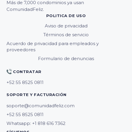
Más de 7,000 condominios ya usan
ComunidadFeliz.
POLITICA DE USO
Aviso de privacidad
Términos de servicio
Acuerdo de privacidad para empleados y
proveedores
Formulario de denuncias
CONTRATAR
SOPORTE Y FACTURACIÓN
soporte@comunidadfeliz.com
Whatsapp: +1 818 616 7362
SÍGUENOS