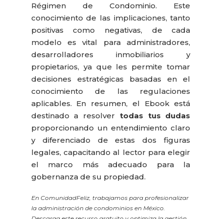
Régimen de Condominio. Este
conocimiento de las implicaciones, tanto
positivas como negativas, de cada
modelo es vital para administradores,
desarrolladores inmobiliarios y
propietarios, ya que les permite tomar
decisiones estratégicas basadas en el
conocimiento de las regulaciones
aplicables. En resumen, el Ebook está
destinado a resolver
todas tus dudas
proporcionando un entendimiento claro
y diferenciado de estas dos figuras
legales, capacitando al lector para elegir
el marco más adecuado para la
gobernanza de su propiedad.
En ComunidadFeliz, trabajamos para profesionalizar
la administración de condominios en México.
Descarga este recurso gratuito y optimiza la gestión