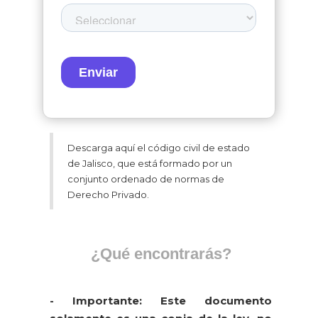
Descarga aquí el código civil de estado
de Jalisco, que está formado por un
conjunto ordenado de normas de
Derecho Privado.
¿Qué encontrarás?
- Importante: Este documento