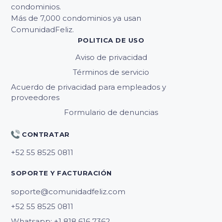
condominios.
Más de 7,000 condominios ya usan
ComunidadFeliz.
POLITICA DE USO
Aviso de privacidad
Términos de servicio
Acuerdo de privacidad para empleados y
proveedores
Formulario de denuncias
CONTRATAR
SOPORTE Y FACTURACIÓN
soporte@comunidadfeliz.com
Whatsapp: +1 818 616 7362