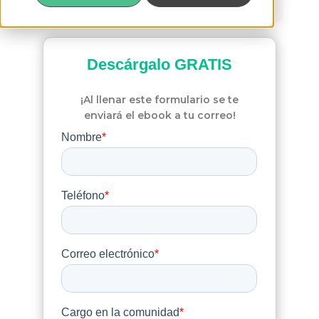
de Jalisco
Descárgalo
GRATIS
¡Al llenar este formulario se te
enviará el ebook a tu correo!