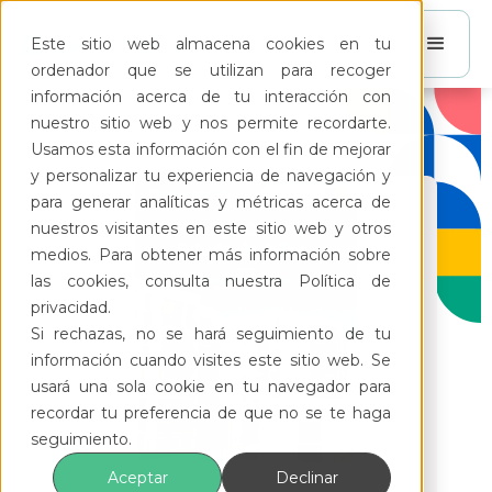
Este sitio web almacena cookies en tu
ordenador que se utilizan para recoger
información acerca de tu interacción con
nuestro sitio web y nos permite recordarte.
Usamos esta información con el fin de mejorar
y personalizar tu experiencia de navegación y
para generar analíticas y métricas acerca de
nuestros visitantes en este sitio web y otros
medios. Para obtener más información sobre
las cookies, consulta nuestra Política de
privacidad.
Si rechazas, no se hará seguimiento de tu
información cuando visites este sitio web. Se
usará una sola cookie en tu navegador para
recordar tu preferencia de que no se te haga
seguimiento.
Código civil del Estado
Aceptar
Declinar