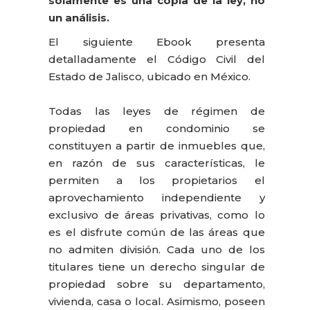
solamente es una copia de la ley, no
un análisis.
El siguiente Ebook presenta
detalladamente el Código Civil del
Estado de Jalisco, ubicado en México.
Todas las leyes de régimen de
propiedad en condominio se
constituyen a partir de inmuebles que,
en razón de sus características, le
permiten a los propietarios el
aprovechamiento independiente y
exclusivo de áreas privativas, como lo
es el disfrute común de las áreas que
no admiten división. Cada uno de los
titulares tiene un derecho singular de
propiedad sobre su departamento,
vivienda, casa o local. Asimismo, poseen