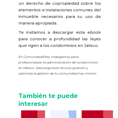
un derecho de copropiedad sobre los
elementos e instalaciones comunes del
inmueble necesarios para su uso de
manera apropiada.
Te invitamos a descargar este ebook
para conocer a profundidad las leyes
que rigen a los condominios en Jalisco.
En ComunidadFeliz, trabajamos para
profesionalizar la administración de condominios
en México. Descarga este recurso gratuito y
optimiza la gestión de tu comunidad hoy mismo.
También te puede
interesar